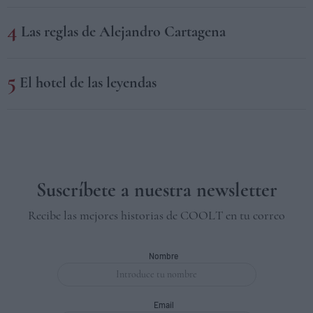
Las reglas de Alejandro Cartagena
El hotel de las leyendas
Suscríbete a nuestra newsletter
Recibe las mejores historias de COOLT en tu correo
Nombre
Email