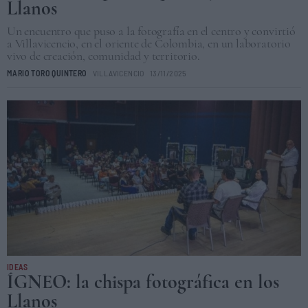
Llanos
Un encuentro que puso a la fotografía en el centro y convirtió
a Villavicencio, en el oriente de Colombia, en un laboratorio
vivo de creación, comunidad y territorio.
MARIO TORO QUINTERO
VILLAVICENCIO
13/11/2025
IDEAS
ÍGNEO: la chispa fotográfica en los
Llanos