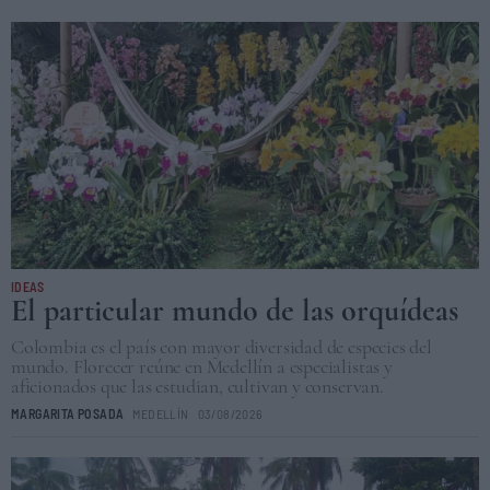
IDEAS
El particular mundo de las orquídeas
Colombia es el país con mayor diversidad de especies del
mundo. Florecer reúne en Medellín a especialistas y
aficionados que las estudian, cultivan y conservan.
MARGARITA POSADA
MEDELLÍN
03/08/2026