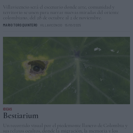
Villavicencio será el escenario donde arte, comunidad y
territorio se unen para narrar nuevas miradas del oriente
colombiano, del 28 de octubre al 2 de noviembre.
MARIO TORO QUINTERO
VILLAVICENCIO
15/10/2025
IDEAS
Bestiarium
Un recorrido visual por el piedemonte llanero de Colombia y
sus relatos ocultos, donde la migración, la memoria y los