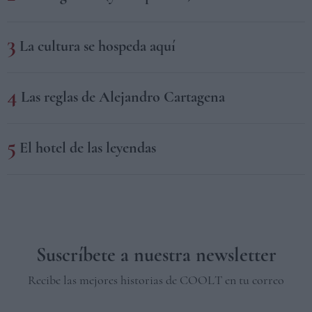
La cultura se hospeda aquí
Las reglas de Alejandro Cartagena
El hotel de las leyendas
Suscríbete a nuestra newsletter
Recibe las mejores historias de COOLT en tu correo