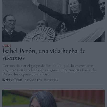
LIBROS
Isabel Perón, una vida hecha de
silencios
Derrocada por el golpe de Estado de 1976, la expresidenta
argentina está rodeada de enigmas. El periodista Facundo
Pastor los expone en un libro.
DAMIÁN HUERGO
BUENOS AIRES
25/06/2024