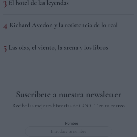
El hotel de las leyendas
Richard Avedon y la resistencia de lo real
Las olas, el viento, la arena y los libros
Suscríbete a nuestra newsletter
Recibe las mejores historias de COOLT en tu correo
Nombre