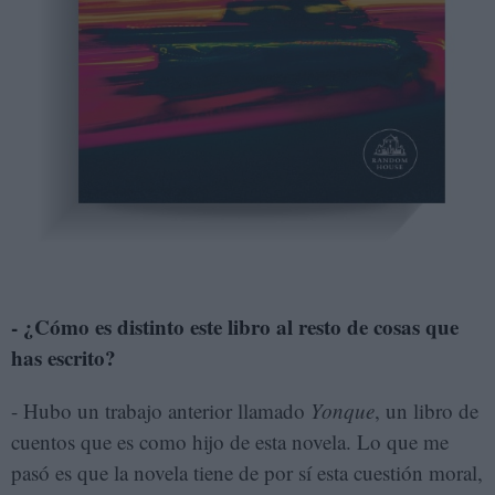
- ¿Cómo es distinto este libro al resto de cosas que
has escrito?
- Hubo un trabajo anterior llamado
Yonque
, un libro de
cuentos que es como hijo de esta novela. Lo que me
pasó es que la novela tiene de por sí esta cuestión moral,