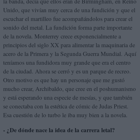
la banda, decía que ellos eran de Birmingham, en Reino
Unido, que vivían muy cerca de una fundición y que el
escuchar el martilleo fue acompañándolos para crear el
sonido del metal. La fundición forma parte importante
de la novela. Monterrey crece exponencialmente a
principios del siglo XX para alimentar la maquinaria de
acero de la Primera y la Segunda Guerra Mundial. Aquí
teníamos una fundidora muy grande que era el centro
de la ciudad. Ahora se cerró y es un parque de recreo.
Otro motivo es que hay un personaje que me gustó
mucho crear, Archibaldo, que cree en el poshumanismo
y está esperando una especie de mesías, y que también
se conectaba con la estética de cómic de Judas Priest.
Esa cuestión de lo turbo le iba muy bien a la novela.
- ¿De dónde nace la idea de la carrera letal?