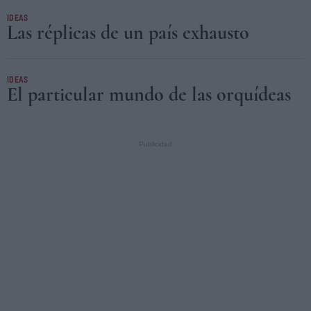
IDEAS
Las réplicas de un país exhausto
IDEAS
El particular mundo de las orquídeas