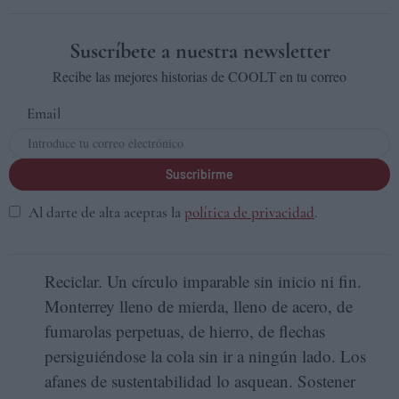
Suscríbete a nuestra newsletter
Recibe las mejores historias de COOLT en tu correo
Email
Suscribirme
Al darte de alta aceptas la
política de privacidad
.
Reciclar. Un círculo imparable sin inicio ni fin.
Monterrey lleno de mierda, lleno de acero, de
fumarolas perpetuas, de hierro, de flechas
persiguiéndose la cola sin ir a ningún lado. Los
afanes de sustentabilidad lo asquean. Sostener