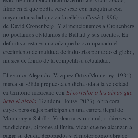
filme en el que podía verse sexo con máquinas con
mayor intensidad que en la célebre
Crash
(1996)
de David Cronenberg. Y si mencionamos a Cronenberg
no podíamos olvidarnos de Ballard y sus cuentos. En
definitiva, esta es una oda que ha acompañado el
crecimiento de multitud de industrias por todo el globo,
música de fondo de la competitiva actualidad.
El escritor Alejandro Vázquez Ortiz (Monterrey, 1984)
marca su sólida propuesta en dicha oda a la velocidad
en territorio mexicano con
El corredor o las almas que
lleva el diablo
(Random House, 2023), obra coral
cuyos personajes participan en una carrera ilegal de
Monterrey a Saltillo. Violencia estructural, cadáveres en
fundiciones, pistones al límite, vidas que no alcanzan a
pagar su deuda, deportados y el motor como obra de