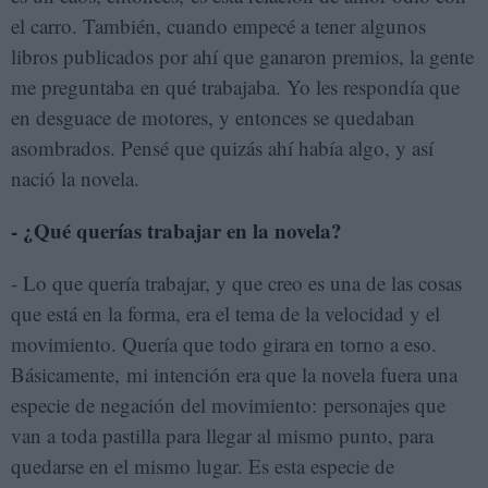
el carro. También, cuando empecé a tener algunos
libros publicados por ahí que ganaron premios, la gente
me preguntaba en qué trabajaba. Yo les respondía que
en desguace de motores, y entonces se quedaban
asombrados. Pensé que quizás ahí había algo, y así
nació la novela.
- ¿Qué querías trabajar en la novela?
- Lo que quería trabajar, y que creo es una de las cosas
que está en la forma, era el tema de la velocidad y el
movimiento. Quería que todo girara en torno a eso.
Básicamente, mi intención era que la novela fuera una
especie de negación del movimiento: personajes que
van a toda pastilla para llegar al mismo punto, para
quedarse en el mismo lugar. Es esta especie de