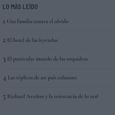
LO MÁS LEÍDO
Una familia contra el olvido
El hotel de las leyendas
El particular mundo de las orquídeas
Las réplicas de un país exhausto
Richard Avedon y la resistencia de lo real