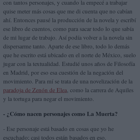
con tantos personajes, y cuando la empecé a trabajar
quise meter más cosas que me di cuenta que no cabían
ahí. Entonces pausé la producción de la novela y escribí
ese libro de cuentos, como para sacar todo lo que sabía
de mi lugar de trabajo. Así podía volver a la novela sin
dispersarme tanto. Aparte de ese libro, todo lo demás
que he escrito está ubicado en el norte de México, suelo
jugar con la textualidad. Estudié unos años de Filosofía
en Madrid, por eso esa cuestión de la negación del
movimiento. Para mí se trata de una novelización de la
paradoja de Zenón de Elea
, como la carrera de Aquiles
y la tortuga para negar el movimiento.
- ¿Cómo nacen personajes como La Muerta?
- Ese personaje está basado en cosas que yo he
escuchado; casi todos están basados en eso.