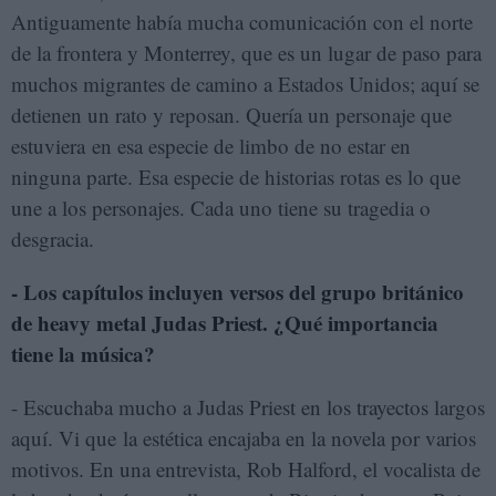
Antiguamente había mucha comunicación con el norte
de la frontera y Monterrey, que es un lugar de paso para
muchos migrantes de camino a Estados Unidos; aquí se
detienen un rato y reposan. Quería un personaje que
estuviera en esa especie de limbo de no estar en
ninguna parte. Esa especie de historias rotas es lo que
une a los personajes. Cada uno tiene su tragedia o
desgracia.
- Los capítulos incluyen versos del grupo británico
de heavy metal Judas Priest. ¿Qué importancia
tiene la música?
- Escuchaba mucho a Judas Priest en los trayectos largos
aquí. Vi que la estética encajaba en la novela por varios
motivos. En una entrevista, Rob Halford, el vocalista de