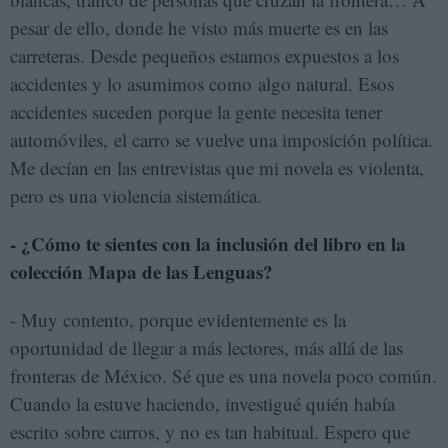
pesar de ello, donde he visto más muerte es en las
carreteras. Desde pequeños estamos expuestos a los
accidentes y lo asumimos como algo natural. Esos
accidentes suceden porque la gente necesita tener
automóviles, el carro se vuelve una imposición política.
Me decían en las entrevistas que mi novela es violenta,
pero es una violencia sistemática.
- ¿Cómo te sientes con la inclusión del libro en la
colección Mapa de las Lenguas?
- Muy contento, porque evidentemente es la
oportunidad de llegar a más lectores, más allá de las
fronteras de México. Sé que es una novela poco común.
Cuando la estuve haciendo, investigué quién había
escrito sobre carros, y no es tan habitual. Espero que