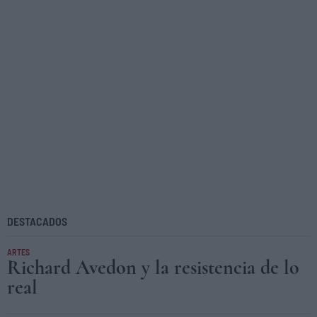
DESTACADOS
ARTES
Richard Avedon y la resistencia de lo
real