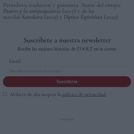
Periodista, traductor y guionista. Autor del ensayo
Panero y la antipsiquiatría
(2017) y de las
novelas
Samskara
(2019) y
Díptico Espiritista
(2022).
Suscríbete a nuestra newsletter
Recibe las mejores historias de COOLT en tu correo
Email
Suscribirse
Al darte de alta aceptas la
política de privacidad
.