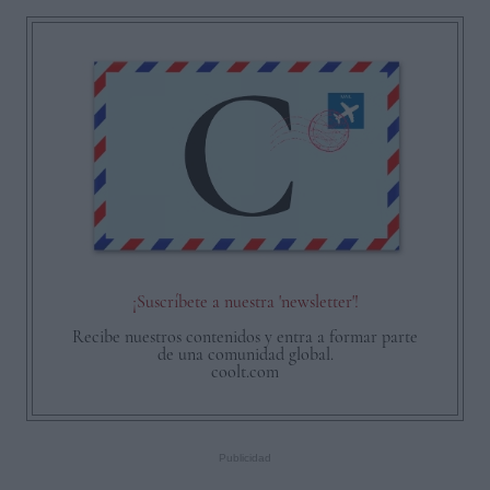
¡Suscríbete a nuestra 'newsletter'!
Recibe nuestros contenidos y entra a formar parte
de una comunidad global.
coolt.com