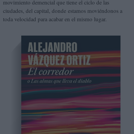
movimiento demencial que tiene el ciclo de las
ciudades, del capital, donde estamos moviéndonos a
toda velocidad para acabar en el mismo lugar.