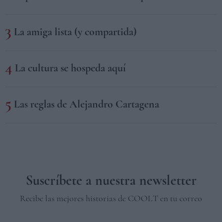
La amiga lista (y compartida)
La cultura se hospeda aquí
Las reglas de Alejandro Cartagena
Suscríbete a nuestra newsletter
Recibe las mejores historias de COOLT en tu correo