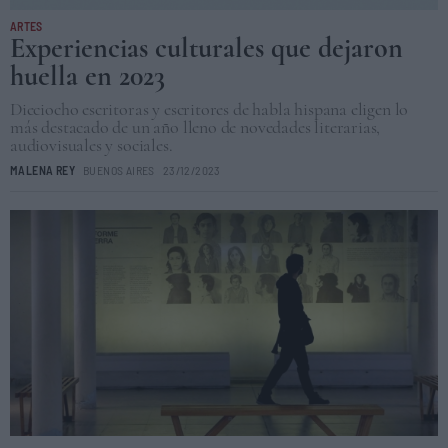
ARTES
Experiencias culturales que dejaron
huella en 2023
Dieciocho escritoras y escritores de habla hispana eligen lo
más destacado de un año lleno de novedades literarias,
audiovisuales y sociales.
MALENA REY
BUENOS AIRES
23/12/2023