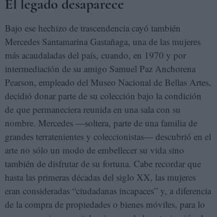
El legado desaparece
Bajo ese hechizo de trascendencia cayó también
Mercedes Santamarina Gastañaga, una de las mujeres
más acaudaladas del país, cuando, en 1970 y por
intermediación de su amigo Samuel Paz Anchorena
Pearson, empleado del Museo Nacional de Bellas Artes,
decidió donar parte de su colección bajo la condición
de que permaneciera reunida en una sala con su
nombre. Mercedes —soltera, parte de una familia de
grandes terratenientes y coleccionistas— descubrió en el
arte no sólo un modo de embellecer su vida sino
también de disfrutar de su fortuna. Cabe recordar que
hasta las primeras décadas del siglo XX, las mujeres
eran consideradas “ciudadanas incapaces” y, a diferencia
de la compra de propiedades o bienes móviles, para lo