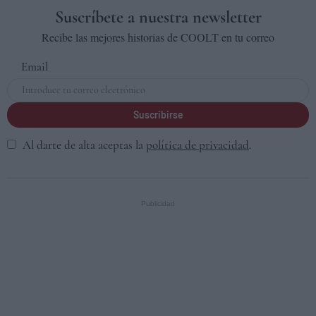
Suscríbete a nuestra newsletter
Recibe las mejores historias de COOLT en tu correo
Email
Suscribirse
Al darte de alta aceptas la
política de privacidad
.