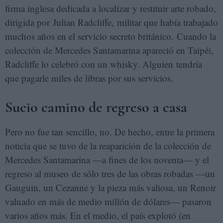
firma inglesa dedicada a localizar y restituir arte robado,
dirigida por Julian Radcliffe, militar que había trabajado
muchos años en el servicio secreto británico. Cuando la
colección de Mercedes Santamarina apareció en Taipéi,
Radcliffe lo celebró con un whisky. Alguien tendría
que pagarle miles de libras por sus servicios.
Sucio camino de regreso a casa
Pero no fue tan sencillo, no. De hecho, entre la primera
noticia que se tuvo de la reaparición de la colección de
Mercedes Santamarina —a fines de los noventa— y el
regreso al museo de sólo tres de las obras robadas —un
Gauguin, un Cezanne y la pieza más valiosa, un Renoir
valuado en más de medio millón de dólares— pasaron
varios años más. En el medio, el país explotó (en