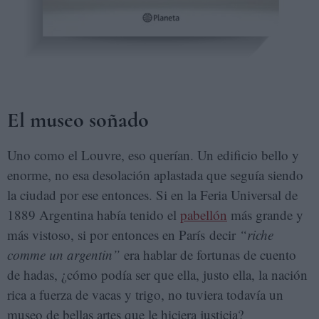
El museo soñado
Uno como el Louvre, eso querían. Un edificio bello y
enorme, no esa desolación aplastada que seguía siendo
la ciudad por ese entonces. Si en la Feria Universal de
1889 Argentina había tenido el
pabellón
más grande y
más vistoso, si por entonces en París decir
“riche
comme un argentin”
era hablar de fortunas de cuento
de hadas, ¿cómo podía ser que ella, justo ella, la nación
rica a fuerza de vacas y trigo, no tuviera todavía un
museo de bellas artes que le hiciera justicia?