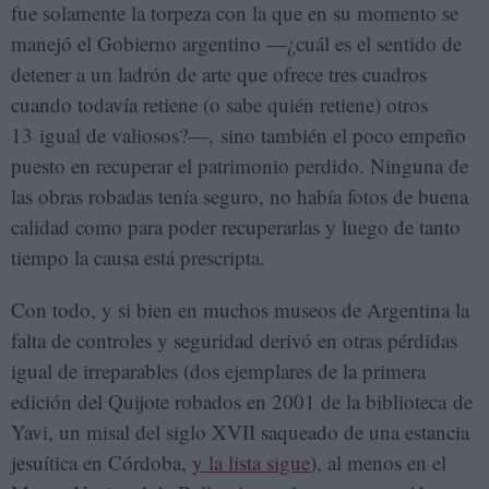
fue solamente la torpeza con la que en su momento se
manejó el Gobierno argentino —¿cuál es el sentido de
detener a un ladrón de arte que ofrece tres cuadros
cuando todavía retiene (o sabe quién retiene) otros
13 igual de valiosos?—, sino también el poco empeño
puesto en recuperar el patrimonio perdido. Ninguna de
las obras robadas tenía seguro, no había fotos de buena
calidad como para poder recuperarlas y luego de tanto
tiempo la causa está prescripta.
Con todo, y si bien en muchos museos de Argentina la
falta de controles y seguridad derivó en otras pérdidas
igual de irreparables (dos ejemplares de la primera
edición del Quijote robados en 2001 de la biblioteca de
Yavi, un misal del siglo XVII saqueado de una estancia
jesuítica en Córdoba,
y la lista sigue
), al menos en el