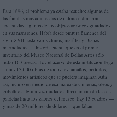
Para 1896, el problema ya estaba resuelto: algunas de
las familias más adineradas de entonces donaron
encantadas algunos de los objetos artísticos guardados
en sus mansiones. Había desde pintura flamenca del
siglo XVII hasta vasos chinos, marfiles y Dianas
marmoladas. La historia cuenta que en el primer
inventario del Museo Nacional de Bellas Artes sólo
hubo 163 piezas. Hoy el acervo de esta institución llega
a unas 13.000 obras de todos los tamaños, períodos,
movimientos artísticos que se pudiera imaginar. Aún
así, incluso en medio de esa marea de chinerías, óleos y
gobelinos alguna vez mudados directamente de las casas
patricias hasta los salones del museo, hay 13 cuadros —
y más de 20 millones de dólares— que faltan.