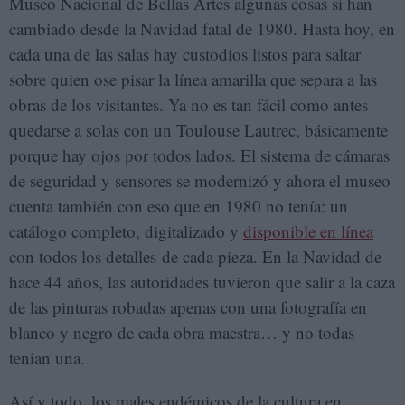
Museo Nacional de Bellas Artes algunas cosas sí han
cambiado desde la Navidad fatal de 1980. Hasta hoy, en
cada una de las salas hay custodios listos para saltar
sobre quien ose pisar la línea amarilla que separa a las
obras de los visitantes. Ya no es tan fácil como antes
quedarse a solas con un Toulouse Lautrec, básicamente
porque hay ojos por todos lados. El sistema de cámaras
de seguridad y sensores se modernizó y ahora el museo
cuenta también con eso que en 1980 no tenía: un
catálogo completo, digitalizado y
disponible en línea
con todos los detalles de cada pieza. En la Navidad de
hace 44 años, las autoridades tuvieron que salir a la caza
de las pinturas robadas apenas con una fotografía en
blanco y negro de cada obra maestra… y no todas
tenían una.
Así y todo, los males endémicos de la cultura en