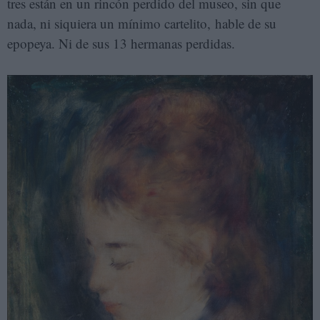
tres están en un rincón perdido del museo, sin que
nada, ni siquiera un mínimo cartelito, hable de su
epopeya. Ni de sus 13 hermanas perdidas.