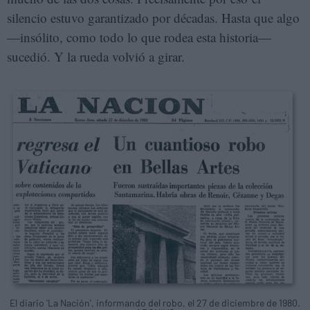
silencio estuvo garantizado por décadas. Hasta que algo
—insólito, como todo lo que rodea esta historia—
sucedió. Y la rueda volvió a girar.
El diario 'La Nación', informando del robo, el 27 de diciembre de 1980.