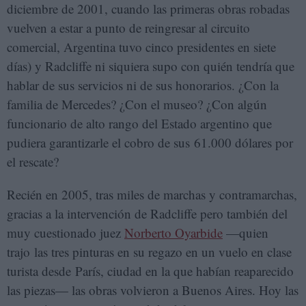
diciembre de 2001, cuando las primeras obras robadas
vuelven a estar a punto de reingresar al circuito
comercial, Argentina tuvo cinco presidentes en siete
días) y Radcliffe ni siquiera supo con quién tendría que
hablar de sus servicios ni de sus honorarios. ¿Con la
familia de Mercedes? ¿Con el museo? ¿Con algún
funcionario de alto rango del Estado argentino que
pudiera garantizarle el cobro de sus 61.000 dólares por
el rescate?
Recién en 2005, tras miles de marchas y contramarchas,
gracias a la intervención de Radcliffe pero también del
muy cuestionado juez
Norberto Oyarbide
—quien
trajo las tres pinturas en su regazo en un vuelo en clase
turista desde París, ciudad en la que habían reaparecido
las piezas— las obras volvieron a Buenos Aires. Hoy las