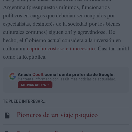
Argentina (presupuestos mínimos, funcionarios
políticos en cargos que deberían ser ocupados por
especialistas, desinterés de la sociedad por los bienes
culturales comunes) siguen ahí y agravándose. De
hecho, el Gobierno actual considera a la inversión en
cultura un
capricho costoso e innecesario
. Casi tan inútil
como la República.
Añadir
Coolt
como fuente preferida de Google.
Mantente informado con las últimas noticias de actualidad.
ACTIVAR AHORA
TE PUEDE INTERESAR...
Pioneros de un viaje psíquico