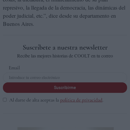
represivo, la llegada de la democracia, las dinámicas del
poder judicial, etc.”, dice desde su departamento en
Buenos Aires.
Suscríbete a nuestra newsletter
Recibe las mejores historias de COOLT en tu correo
Email
Suscribirme
Al darte de alta aceptas la
política de privacidad
.