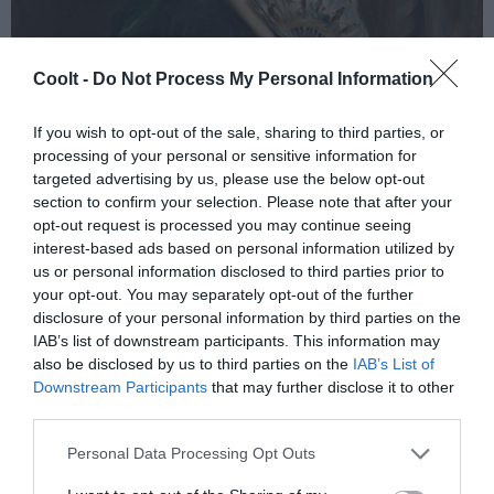
Coolt -
Do Not Process My Personal Information
If you wish to opt-out of the sale, sharing to third parties, or
processing of your personal or sensitive information for
targeted advertising by us, please use the below opt-out
section to confirm your selection. Please note that after your
opt-out request is processed you may continue seeing
interest-based ads based on personal information utilized by
us or personal information disclosed to third parties prior to
your opt-out. You may separately opt-out of the further
disclosure of your personal information by third parties on the
IAB’s list of downstream participants. This information may
also be disclosed by us to third parties on the
IAB’s List of
Downstream Participants
that may further disclose it to other
third parties.
Retrato de la coleccionista de arte Mercedes Santamarina. ARCHIVO
Personal Data Processing Opt Outs