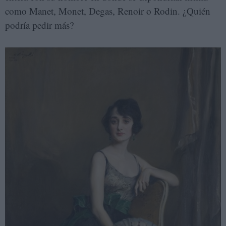
como Manet, Monet, Degas, Renoir o Rodin. ¿Quién
podría pedir más?