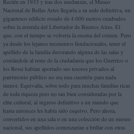
Recién en 1933 y tras dos mudanzas, el Museo
Nacional de Bellas Artes llegaría a su sede definitiva, un
gigantesco edificio rosado de 4.000 metros cuadrados
sobre la avenida del Libertador de Buenos Aires. El
que, con el tiempo se volvería la escena del crimen. Pero
ya desde los lejanos momentos fundacionales, tener el
apellido de la familia decorando alguna de las salas y
contándole al resto de la ciudadanía que los Guerrico o
los Rossi habían aportado sus tesoros privados al
patrimonio público no era una cuestión para nada
menor. Equivalía, sobre todo para muchas familias ricas
de toda riqueza pero no tan bien consideradas por la
elite cultural, al ingreso definitivo a un mundo que
hasta entonces les había sido esquivo. Pero ahora,
convertidos en una sala o en una colección de un museo
nacional, sus apellidos comenzarían a brillar con otras