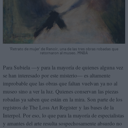
'Retrato de mujer' de Renoir, una de las tres obras robadas que
retornaron al museo. MNBA
Para Subiela —y para la mayoría de quienes alguna vez
se han interesado por este misterio— es altamente
improbable que las obras que faltan vuelvan ya no al
museo sino a ver la luz. Quienes conservan las piezas
robadas ya saben que están en la mira. Son parte de los
registros de The Loss Art Register y las bases de la
Interpol. Por eso, lo que para la mayoría de especialistas
y amantes del arte resulta sospechosamente absurdo no