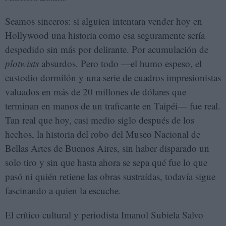
Seamos sinceros: si alguien intentara vender hoy en
Hollywood una historia como esa seguramente sería
despedido sin más por delirante. Por acumulación de
plotwists
absurdos. Pero todo —el humo espeso, el
custodio dormilón y una serie de cuadros impresionistas
valuados en más de 20 millones de dólares que
terminan en manos de un traficante en Taipéi— fue real.
Tan real que hoy, casi medio siglo después de los
hechos, la historia del robo del Museo Nacional de
Bellas Artes de Buenos Aires, sin haber disparado un
solo tiro y sin que hasta ahora se sepa qué fue lo que
pasó ni quién retiene las obras sustraídas, todavía sigue
fascinando a quien la escuche.
El crítico cultural y periodista Imanol Subiela Salvo