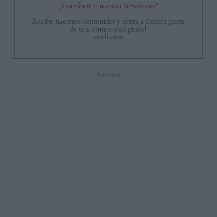
¡Suscríbete a nuestra 'newsletter'!
Recibe nuestros contenidos y entra a formar parte
de una comunidad global.
coolt.com