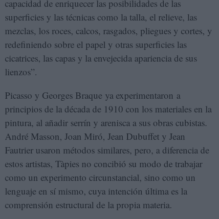
capacidad de enriquecer las posibilidades de las
superficies y las técnicas como la talla, el relieve, las
mezclas, los roces, calcos, rasgados, pliegues y cortes, y
redefiniendo sobre el papel y otras superficies las
cicatrices, las capas y la envejecida apariencia de sus
lienzos”.
Picasso y Georges Braque ya experimentaron a
principios de la década de 1910 con los materiales en la
pintura, al añadir serrín y arenisca a sus obras cubistas.
André Masson, Joan Miró, Jean Dubuffet y Jean
Fautrier usaron métodos similares, pero, a diferencia de
estos artistas, Tàpies no concibió su modo de trabajar
como un experimento circunstancial, sino como un
lenguaje en sí mismo, cuya intención última es la
comprensión estructural de la propia materia.