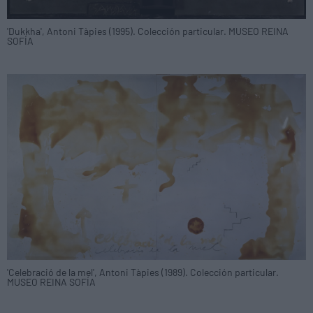
'Dukkha', Antoni Tàpies (1995). Colección particular. MUSEO REINA
SOFÍA
'Celebració de la mel', Antoni Tàpies (1989). Colección particular.
MUSEO REINA SOFÍA