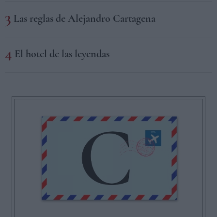
Las reglas de Alejandro Cartagena
El hotel de las leyendas