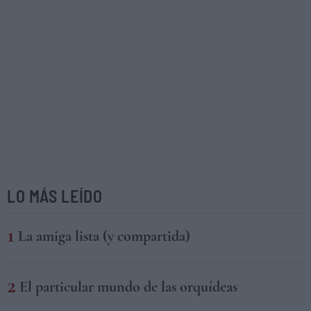
LO MÁS LEÍDO
La amiga lista (y compartida)
El particular mundo de las orquídeas