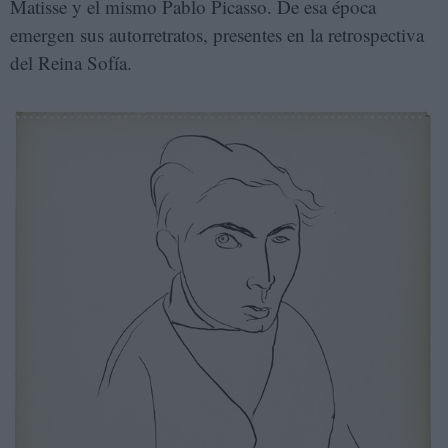
Matisse y el mismo Pablo Picasso. De esa época
emergen sus autorretratos, presentes en la retrospectiva
del Reina Sofía.