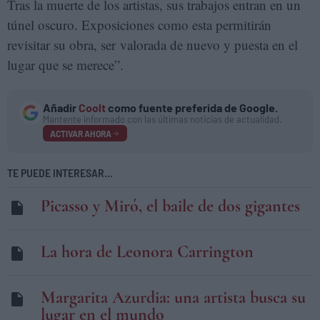
Tras la muerte de los artistas, sus trabajos entran en un
túnel oscuro. Exposiciones como esta permitirán
revisitar su obra, ser valorada de nuevo y puesta en el
lugar que se merece”.
Añadir
Coolt
como fuente preferida de Google.
Mantente informado con las últimas noticias de actualidad.
ACTIVAR AHORA
TE PUEDE INTERESAR...
Picasso y Miró, el baile de dos gigantes
La hora de Leonora Carrington
Margarita Azurdia: una artista busca su
lugar en el mundo