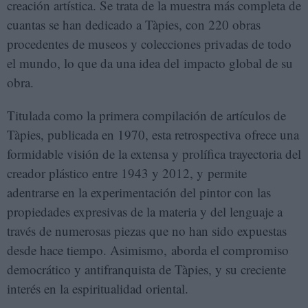
creación artística. Se trata de la muestra más completa de
cuantas se han dedicado a Tàpies, con 220 obras
procedentes de museos y colecciones privadas de todo
el mundo, lo que da una idea del impacto global de su
obra.
Titulada como la primera compilación de artículos de
Tàpies, publicada en 1970, esta retrospectiva ofrece una
formidable visión de la extensa y prolífica trayectoria del
creador plástico entre 1943 y 2012, y permite
adentrarse en la experimentación del pintor con las
propiedades expresivas de la materia y del lenguaje a
través de numerosas piezas que no han sido expuestas
desde hace tiempo. Asimismo, aborda el compromiso
democrático y antifranquista de Tàpies, y su creciente
interés en la espiritualidad oriental.