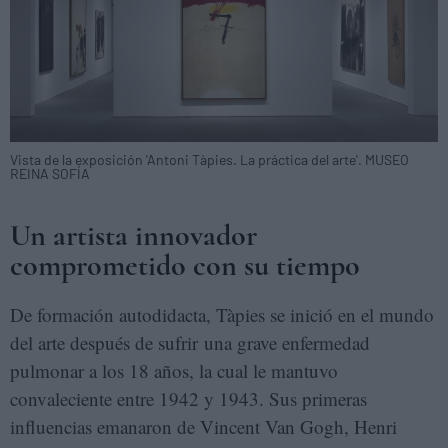
Vista de la exposición 'Antoni Tàpies. La práctica del arte'. MUSEO
REINA SOFÍA
Un artista innovador
comprometido con su tiempo
De formación autodidacta, Tàpies se inició en el mundo
del arte después de sufrir una grave enfermedad
pulmonar a los 18 años, la cual le mantuvo
convaleciente entre 1942 y 1943. Sus primeras
influencias emanaron de Vincent Van Gogh, Henri