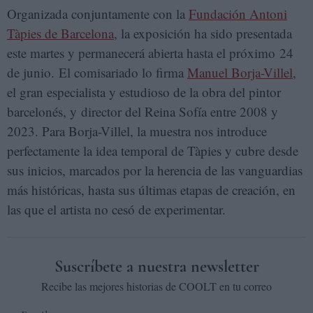
Organizada conjuntamente con la
Fundación Antoni
Tàpies de Barcelona
, la exposición ha sido presentada
este martes y permanecerá abierta hasta el próximo 24
de junio. El comisariado lo firma
Manuel Borja-Villel
,
el gran especialista y estudioso de la obra del pintor
barcelonés, y director del Reina Sofía entre 2008 y
2023. Para Borja-Villel, la muestra nos introduce
perfectamente la idea temporal de Tàpies y cubre desde
sus inicios, marcados por la herencia de las vanguardias
más históricas, hasta sus últimas etapas de creación, en
las que el artista no cesó de experimentar.
Suscríbete a nuestra newsletter
Recibe las mejores historias de COOLT en tu correo