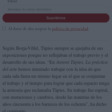
Email
Suscribirme
Al darte de alta aceptas la
política de privacidad
.
Según Borja-Villel, Tàpies siempre se quejaba de sus
exposiciones porque no reflejaban el trabajo previo y el
desarrollo de sus ideas. “En
Antoni Tàpies. La práctica
del arte
hemos intentado trabajar con la idea de que
cada sala fuera un mismo lugar en el que se conjuntan
el trabajo y el tiempo para lograr que cada espacio tenga
la armonía que reclamaba Tàpies. Su trabajo fue espiral,
con mutaciones y cambios, desde las materias de los
años cincuenta a los barnices de los ochenta”, ha dicho
el comisario.