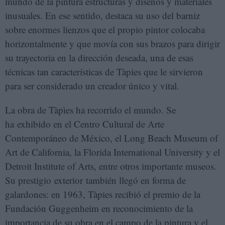
mundo de la pintura estructuras y diseños y materiales
inusuales. En ese sentido, destaca su uso del barniz
sobre enormes lienzos que el propio pintor colocaba
horizontalmente y que movía con sus brazos para dirigir
su trayectoria en la dirección deseada, una de esas
técnicas tan características de Tàpies que le sirvieron
para ser considerado un creador único y vital.
La obra de Tàpìes ha recorrido el mundo. Se
ha exhibido en el Centro Cultural de Arte
Contemporáneo de México, el Long Beach Museum of
Art de California, la Florida International University y el
Detroit Institute of Arts, entre otros importante museos.
Su prestigio exterior también llegó en forma de
galardones: en 1963, Tàpies recibió el premio de la
Fundación Guggenheim en reconocimiento de la
importancia de su obra en el campo de la pintura y el