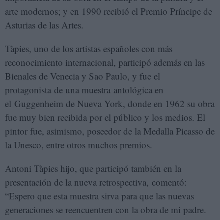
arte modernos; y en 1990 recibió el Premio Príncipe de
Asturias de las Artes.
Tàpies, uno de los artistas españoles con más
reconocimiento internacional, participó además en las
Bienales de Venecia y Sao Paulo, y fue el
protagonista de una muestra antológica en
el Guggenheim de Nueva York, donde en 1962 su obra
fue muy bien recibida por el público y los medios. El
pintor fue, asimismo, poseedor de la Medalla Picasso de
la Unesco, entre otros muchos premios.
Antoni Tàpies hijo, que participó también en la
presentación de la nueva retrospectiva, comentó:
“Espero que esta muestra sirva para que las nuevas
generaciones se reencuentren con la obra de mi padre.