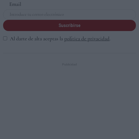
Email
Suscribirse
Al darte de alta aceptas la
política de privacidad
.