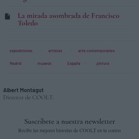
La mirada asombrada de Francisco
Toledo
exposiciones
artistas
arte contemporáneo
Madrid
museos
España
pintura
Albert Montagut
Director de COOLT.
Suscríbete a nuestra newsletter
Recibe las mejores historias de COOLT en tu correo