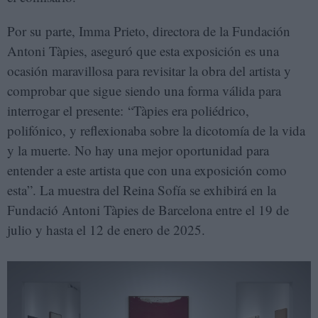
Por su parte, Imma Prieto, directora de la Fundación
Antoni Tàpies, aseguró que esta exposición es una
ocasión maravillosa para revisitar la obra del artista y
comprobar que sigue siendo una forma válida para
interrogar el presente: “Tàpies era poliédrico,
polifónico, y reflexionaba sobre la dicotomía de la vida
y la muerte. No hay una mejor oportunidad para
entender a este artista que con una exposición como
esta”. La muestra del Reina Sofía se exhibirá en la
Fundació Antoni Tàpies de Barcelona entre el 19 de
julio y hasta el 12 de enero de 2025.