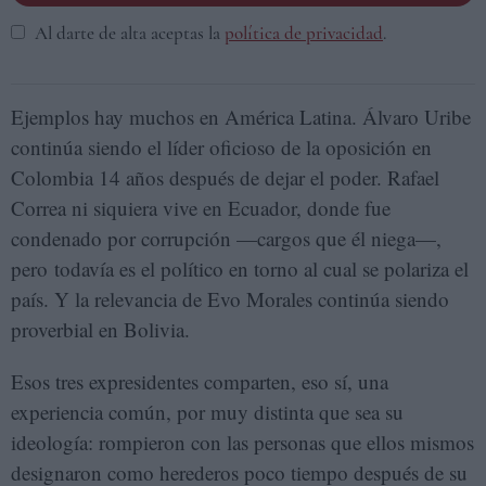
Al darte de alta aceptas la
política de privacidad
.
Ejemplos hay muchos en América Latina. Álvaro Uribe
continúa siendo el líder oficioso de la oposición en
Colombia 14 años después de dejar el poder. Rafael
Correa ni siquiera vive en Ecuador, donde fue
condenado por corrupción —cargos que él niega—,
pero todavía es el político en torno al cual se polariza el
país. Y la relevancia de Evo Morales continúa siendo
proverbial en Bolivia.
Esos tres expresidentes comparten, eso sí, una
experiencia común, por muy distinta que sea su
ideología: rompieron con las personas que ellos mismos
designaron como herederos poco tiempo después de su