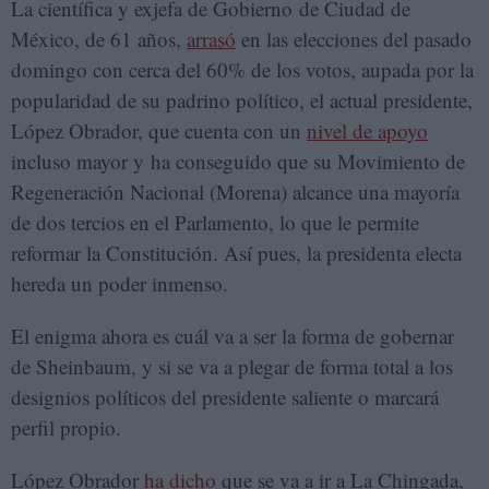
La científica y exjefa de Gobierno de Ciudad de
México, de 61 años,
arrasó
en las elecciones del pasado
domingo con cerca del 60% de los votos, aupada por la
popularidad de su padrino político, el actual presidente,
López Obrador, que cuenta con un
nivel de apoyo
incluso mayor y ha conseguido que su Movimiento de
Regeneración Nacional (Morena) alcance una mayoría
de dos tercios en el Parlamento, lo que le permite
reformar la Constitución. Así pues, la presidenta electa
hereda un poder inmenso.
El enigma ahora es cuál va a ser la forma de gobernar
de Sheinbaum, y si se va a plegar de forma total a los
designios políticos del presidente saliente o marcará
perfil propio.
López Obrador
ha dicho
que se va a ir a La Chingada,