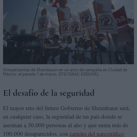
Simpatizantes de Sheinbaum en un acto de campaña en Ciudad de
México, el pasado 1 de marzo. EFE/ISAAC ESQUIVEL
El desafío de la seguridad
El mayor reto del futuro Gobierno de Sheimbaun será,
en cualquier caso, la seguridad de un país donde se
asesinan a 30.000 personas al año y que suma más de
100.000 desaparecidos, con
carteles del narcotráfico