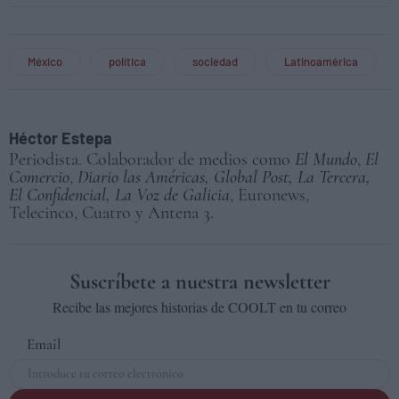
México
política
sociedad
Latinoamérica
Héctor Estepa
Periodista. Colaborador de medios como
El Mundo
,
El
Comercio
,
Diario las Américas, Global Post, La Tercera,
El Confidencial, La Voz de Galicia
, Euronews,
Telecinco, Cuatro y Antena 3.
Suscríbete a nuestra newsletter
Recibe las mejores historias de COOLT en tu correo
Email