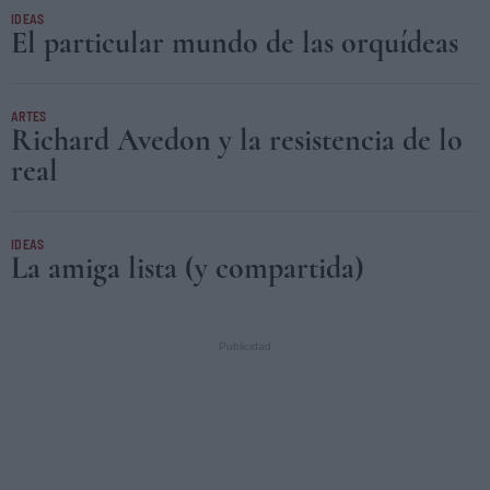
IDEAS
El particular mundo de las orquídeas
ARTES
Richard Avedon y la resistencia de lo
real
IDEAS
La amiga lista (y compartida)