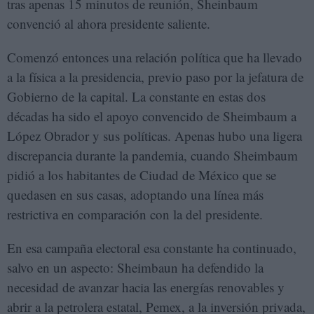
tras apenas 15 minutos de reunión, Sheinbaum
convenció al ahora presidente saliente.
Comenzó entonces una relación política que ha llevado
a la física a la presidencia, previo paso por la jefatura de
Gobierno de la capital. La constante en estas dos
décadas ha sido el apoyo convencido de Sheimbaum a
López Obrador y sus políticas. Apenas hubo una ligera
discrepancia durante la pandemia, cuando Sheimbaum
pidió a los habitantes de Ciudad de México que se
quedasen en sus casas, adoptando una línea más
restrictiva en comparación con la del presidente.
En esa campaña electoral esa constante ha continuado,
salvo en un aspecto: Sheimbaun ha defendido la
necesidad de avanzar hacia las energías renovables y
abrir a la petrolera estatal, Pemex, a la inversión privada,