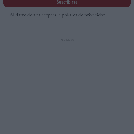
Suscribirse
Al darte de alta aceptas la
política de privacidad
.