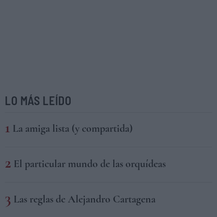
LO MÁS LEÍDO
La amiga lista (y compartida)
El particular mundo de las orquídeas
Las reglas de Alejandro Cartagena