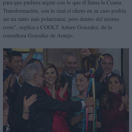
para que pudiera seguir con lo que él llama la Cuarta
Transformación, con lo cual el efecto en su caso podría
ser un tanto más polarizante, pero dentro del mismo
corte”, explica a COOLT Arturo Gonzalez, de la
consultora González de Araujo.