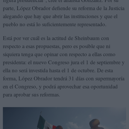
parte, López Obrador defiende su reforma de la Justicia
alegando que hay que abrir las instituciones y que el
pueblo no está lo suficientemente representado.
Está por ver cuál es la actitud de Sheinbaum con
respecto a esas propuestas, pero es posible que ni
siquiera tenga que opinar con respecto a ellas como
presidenta: el nuevo Congreso jura el 1 de septiembre y
ella no será investida hasta el 1 de octubre. De esta
forma, López Obrador tendrá 31 días con supermayoría
en el Congreso, y podrá aprovechar esa oportunidad
para aprobar sus reformas.