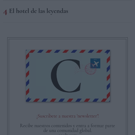
El hotel de las leyendas
¡Suscríbete a nuestra 'newsletter'!
Recibe nuestros contenidos y entra a formar parte
de una comunidad global.