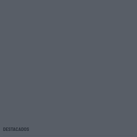
DESTACADOS