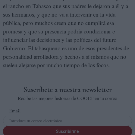
el rancho en Tabasco que sus padres le dejaron a él y a
sus hermanos, y que no va a intervenir en la vida
pública, pero muchos creen que no cumplirá esa
promesa y que su presencia podría condicionar e
influenciar las decisiones y las políticas del futuro
Gobierno. El tabasqueño es uno de esos presidentes de
personalidad arrolladora y hechos a sí mismos que no
suelen alejarse por mucho tiempo de los focos.
Suscríbete a nuestra newsletter
Recibe las mejores historias de COOLT en tu correo
Email
Suscribirme