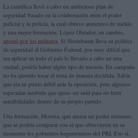
La científica llevó a cabo un ambicioso plan de
seguridad basado en la colaboración entre el poder
judicial y la policía, la cual obtuvo aumentos de sueldo
y una mejor formación. López Obrador, en cambio,
apostó por los militares
. Si Sheinbaum lleva su política
de seguridad al Gobierno Federal, por muy difícil que
sea aplicar en todo el país lo llevado a cabo en una
ciudad, podría haber algún tipo de tensión. En campaña
no ha querido tocar el tema de manera decidida. Sabía
que era su punto débil ante la oposición, pero algunos
especulan también que quiso ser sutil para no herir
sensibilidades dentro de su propio partido.
Una formación, Morena, que amasa un poder inmenso,
que se podría comparar con el que obtuvieron en su
momento los gobiernos hegemónicos del PRI. Eso sí,