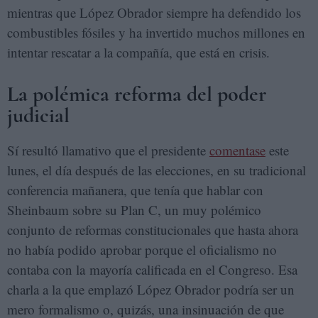
mientras que López Obrador siempre ha defendido los
combustibles fósiles y ha invertido muchos millones en
intentar rescatar a la compañía, que está en crisis.
La polémica reforma del poder
judicial
Sí resultó llamativo que el presidente
comentase
este
lunes, el día después de las elecciones, en su tradicional
conferencia mañanera, que tenía que hablar con
Sheinbaum sobre su Plan C, un muy polémico
conjunto de reformas constitucionales que hasta ahora
no había podido aprobar porque el oficialismo no
contaba con la mayoría calificada en el Congreso. Esa
charla a la que emplazó López Obrador podría ser un
mero formalismo o, quizás, una insinuación de que