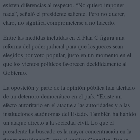
existen diferencias al respecto. “No quiero imponer
nada”, señaló el presidente saliente. Pero no querer,
claro, no significa comprometerse a no hacerlo.
Entre las medidas incluidas en el Plan C figura una
reforma del poder judicial para que los jueces sean
elegidos por voto popular, justo en un momento en el
que los vientos políticos favorecen decididamente al
Gobierno.
La oposición y parte de la opinión pública han alertado
de un deterioro democrático en el país. “Existe un
efecto autoritario en el ataque a las autoridades y a las
instituciones autónomas del Estado. También ha habido
un ataque directo a la sociedad civil. Lo que el
presidente ha buscado es la mayor concentración en la
figura presidencial”, cree el analista González. Por su