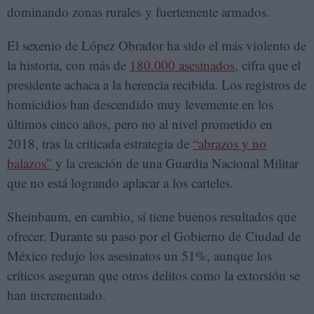
dominando zonas rurales y fuertemente armados.
El sexenio de López Obrador ha sido el más violento de
la historia, con más de
180.000 asesinados
, cifra que el
presidente achaca a la herencia recibida. Los registros de
homicidios han descendido muy levemente en los
últimos cinco años, pero no al nivel prometido en
2018, tras la criticada estrategia de
“abrazos y no
balazos”
y la creación de una Guardia Nacional Militar
que no está logrando aplacar a los carteles.
Sheinbaum, en cambio, sí tiene buenos resultados que
ofrecer. Durante su paso por el Gobierno de Ciudad de
México redujo los asesinatos un 51%, aunque los
críticos aseguran que otros delitos como la extorsión se
han incrementado.