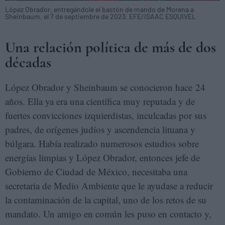
López Obrador, entregándole el bastón de mando de Morena a
Sheinbaum, el 7 de septiembre de 2023. EFE/ISAAC ESQUIVEL
Una relación política de más de dos
décadas
López Obrador y Sheinbaum se conocieron hace 24
años. Ella ya era una científica muy reputada y de
fuertes convicciones izquierdistas, inculcadas por sus
padres, de orígenes judíos y ascendencia lituana y
búlgara. Había realizado numerosos estudios sobre
energías limpias y López Obrador, entonces jefe de
Gobierno de Ciudad de México, necesitaba una
secretaria de Medio Ambiente que le ayudase a reducir
la contaminación de la capital, uno de los retos de su
mandato. Un amigo en común les puso en contacto y,