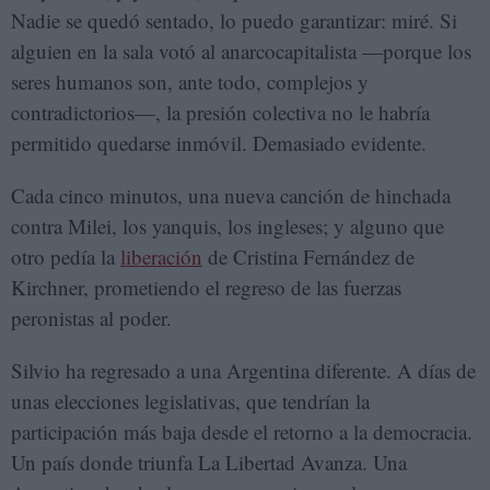
Nadie se quedó sentado, lo puedo garantizar: miré. Si
alguien en la sala votó al anarcocapitalista —porque los
seres humanos son, ante todo, complejos y
contradictorios—, la presión colectiva no le habría
permitido quedarse inmóvil. Demasiado evidente.
Cada cinco minutos, una nueva canción de hinchada
contra Milei, los yanquis, los ingleses; y alguno que
otro pedía la
liberación
de Cristina Fernández de
Kirchner, prometiendo el regreso de las fuerzas
peronistas al poder.
Silvio ha regresado a una Argentina diferente. A días de
unas elecciones legislativas, que tendrían la
participación más baja desde el retorno a la democracia.
Un país donde triunfa La Libertad Avanza. Una