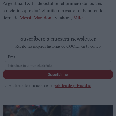
Argentina. Es 11 de octubre, el primero de los tres
conciertos que dará el mítico trovador cubano en la
tierra de
Messi
,
Maradona
y, ahora,
Milei
.
Suscríbete a nuestra newsletter
Recibe las mejores historias de COOLT en tu correo
Email
Suscribirme
Al darte de alta aceptas la
política de privacidad
.