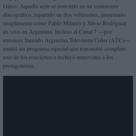
Gieco. Aquella serie se convirtió en un testimonio
discográfico, repartido en dos volúmenes, presentado
simplemente como Pablo Milanés y Silvio Rodríguez
en vivo en Argentina. Incluso el Canal 7 —por
entonces llamado Argentina Televisora Color (ATC)—
emitió un programa especial que transmitió completo
uno de los conciertos e incluyó entrevistas a los
protagonistas.