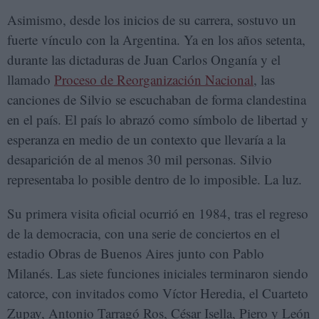
Asimismo, desde los inicios de su carrera, sostuvo un
fuerte vínculo con la Argentina. Ya en los años setenta,
durante las dictaduras de Juan Carlos Onganía y el
llamado
Proceso de Reorganización Nacional
, las
canciones de Silvio se escuchaban de forma clandestina
en el país. El país lo abrazó como símbolo de libertad y
esperanza en medio de un contexto que llevaría a la
desaparición de al menos 30 mil personas. Silvio
representaba lo posible dentro de lo imposible. La luz.
Su primera visita oficial ocurrió en 1984, tras el regreso
de la democracia, con una serie de conciertos en el
estadio Obras de Buenos Aires junto con Pablo
Milanés. Las siete funciones iniciales terminaron siendo
catorce, con invitados como Víctor Heredia, el Cuarteto
Zupay, Antonio Tarragó Ros, César Isella, Piero y León