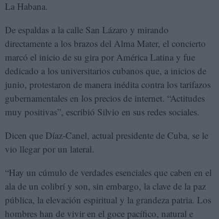
La Habana.
De espaldas a la calle San Lázaro y mirando
directamente a los brazos del Alma Mater, el concierto
marcó el inicio de su gira por América Latina y fue
dedicado a los universitarios cubanos que, a inicios de
junio, protestaron de manera inédita contra los tarifazos
gubernamentales en los precios de internet. “Actitudes
muy positivas”, escribió Silvio en sus redes sociales.
Dicen que Díaz-Canel, actual presidente de Cuba, se le
vio llegar por un lateral.
“Hay un cúmulo de verdades esenciales que caben en el
ala de un colibrí y son, sin embargo, la clave de la paz
pública, la elevación espiritual y la grandeza patria. Los
hombres han de vivir en el goce pacífico, natural e