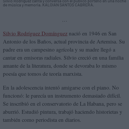
Silvio Rodríguez canta y conversa con el público porteño en una noche
de música y memoria. KALOIAN SANTOS CABRERA.
…
Silvio Rodríguez Domínguez
nació en 1946 en San
Antonio de los Baños, actual provincia de Artemisa. Su
padre era un campesino agrícola y su madre llegó a
cantar en emisoras radiales. Silvio creció en una familia
amante de la literatura, donde se devoraba lo mismo
poesía que tomos de teoría marxista.
En la adolescencia intentó amigarse con el piano. No
funcionó: le parecía un instrumento demasiado difícil.
Se inscribió en el conservatorio de La Habana, pero se
aburrió. Estudió pintura, trabajó haciendo historietas y
también como periodista en diarios.