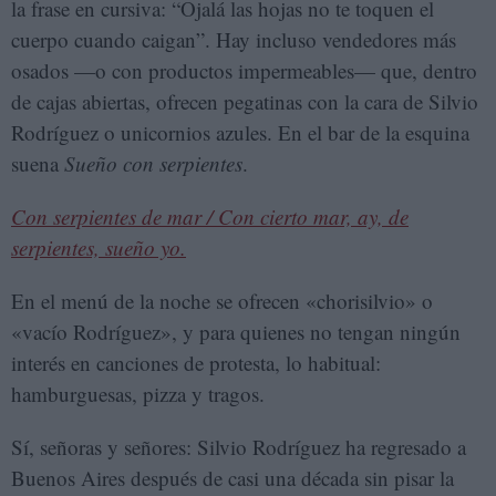
la frase en cursiva: “Ojalá las hojas no te toquen el
cuerpo cuando caigan”. Hay incluso vendedores más
osados —o con productos impermeables— que, dentro
de cajas abiertas, ofrecen pegatinas con la cara de Silvio
Rodríguez o unicornios azules. En el bar de la esquina
suena
Sueño con serpientes
.
Con serpientes de mar / Con cierto mar, ay, de
serpientes, sueño yo.
En el menú de la noche se ofrecen «chorisilvio» o
«vacío Rodríguez», y para quienes no tengan ningún
interés en canciones de protesta, lo habitual:
hamburguesas, pizza y tragos.
Sí, señoras y señores: Silvio Rodríguez ha regresado a
Buenos Aires después de casi una década sin pisar la