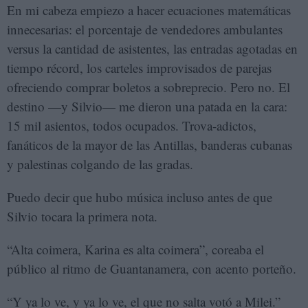
En mi cabeza empiezo a hacer ecuaciones matemáticas
innecesarias: el porcentaje de vendedores ambulantes
versus la cantidad de asistentes, las entradas agotadas en
tiempo récord, los carteles improvisados de parejas
ofreciendo comprar boletos a sobreprecio. Pero no. El
destino —y Silvio— me dieron una patada en la cara:
15 mil asientos, todos ocupados. Trova-adictos,
fanáticos de la mayor de las Antillas, banderas cubanas
y palestinas colgando de las gradas.
Puedo decir que hubo música incluso antes de que
Silvio tocara la primera nota.
“Alta coimera, Karina es alta coimera”, coreaba el
público al ritmo de Guantanamera, con acento porteño.
“Y ya lo ve, y ya lo ve, el que no salta votó a Milei.”