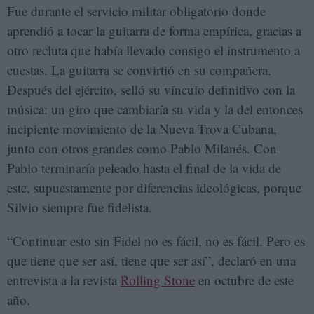
Fue durante el servicio militar obligatorio donde
aprendió a tocar la guitarra de forma empírica, gracias a
otro recluta que había llevado consigo el instrumento a
cuestas. La guitarra se convirtió en su compañera.
Después del ejército, selló su vínculo definitivo con la
música: un giro que cambiaría su vida y la del entonces
incipiente movimiento de la Nueva Trova Cubana,
junto con otros grandes como Pablo Milanés. Con
Pablo terminaría peleado hasta el final de la vida de
este, supuestamente por diferencias ideológicas, porque
Silvio siempre fue fidelista.
“Continuar esto sin Fidel no es fácil, no es fácil. Pero es
que tiene que ser así, tiene que ser así”, declaró en una
entrevista a la revista
Rolling Stone
en octubre de este
año.