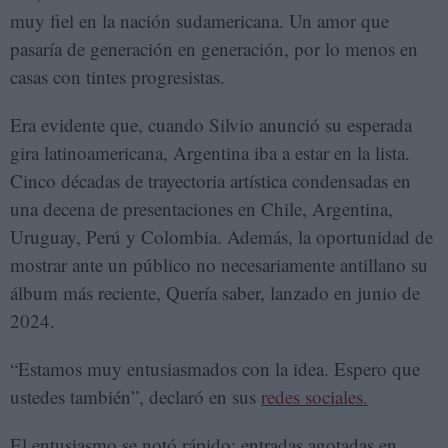
muy fiel en la nación sudamericana. Un amor que
pasaría de generación en generación, por lo menos en
casas con tintes progresistas.
Era evidente que, cuando Silvio anunció su esperada
gira latinoamericana, Argentina iba a estar en la lista.
Cinco décadas de trayectoria artística condensadas en
una decena de presentaciones en Chile, Argentina,
Uruguay, Perú y Colombia. Además, la oportunidad de
mostrar ante un público no necesariamente antillano su
álbum más reciente, Quería saber, lanzado en junio de
2024.
“Estamos muy entusiasmados con la idea. Espero que
ustedes también”, declaró en sus
redes sociales.
El entusiasmo se notó rápido: entradas agotadas en