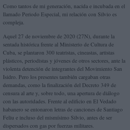
Como tantos de mi generación, nacida e incubada en el
llamado Periodo Especial, mi relación con Silvio es
compleja.
Aquel 27 de noviembre de 2020 (27N), durante la
sentada histórica frente al Ministerio de Cultura de
Cuba, se plantaron 300 teatristas, cineastas, artistas
plásticos, periodistas y jóvenes de otros sectores, ante la
violenta detención de integrantes del Movimiento San
Isidro. Pero los presentes también cargaban otras
demandas, como la finalización del Decreto 349 de
censura al arte y, sobre todo, una apertura de diálogo
con las autoridades. Frente al edificio en El Vedado
habanero se entonaron letras de canciones de Santiago
Feliu e incluso del mismísimo Silvio, antes de ser
dispersados con gas por fuerzas militares.