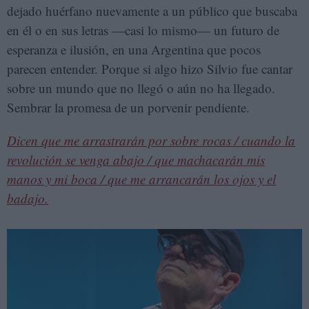
dejado huérfano nuevamente a un público que buscaba
en él o en sus letras —casi lo mismo— un futuro de
esperanza e ilusión, en una Argentina que pocos
parecen entender. Porque si algo hizo Silvio fue cantar
sobre un mundo que no llegó o aún no ha llegado.
Sembrar la promesa de un porvenir pendiente.
Dicen que me arrastrarán por sobre rocas / cuando la
revolución se venga abajo / que machacarán mis
manos y mi boca / que me arrancarán los ojos y el
badajo.