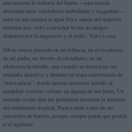
nuevamente la sinfonía del barrio —una mezcla
disonante entre vendedores ambulantes y reggaetón—,
sentí en mis muslos el agua fría y salada del malecón
mientras leía; volví a escuchar la risa de amigos
dispersos por la migración y el exilio. Volví a casa.
Silvio estuvo presente en mi infancia, en el tocadiscos
de mi padre, un devoto al oficialismo; en mi
adolescencia rebelde, aun cuando su música no me
resultaba atractiva; y durante mi etapa universitaria de
“trova-adicta”, donde intenté encontrar sentido al
complejo contexto cubano en alguna de sus letras. Un
mensaje oculto que me permitiera desarmar la armazón
del estalinismo tropical. Nunca asistí a uno de sus
conciertos de barrios, porque siempre pensé que podría
ir al siguiente.