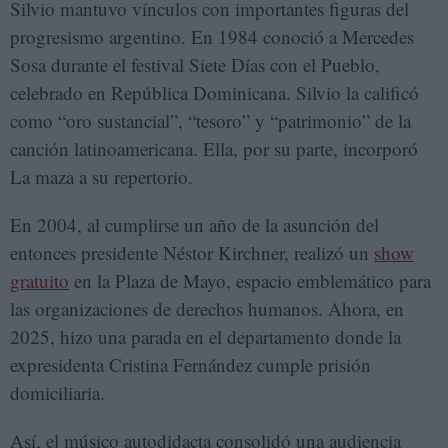
Silvio mantuvo vínculos con importantes figuras del
progresismo argentino. En 1984 conoció a Mercedes
Sosa durante el festival Siete Días con el Pueblo,
celebrado en República Dominicana. Silvio la calificó
como “oro sustancial”, “tesoro” y “patrimonio” de la
canción latinoamericana. Ella, por su parte, incorporó
La maza a su repertorio.
En 2004, al cumplirse un año de la asunción del
entonces presidente Néstor Kirchner, realizó un
show
gratuito
en la Plaza de Mayo, espacio emblemático para
las organizaciones de derechos humanos. Ahora, en
2025, hizo una parada en el departamento donde la
expresidenta Cristina Fernández cumple prisión
domiciliaria.
Así, el músico autodidacta consolidó una audiencia