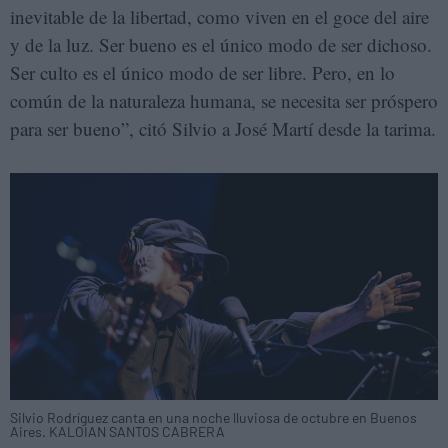
inevitable de la libertad, como viven en el goce del aire
y de la luz. Ser bueno es el único modo de ser dichoso.
Ser culto es el único modo de ser libre. Pero, en lo
común de la naturaleza humana, se necesita ser próspero
para ser bueno”, citó Silvio a José Martí desde la tarima.
Silvio Rodríguez canta en una noche lluviosa de octubre en Buenos
Aires. KALOIAN SANTOS CABRERA