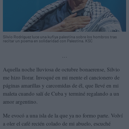
Silvio Rodríguez luce una kufiya palestina sobre los hombros tras
recitar un poema en solidaridad con Palestina. KSC
…
Aquella noche lluviosa de octubre bonaerense, Silvio
me hizo llorar. Invoqué en mi mente el cancionero de
páginas amarillas y carcomidas de él, que llevé en mi
maleta cuando salí de Cuba y terminé regalando a un
amor argentino.
Me evocó a una isla de la que ya no formo parte. Volví
a oler el café recién colado de mi abuelo, escuché