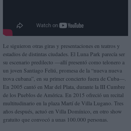
Le siguieron otras giras y presentaciones en teatros y
estadios de distintas ciudades. El Luna Park parecía ser
su escenario predilecto —allí presentó como telonero a
un joven Santiago Feliú, promesa de la “nueva nueva
trova cubana”, en su primer concierto fuera de Cuba—.
En 2005 cantó en Mar del Plata, durante la III Cumbre
de los Pueblos de América. En 2015 ofreció un recital
multitudinario en la plaza Martí de Villa Lugano. Tres
años después, actuó en Villa Domínico, en otro show
gratuito que convocó a unas 100.000 personas.