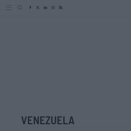
VENEZUELA