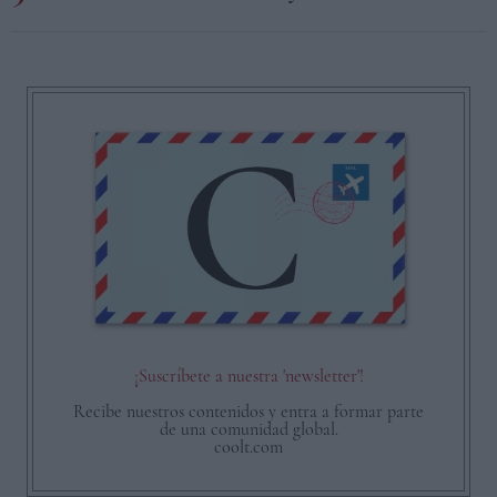
¡Suscríbete a nuestra 'newsletter'!
Recibe nuestros contenidos y entra a formar parte
de una comunidad global.
coolt.com