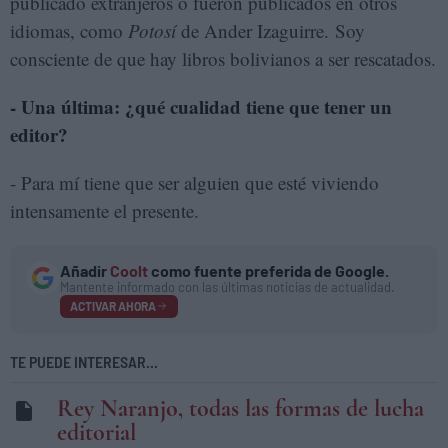
publicado extranjeros o fueron publicados en otros
idiomas, como
Potosí
de Ander Izaguirre. Soy
consciente de que hay libros bolivianos a ser rescatados.
- Una última: ¿qué cualidad tiene que tener un
editor?
- Para mí tiene que ser alguien que esté viviendo
intensamente el presente.
Añadir
Coolt
como fuente preferida de Google.
Mantente informado con las últimas noticias de actualidad.
ACTIVAR AHORA
TE PUEDE INTERESAR...
Rey Naranjo, todas las formas de lucha
editorial