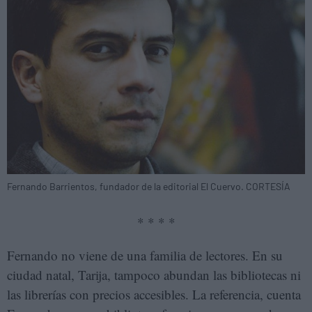
Fernando Barrientos, fundador de la editorial El Cuervo. CORTESÍA
* * * *
Fernando no viene de una familia de lectores. En su
ciudad natal, Tarija, tampoco abundan las bibliotecas ni
las librerías con precios accesibles. La referencia, cuenta