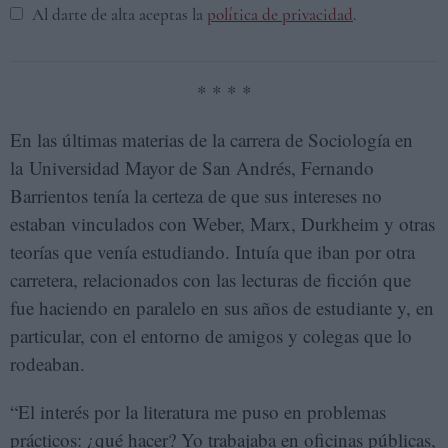
Al darte de alta aceptas la
política de privacidad
.
* * * *
En las últimas materias de la carrera de Sociología en
la Universidad Mayor de San Andrés, Fernando
Barrientos tenía la certeza de que sus intereses no
estaban vinculados con Weber, Marx, Durkheim y otras
teorías que venía estudiando. Intuía que iban por otra
carretera, relacionados con las lecturas de ficción que
fue haciendo en paralelo en sus años de estudiante y, en
particular, con el entorno de amigos y colegas que lo
rodeaban.
“El interés por la literatura me puso en problemas
prácticos: ¿qué hacer? Yo trabajaba en oficinas públicas,