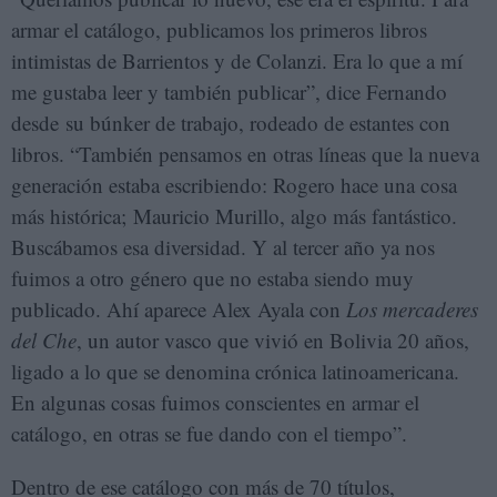
armar el catálogo, publicamos los primeros libros
intimistas de Barrientos y de Colanzi. Era lo que a mí
me gustaba leer y también publicar”, dice Fernando
desde su búnker de trabajo, rodeado de estantes con
libros. “También pensamos en otras líneas que la nueva
generación estaba escribiendo: Rogero hace una cosa
más histórica; Mauricio Murillo, algo más fantástico.
Buscábamos esa diversidad. Y al tercer año ya nos
fuimos a otro género que no estaba siendo muy
publicado. Ahí aparece Alex Ayala con
Los mercaderes
del Che
, un autor vasco que vivió en Bolivia 20 años,
ligado a lo que se denomina crónica latinoamericana.
En algunas cosas fuimos conscientes en armar el
catálogo, en otras se fue dando con el tiempo”.
Dentro de ese catálogo con más de 70 títulos,