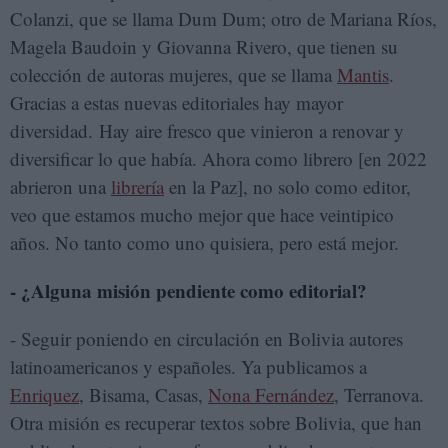
Colanzi, que se llama Dum Dum; otro de Mariana Ríos,
Magela Baudoin y Giovanna Rivero, que tienen su
colección de autoras mujeres, que se llama
Mantis
.
Gracias a estas nuevas editoriales hay mayor
diversidad. Hay aire fresco que vinieron a renovar y
diversificar lo que había. Ahora como librero [en 2022
abrieron una
librería
en la Paz], no solo como editor,
veo que estamos mucho mejor que hace veintipico
años. No tanto como uno quisiera, pero está mejor.
- ¿Alguna misión pendiente como editorial?
- Seguir poniendo en circulación en Bolivia autores
latinoamericanos y españoles. Ya publicamos a
Enriquez
, Bisama, Casas,
Nona Fernández
, Terranova.
Otra misión es recuperar textos sobre Bolivia, que han