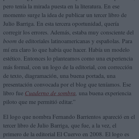
pero tenía la mirada puesta en la literatura. En ese
momento surge la idea de publicar un tercer libro de
Julio Barriga. En esta tercera oportunidad, quería
corregir los errores. Además, estaba muy consciente del
boom
de editoriales latinoamericanas y españolas. Para
mí era claro lo que había que hacer. Había un modelo
estético. Entonces lo planteamos como una experiencia
más formal, con un logo de la editorial, con corrección
de texto, diagramación, una buena portada, una
presentación convocada por el blog que teníamos. Ese
libro fue
Cuaderno de sombra
,
una buena experiencia
piloto que me permitió editar.”
El logo que nombra Fernando Barrientos apareció en el
tercer libro de Julio Barriga, que fue, a la vez, el
primero de la editorial El Cuervo en 2008. El logo es