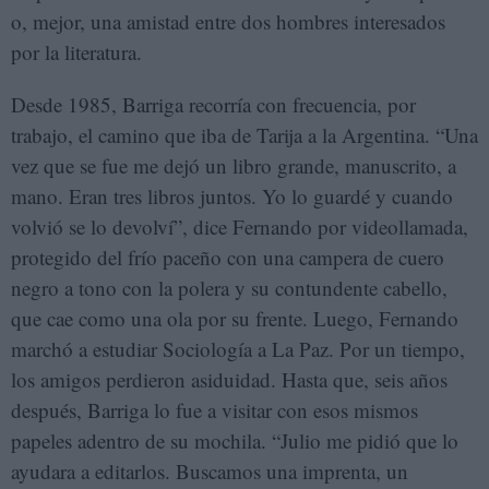
o, mejor, una amistad entre dos hombres interesados
por la literatura.
Desde 1985, Barriga recorría con frecuencia, por
trabajo, el camino que iba de Tarija a la Argentina. “Una
vez que se fue me dejó un libro grande, manuscrito, a
mano. Eran tres libros juntos. Yo lo guardé y cuando
volvió se lo devolví”, dice Fernando por videollamada,
protegido del frío paceño con una campera de cuero
negro a tono con la polera y su contundente cabello,
que cae como una ola por su frente. Luego, Fernando
marchó a estudiar Sociología a La Paz. Por un tiempo,
los amigos perdieron asiduidad. Hasta que, seis años
después, Barriga lo fue a visitar con esos mismos
papeles adentro de su mochila. “Julio me pidió que lo
ayudara a editarlos. Buscamos una imprenta, un