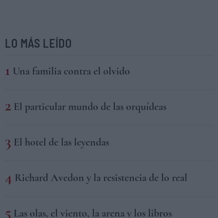
LO MÁS LEÍDO
Una familia contra el olvido
El particular mundo de las orquídeas
El hotel de las leyendas
Richard Avedon y la resistencia de lo real
Las olas, el viento, la arena y los libros