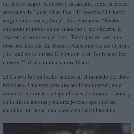
un cuervo negro, pequeño y desafiante, sobre la cabeza
semicalva de Edgar Allan Poe. “El nombre El Cuervo
surgió como una epifanía”, dice Fernando. “Estaba
anotando nombres en un cuaderno y me vinieron la
imagen, el nombre y el logo. Tenía que ver con una
obsesión literaria. En Buenos Aires una vez me dijeron,
¿por qué no le pusiste El Cóndor, si en Bolivia no hay
cuervos?”, dice con una sonrisa blanca.
El Cuervo fue un hecho inédito en el mercado del libro
boliviano. Una
rara avis
que anidó en internet, en el
boom
de
editoriales independientes
de América Latina y
en la fila de autoras y autores jóvenes que querían
encontrar un lugar para hacer circular su literatura.