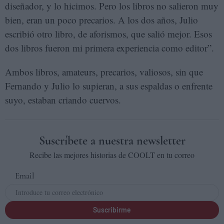
diseñador, y lo hicimos. Pero los libros no salieron muy
bien, eran un poco precarios. A los dos años, Julio
escribió otro libro, de aforismos, que salió mejor. Esos
dos libros fueron mi primera experiencia como editor”.
Ambos libros, amateurs, precarios, valiosos, sin que
Fernando y Julio lo supieran, a sus espaldas o enfrente
suyo, estaban criando cuervos.
Suscríbete a nuestra newsletter
Recibe las mejores historias de COOLT en tu correo
Email
Suscribirme