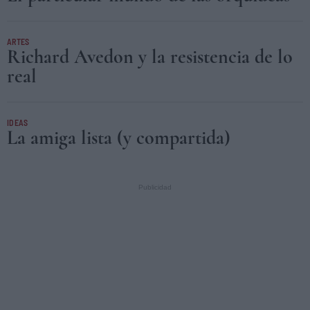
ARTES
Richard Avedon y la resistencia de lo
real
IDEAS
La amiga lista (y compartida)