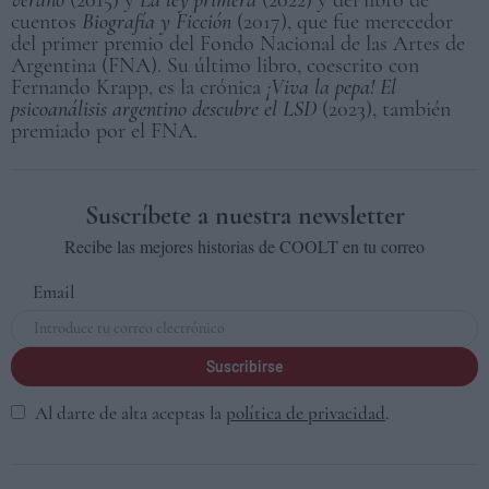
cuentos
Biografía y Ficción
(2017), que fue merecedor
del primer premio del Fondo Nacional de las Artes de
Argentina (FNA). Su último libro, coescrito con
Fernando Krapp, es la crónica
¡Viva la pepa! El
psicoanálisis argentino descubre el LSD
(2023), también
premiado por el FNA.
Suscríbete a nuestra newsletter
Recibe las mejores historias de COOLT en tu correo
Email
Suscribirse
Al darte de alta aceptas la
política de privacidad
.