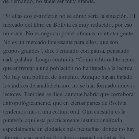
de Fernando, no suele ser muy grande.
“Si ellas dos estuvieran no sé cómo sería la situación. El
mercado del libro en Bolivia es muy reducido, por eso
no están. No es negocio poner oficinas, contratar gente.
No es un mercado interesante para ellos, que son
grupos grandes”, dice Fernando con pausa, pensando
cada palabra. Luego continúa: “Como editorial te tienes
que enfrentar a una población no habituada a la lectura.
No hay una política de fomento. Aunque hayan bajado
los índices de analfabetismo, no se han formado nuevos
lectores. También se dice, aunque habría que corroborar
antropológicamente, que en ciertas partes de Bolivia
tendemos más a una cultura oral. Otra cuestión es la
piratería, aquí está prácticamente institucionalizada,
especialmente en ciudades más pequeñas, donde no hay
librerías y se venden [los libros piratas] en ferias. Es