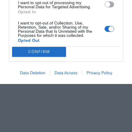
I want to opt-out of processing my
Personal Data for Targeted Advertising.
Opted In
I want to opt-out of Collection, Use,
Retention, Sale, and/or Sharing of my
Personal Data that Is Unrelated with the
Purposes for which it was collected.
Opted Out
CONFIRM
Data Deletion
Data Access
Privacy Policy