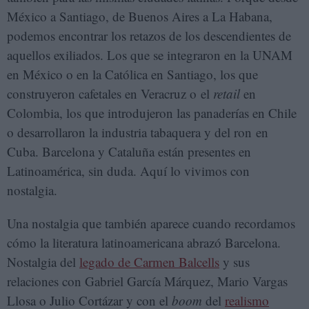
México a Santiago, de Buenos Aires a La Habana,
podemos encontrar los retazos de los descendientes de
aquellos exiliados. Los que se integraron en la UNAM
en México o en la Católica en Santiago, los que
construyeron cafetales en Veracruz o el
retail
en
Colombia, los que introdujeron las panaderías en Chile
o desarrollaron la industria tabaquera y del ron en
Cuba. Barcelona y Cataluña están presentes en
Latinoamérica, sin duda. Aquí lo vivimos con
nostalgia.
Una nostalgia que también aparece cuando recordamos
cómo la literatura latinoamericana abrazó Barcelona.
Nostalgia del
legado de Carmen Balcells
y sus
relaciones con Gabriel García Márquez, Mario Vargas
Llosa o Julio Cortázar y con el
boom
del
realismo