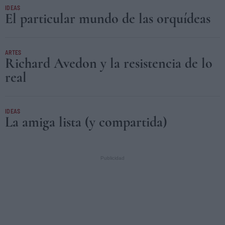
IDEAS
El particular mundo de las orquídeas
ARTES
Richard Avedon y la resistencia de lo
real
IDEAS
La amiga lista (y compartida)