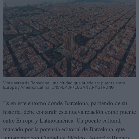
Vista aérea de Barcelona, una ciudad que puede ser puente entre
Europa y América Latina. UNSPLASH/LOGAN ARMSTRONG
Es en este entorno donde Barcelona, partiendo de su
historia, debe construir esta nueva relación como puente
entre Europa y Latinoamérica. Un puente cultural,
marcado por la potencia editorial de Barcelona, que
juntamente con Ciudad de México, Bogotá y Buenos