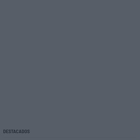
DESTACADOS