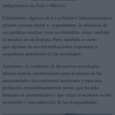
indigenismos de Perú o México.
Ciertamente, algunos de los gobiernos latinoamericanos
pueden generar dudas y, seguramente, la eficiencia de
sus políticas muchas veces es discutible, como también
lo pueden ser en Europa. Pero, también es cierto
que algunas de sus reivindicaciones responden a
asignaturas pendientes de las sociedades.
Asimismo, la evolución de las nuevas tecnologías
plantea nuevas oportunidades para la mejora de las
megaciudades del continente americano y para una
población extraordinariamente joven, que ha sido
formada en universidades y que exige el ascensor social
prometido y una reducción de las desigualdades.