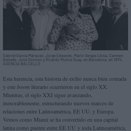
Gabriel García Márquez, Jorge Edwards, Mario Vargas Llosa, Carmen
Balcells, José Donoso y Ricardo Muñoz Suay, en Barcelona, en 1974.
AGENCIA BALCELLS
Esta herencia, esta historia de exilio nunca bien contada
y este
boom
literario ocurrieron en el siglo XX.
Mientras, el siglo XXI sigue avanzando,
inexorablemente, estructurando nuevos marcos de
relaciones entre Latinoamérica, EE UU. y Europa.
Vemos como Miami se ha convertido en una capital
latina como puente entre EE UU y toda Latinoamérica,