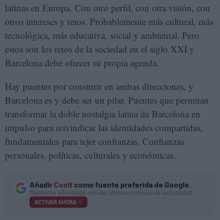
latinas en Europa. Con otro perfil, con otra visión, con
otros intereses y retos. Probablemente más cultural, más
tecnológica, más educativa, social y ambiental. Pero
estos son los retos de la sociedad en el siglo XXI y
Barcelona debe ofrecer su propia agenda.
Hay puentes por construir en ambas direcciones, y
Barcelona es y debe ser un pilar. Puentes que permitan
transformar la doble nostalgia latina de Barcelona en
impulso para reivindicar las identidades compartidas,
fundamentales para tejer confianzas. Confianzas
personales, políticas, culturales y económicas.
Añadir
Coolt
como fuente preferida de Google.
Mantente informado con las últimas noticias de actualidad.
ACTIVAR AHORA