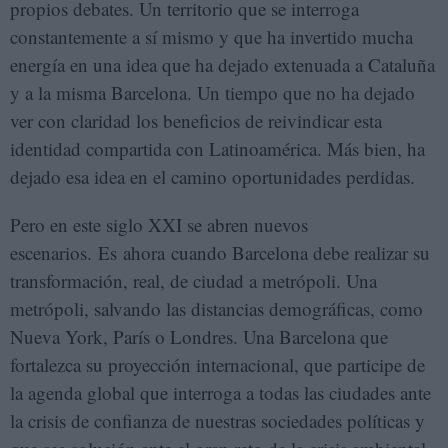
propios debates. Un territorio que se interroga
constantemente a sí mismo y que ha invertido mucha
energía en una idea que ha dejado extenuada a Cataluña
y a la misma Barcelona. Un tiempo que no ha dejado
ver con claridad los beneficios de reivindicar esta
identidad compartida con Latinoamérica. Más bien, ha
dejado esa idea en el camino oportunidades perdidas.
Pero en este siglo XXI se abren nuevos
escenarios. Es ahora cuando Barcelona debe realizar su
transformación, real, de ciudad a metrópoli. Una
metrópoli, salvando las distancias demográficas, como
Nueva York, París o Londres. Una Barcelona que
fortalezca su proyección internacional, que participe de
la agenda global que interroga a todas las ciudades ante
la crisis de confianza de nuestras sociedades políticas y