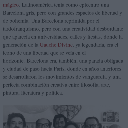
mágico
. Latinoamérica tenía como epicentro una
Barcelona gris, pero con grandes espacios de libertad y
de bohemia. Una Barcelona reprimida por el
tardofranquismo, pero con una creatividad desbordante
que aparecía en universidades, calles y fiestas, donde la
generación de la
Gauche Divine
, ya legendaria, era el
icono de una libertad que se veía en el
horizonte. Barcelona era, también, una parada obligada
y ciudad de paso hacia París, donde en años anteriores
se desarrollaron los movimientos de vanguardia y una
perfecta combinación creativa entre filosofía, arte,
pintura, literatura y política.