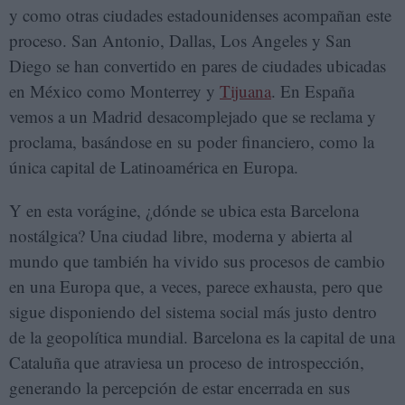
y como otras ciudades estadounidenses acompañan este
proceso. San Antonio, Dallas, Los Angeles y San
Diego se han convertido en pares de ciudades ubicadas
en México como Monterrey y
Tijuana
. En España
vemos a un Madrid desacomplejado que se reclama y
proclama, basándose en su poder financiero, como la
única capital de Latinoamérica en Europa.
Y en esta vorágine, ¿dónde se ubica esta Barcelona
nostálgica? Una ciudad libre, moderna y abierta al
mundo que también ha vivido sus procesos de cambio
en una Europa que, a veces, parece exhausta, pero que
sigue disponiendo del sistema social más justo dentro
de la geopolítica mundial. Barcelona es la capital de una
Cataluña que atraviesa un proceso de introspección,
generando la percepción de estar encerrada en sus