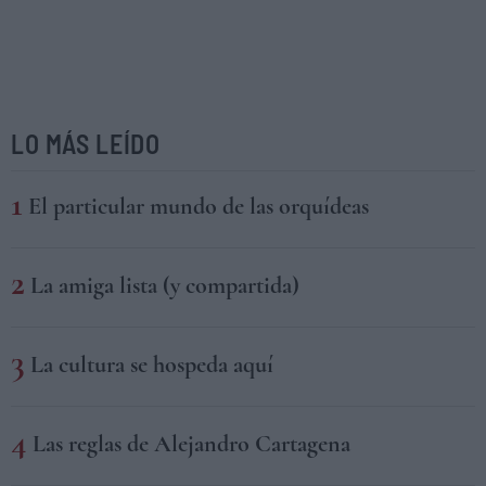
LO MÁS LEÍDO
El particular mundo de las orquídeas
La amiga lista (y compartida)
La cultura se hospeda aquí
Las reglas de Alejandro Cartagena