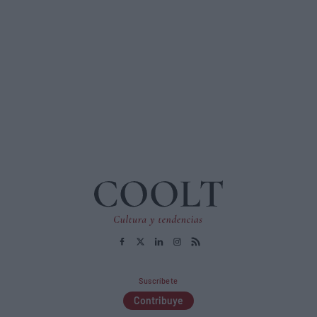
Suscríbete
Contribuye