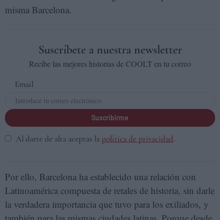
misma Barcelona.
Suscríbete a nuestra newsletter
Recibe las mejores historias de COOLT en tu correo
Email
Suscribirme
Al darte de alta aceptas la
política de privacidad
.
Por ello, Barcelona ha establecido una relación con
Latinoamérica compuesta de retales de historia, sin darle
la verdadera importancia que tuvo para los exiliados, y
también para las mismas ciudades latinas. Porque desde