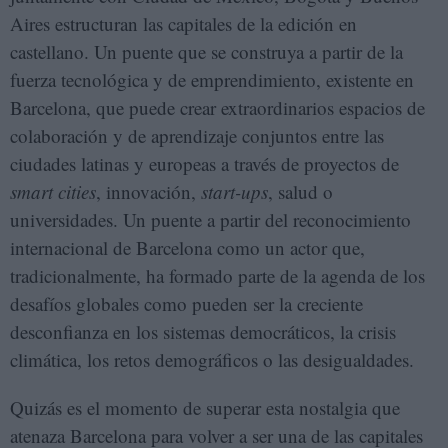
Aires estructuran las capitales de la edición en
castellano. Un puente que se construya a partir de la
fuerza tecnológica y de emprendimiento, existente en
Barcelona, que puede crear extraordinarios espacios de
colaboración y de aprendizaje conjuntos entre las
ciudades latinas y europeas a través de proyectos de
smart cities
, innovación,
start-ups
, salud o
universidades. Un puente a partir del reconocimiento
internacional de Barcelona como un actor que,
tradicionalmente, ha formado parte de la agenda de los
desafíos globales como pueden ser la creciente
desconfianza en los sistemas democráticos, la crisis
climática, los retos demográficos o las desigualdades.
Quizás es el momento de superar esta nostalgia que
atenaza Barcelona para volver a ser una de las capitales