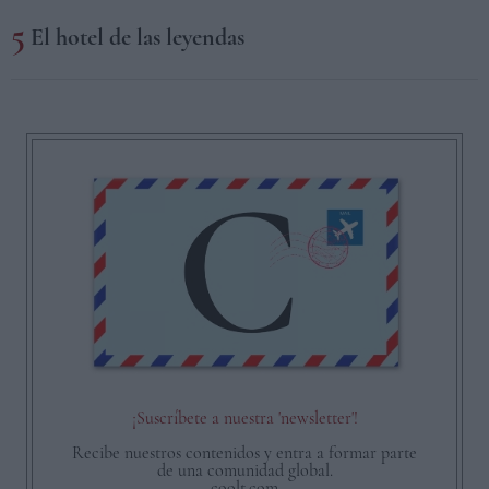
El hotel de las leyendas
¡Suscríbete a nuestra 'newsletter'!
Recibe nuestros contenidos y entra a formar parte
de una comunidad global.
coolt.com