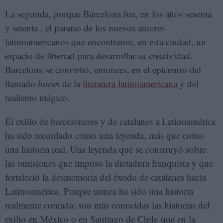
La segunda, porque Barcelona fue, en los años sesenta
y setenta , el paraíso de los nuevos autores
latinoamericanos que encontraron, en esta ciudad, un
espacio de libertad para desarrollar su creatividad.
Barcelona se convirtió, entonces, en el epicentro del
llamado
boom
de la
literatura latinoamericana
y del
realismo mágico.
El exilio de barceloneses y de catalanes a Latinoamérica
ha sido recordado como una leyenda, más que como
una historia real. Una leyenda que se construyó sobre
las omisiones que impuso la dictadura franquista y que
fortaleció la desmemoria del éxodo de catalanes hacia
Latinoamérica. Porque nunca ha sido una historia
realmente contada; son más conocidas las historias del
exilio en México o en Santiago de Chile que en la