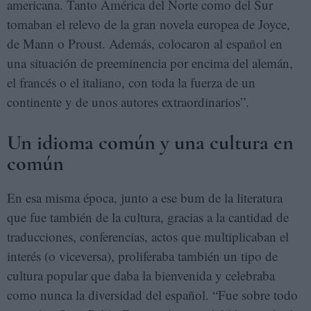
americana. Tanto América del Norte como del Sur
tomaban el relevo de la gran novela europea de Joyce,
de Mann o Proust. Además, colocaron al español en
una situación de preeminencia por encima del alemán,
el francés o el italiano, con toda la fuerza de un
continente y de unos autores extraordinarios”.
Un idioma común y una cultura en
común
En esa misma época, junto a ese bum de la literatura
que fue también de la cultura, gracias a la cantidad de
traducciones, conferencias, actos que multiplicaban el
interés (o viceversa), proliferaba también un tipo de
cultura popular que daba la bienvenida y celebraba
como nunca la diversidad del español. “Fue sobre todo