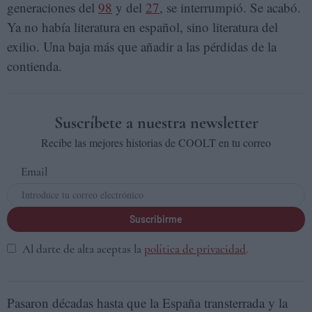
generaciones del
98
y del
27
, se interrumpió. Se acabó.
Ya no había literatura en español, sino literatura del
exilio. Una baja más que añadir a las pérdidas de la
contienda.
Suscríbete a nuestra newsletter
Recibe las mejores historias de COOLT en tu correo
Email
Suscribirme
Al darte de alta aceptas la
política de privacidad
.
Pasaron décadas hasta que la España transterrada y la