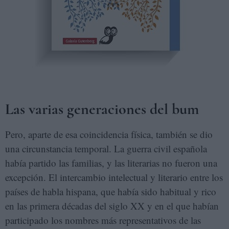
Las varias generaciones del bum
Pero, aparte de esa coincidencia física, también se dio
una circunstancia temporal. La guerra civil española
había partido las familias, y las literarias no fueron una
excepción. El intercambio intelectual y literario entre los
países de habla hispana, que había sido habitual y rico
en las primera décadas del siglo XX y en el que habían
participado los nombres más representativos de las