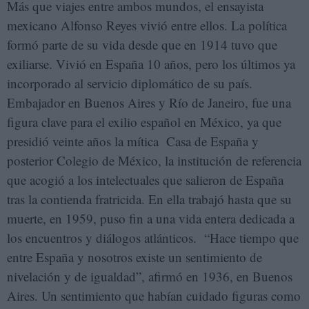
Más que viajes entre ambos mundos, el ensayista
mexicano Alfonso Reyes vivió entre ellos. La política
formó parte de su vida desde que en 1914 tuvo que
exiliarse. Vivió en España 10 años, pero los últimos ya
incorporado al servicio diplomático de su país.
Embajador en Buenos Aires y Río de Janeiro, fue una
figura clave para el exilio español en México, ya que
presidió veinte años la mítica Casa de España y
posterior Colegio de México, la institución de referencia
que acogió a los intelectuales que salieron de España
tras la contienda fratricida. En ella trabajó hasta que su
muerte, en 1959, puso fin a una vida entera dedicada a
los encuentros y diálogos atlánticos. “Hace tiempo que
entre España y nosotros existe un sentimiento de
nivelación y de igualdad”, afirmó en 1936, en Buenos
Aires. Un sentimiento que habían cuidado figuras como