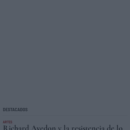
DESTACADOS
ARTES
Richard Avedon y la resistencia de lo