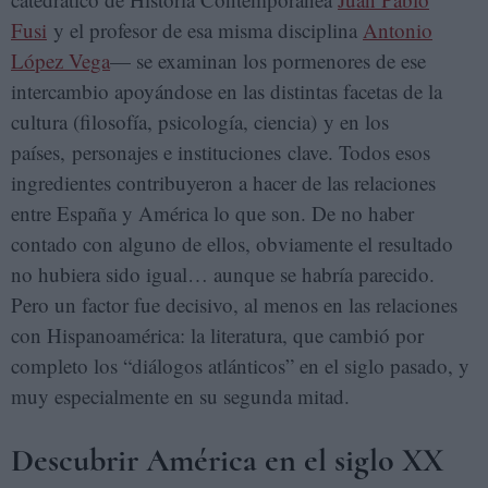
Fusi
y el profesor de esa misma disciplina
Antonio
López Vega
— se examinan los pormenores de ese
intercambio apoyándose en las distintas facetas de la
cultura (filosofía, psicología, ciencia) y en los
países, personajes e instituciones clave. Todos esos
ingredientes contribuyeron a hacer de las relaciones
entre España y América lo que son. De no haber
contado con alguno de ellos, obviamente el resultado
no hubiera sido igual… aunque se habría parecido.
Pero un factor fue decisivo, al menos en las relaciones
con Hispanoamérica: la literatura, que cambió por
completo los “diálogos atlánticos” en el siglo pasado, y
muy especialmente en su segunda mitad.
Descubrir América en el siglo XX