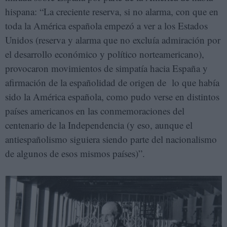
hispana: “La creciente reserva, si no alarma, con que en
toda la América española empezó a ver a los Estados
Unidos (reserva y alarma que no excluía admiración por
el desarrollo económico y político norteamericano),
provocaron movimientos de simpatía hacia España y
afirmación de la españolidad de origen de lo que había
sido la América española, como pudo verse en distintos
países americanos en las conmemoraciones del
centenario de la Independencia (y eso, aunque el
antiespañolismo siguiera siendo parte del nacionalismo
de algunos de esos mismos países)”.