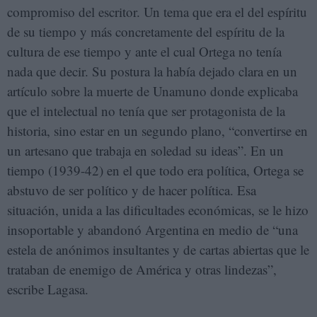
compromiso del escritor. Un tema que era el del espíritu
de su tiempo y más concretamente del espíritu de la
cultura de ese tiempo y ante el cual Ortega no tenía
nada que decir. Su postura la había dejado clara en un
artículo sobre la muerte de Unamuno donde explicaba
que el intelectual no tenía que ser protagonista de la
historia, sino estar en un segundo plano, “convertirse en
un artesano que trabaja en soledad su ideas”. En un
tiempo (1939-42) en el que todo era política, Ortega se
abstuvo de ser político y de hacer política. Esa
situación, unida a las dificultades económicas, se le hizo
insoportable y abandonó Argentina en medio de “una
estela de anónimos insultantes y de cartas abiertas que le
trataban de enemigo de América y otras lindezas”,
escribe Lagasa.