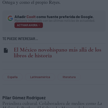
Ortega y como el propio Reyes.
Añadir
Coolt
como fuente preferida de Google.
Mantente informado con las últimas noticias de actualidad.
ACTIVAR AHORA
TE PUEDE INTERESAR...
El México novohispano más allá de los
libros de historia
España
Latinoamérica
literatura
Pilar Gómez Rodríguez
Periodista cultural. Colaboradora de medios como
La