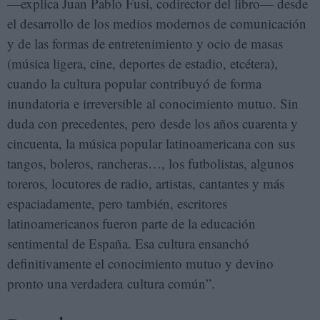
—explica Juan Pablo Fusi, codirector del libro— desde
el desarrollo de los medios modernos de comunicación
y de las formas de entretenimiento y ocio de masas
(música ligera, cine, deportes de estadio, etcétera),
cuando la cultura popular contribuyó de forma
inundatoria e irreversible al conocimiento mutuo. Sin
duda con precedentes, pero desde los años cuarenta y
cincuenta, la música popular latinoamericana con sus
tangos, boleros, rancheras…, los futbolistas, algunos
toreros, locutores de radio, artistas, cantantes y más
espaciadamente, pero también, escritores
latinoamericanos fueron parte de la educación
sentimental de España. Esa cultura ensanchó
definitivamente el conocimiento mutuo y devino
pronto una verdadera cultura común”.