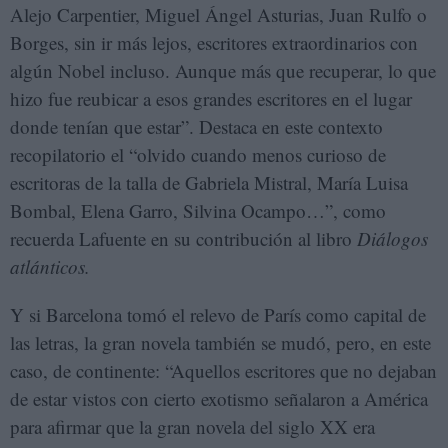
Alejo Carpentier, Miguel Ángel Asturias, Juan Rulfo o
Borges, sin ir más lejos, escritores extraordinarios con
algún Nobel incluso. Aunque más que recuperar, lo que
hizo fue reubicar a esos grandes escritores en el lugar
donde tenían que estar”. Destaca en este contexto
recopilatorio el “olvido cuando menos curioso de
escritoras de la talla de Gabriela Mistral, María Luisa
Bombal, Elena Garro, Silvina Ocampo…”, como
recuerda Lafuente en su contribución al libro
Diálogos
atlánticos.
Y si Barcelona tomó el relevo de París como capital de
las letras, la gran novela también se mudó, pero, en este
caso, de continente: “Aquellos escritores que no dejaban
de estar vistos con cierto exotismo señalaron a América
para afirmar que la gran novela del siglo XX era