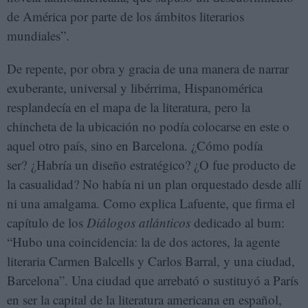
de América por parte de los ámbitos literarios
mundiales”.
De repente, por obra y gracia de una manera de narrar
exuberante, universal y libérrima, Hispanomérica
resplandecía en el mapa de la literatura, pero la
chincheta de la ubicación no podía colocarse en este o
aquel otro país, sino en Barcelona. ¿Cómo podía
ser? ¿Habría un diseño estratégico? ¿O fue producto de
la casualidad? No había ni un plan orquestado desde allí
ni una amalgama. Como explica Lafuente, que firma el
capítulo de los
Diálogos atlánticos
dedicado al bum:
“Hubo una coincidencia: la de dos actores, la agente
literaria Carmen Balcells y Carlos Barral, y una ciudad,
Barcelona”. Una ciudad que arrebató o sustituyó a París
en ser la capital de la literatura americana en español,