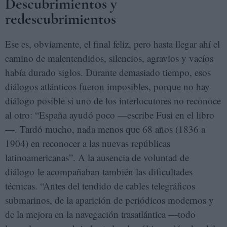
Descubrimientos y
redescubrimientos
Ese es, obviamente, el final feliz, pero hasta llegar ahí el
camino de malentendidos, silencios, agravios y vacíos
había durado siglos. Durante demasiado tiempo, esos
diálogos atlánticos fueron imposibles, porque no hay
diálogo posible si uno de los interlocutores no reconoce
al otro: “España ayudó poco —escribe Fusi en el libro
—. Tardó mucho, nada menos que 68 años (1836 a
1904) en reconocer a las nuevas repúblicas
latinoamericanas”. A la ausencia de voluntad de
diálogo le acompañaban también las dificultades
técnicas. “Antes del tendido de cables telegráficos
submarinos, de la aparición de periódicos modernos y
de la mejora en la navegación trasatlántica —todo