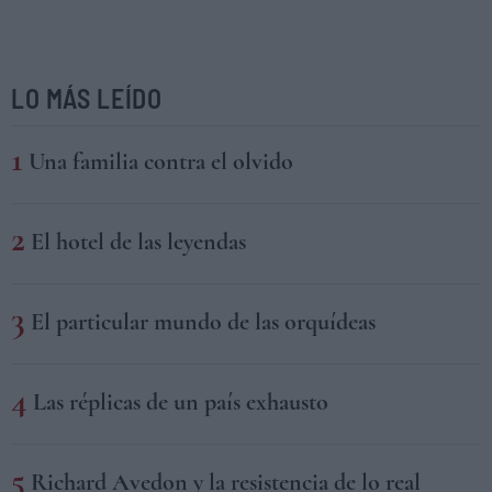
LO MÁS LEÍDO
Una familia contra el olvido
El hotel de las leyendas
El particular mundo de las orquídeas
Las réplicas de un país exhausto
Richard Avedon y la resistencia de lo real