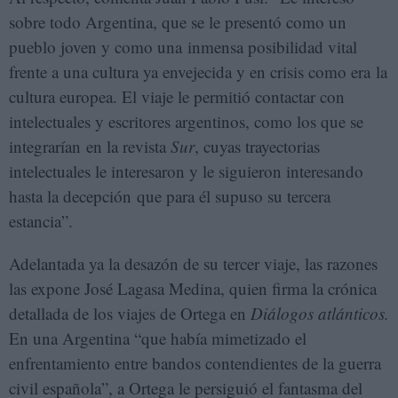
sobre todo Argentina, que se le presentó como un
pueblo joven y como una inmensa posibilidad vital
frente a una cultura ya envejecida y en crisis como era la
cultura europea. El viaje le permitió contactar con
intelectuales y escritores argentinos, como los que se
integrarían en la revista
Sur
, cuyas trayectorias
intelectuales le interesaron y le siguieron interesando
hasta la decepción que para él supuso su tercera
estancia”.
Adelantada ya la desazón de su tercer viaje, las razones
las expone José Lagasa Medina, quien firma la crónica
detallada de los viajes de Ortega en
Diálogos atlánticos.
En una Argentina “que había mimetizado el
enfrentamiento entre bandos contendientes de la guerra
civil española”, a Ortega le persiguió el fantasma del