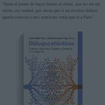
“hasta el punto de hacer bueno el chiste, que no era un
chiste, era verdad, que decía que si un escritor chileno
quería conocer a uno mexicano tenía que ir a París”.