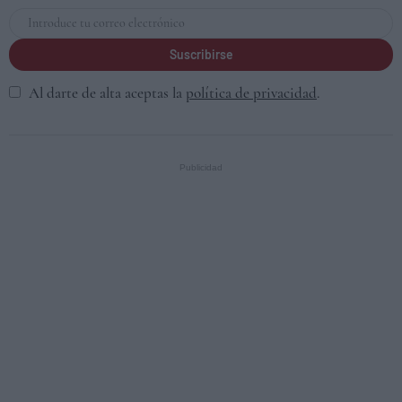
Suscribirse
Al darte de alta aceptas la
política de privacidad
.