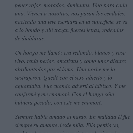
penes rojos, morados, diminutos. Uno para cada
una. Vienen a nosotras; nos pasan los cendales,
haciendo una leve escritura en la superficie, se va
a lo hondo y allí trazan fuertes letras, rodeadas
de diabluras.
Un hongo me llamó; era redondo, blanco y rosa
vivo, tenía perlas, amatistas y como unos dientes
abrillantados por el lomo. Una noche me lo
sustrajeron. Quedé con el sexo abierto y lo
aguardaba. Fue cuando advertí al hibisco. Y me
conformé y me enamoré. Con el hongo sólo
hubiera pecado; con este me enamoré.
Siempre había amado al nardo. En realidad él fue
siempre su amante desde niña. Ella perdía ya,