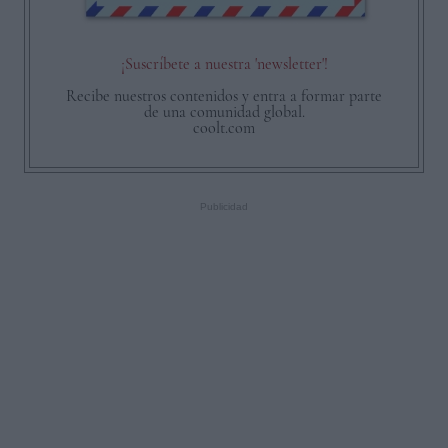
¡Suscríbete a nuestra 'newsletter'!
Recibe nuestros contenidos y entra a formar parte
de una comunidad global.
coolt.com