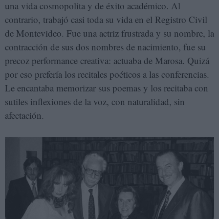
una vida cosmopolita y de éxito académico. Al
contrario, trabajó casi toda su vida en el Registro Civil
de Montevideo. Fue una actriz frustrada y su nombre, la
contracción de sus dos nombres de nacimiento, fue su
precoz performance creativa: actuaba de Marosa. Quizá
por eso prefería los recitales poéticos a las conferencias.
Le encantaba memorizar sus poemas y los recitaba con
sutiles inflexiones de la voz, con naturalidad, sin
afectación.