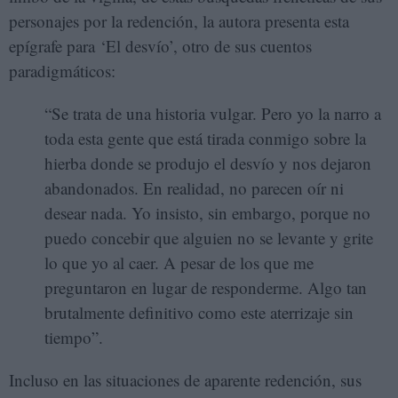
personajes por la redención, la autora presenta esta
epígrafe para ‘El desvío’, otro de sus cuentos
paradigmáticos:
“Se trata de una historia vulgar. Pero yo la narro a
toda esta gente que está tirada conmigo sobre la
hierba donde se produjo el desvío y nos dejaron
abandonados. En realidad, no parecen oír ni
desear nada. Yo insisto, sin embargo, porque no
puedo concebir que alguien no se levante y grite
lo que yo al caer. A pesar de los que me
preguntaron en lugar de responderme. Algo tan
brutalmente definitivo como este aterrizaje sin
tiempo”.
Incluso en las situaciones de aparente redención, sus