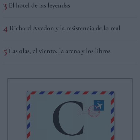
El hotel de las leyendas
Richard Avedon y la resistencia de lo real
Las olas, el viento, la arena y los libros