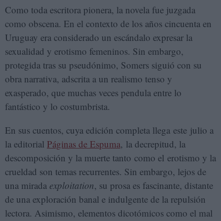
Como toda escritora pionera, la novela fue juzgada
como obscena. En el contexto de los años cincuenta en
Uruguay era considerado un escándalo expresar la
sexualidad y erotismo femeninos. Sin embargo,
protegida tras su pseudónimo, Somers siguió con su
obra narrativa, adscrita a un realismo tenso y
exasperado, que muchas veces pendula entre lo
fantástico y lo costumbrista.
En sus cuentos, cuya edición completa llega este julio a
la editorial
Páginas de Espuma
, la decrepitud, la
descomposición y la muerte tanto como el erotismo y la
crueldad son temas recurrentes. Sin embargo, lejos de
una mirada
exploitation
, su prosa es fascinante, distante
de una exploración banal e indulgente de la repulsión
lectora. Asimismo, elementos dicotómicos como el mal