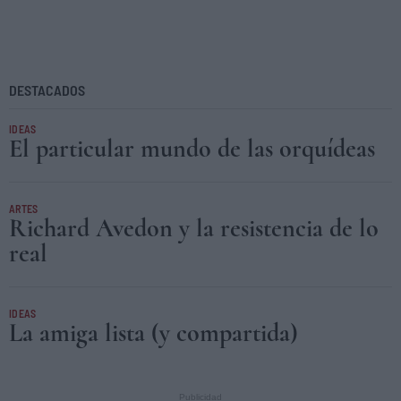
DESTACADOS
IDEAS
El particular mundo de las orquídeas
ARTES
Richard Avedon y la resistencia de lo
real
IDEAS
La amiga lista (y compartida)