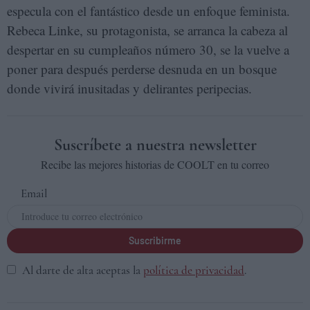
especula con el fantástico desde un enfoque feminista.
Rebeca Linke, su protagonista, se arranca la cabeza al
despertar en su cumpleaños número 30, se la vuelve a
poner para después perderse desnuda en un bosque
donde vivirá inusitadas y delirantes peripecias.
Suscríbete a nuestra newsletter
Recibe las mejores historias de COOLT en tu correo
Email
Suscribirme
Al darte de alta aceptas la
política de privacidad
.