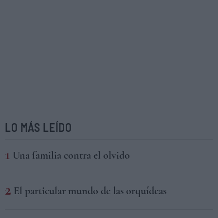
LO MÁS LEÍDO
Una familia contra el olvido
El particular mundo de las orquídeas