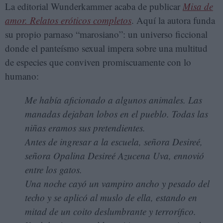
La editorial Wunderkammer acaba de publicar
Misa de
amor. Relatos eróticos completos
. Aquí la autora funda
su propio parnaso “marosiano”: un universo ficcional
donde el panteísmo sexual impera sobre una multitud
de especies que conviven promiscuamente con lo
humano:
Me había aficionado a algunos animales. Las
manadas dejaban lobos en el pueblo. Todas las
niñas eramos sus pretendientes.
Antes de ingresar a la escuela, señora Desireé,
señora Opalina Desireé Azucena Uva, ennovió
entre los gatos.
Una noche cayó un vampiro ancho y pesado del
techo y se aplicó al muslo de ella, estando en
mitad de un coito deslumbrante y terrorífico.