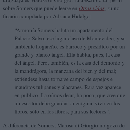
sobre Somers que puede leerse en
Otras vidas
, su no
ficción compilada por Adriana Hidalgo:
“Armonía Somers habita un apartamento del
Palacio Salvo, ese lugar clave de Montevideo, y su
ambiente hogareño, es barroco y presidido por un
grande y blanco ángel. Ella habita, pues, la casa
del ángel. Pero, también, es la casa del demonio y
la mandrágora, la manzana del bien y del mal;
extiéndese hasta tornarse campo de espejos e
inauditos tulipanes y alacranes. Rara vez aparece
en público. La oímos decir, ha poco, que cree que
un escritor debe guardar su enigma, vivir en los
libros, sólo en los libros, para sus lectores”.
A diferencia de Somers, Marosa di Giorgio no gozó de