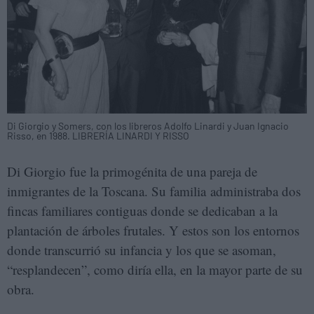
Di Giorgio y Somers, con los libreros Adolfo Linardi y Juan Ignacio
Risso, en 1988. LIBRERÍA LINARDI Y RISSO
Di Giorgio fue la primogénita de una pareja de
inmigrantes de la Toscana. Su familia administraba dos
fincas familiares contiguas donde se dedicaban a la
plantación de árboles frutales. Y estos son los entornos
donde transcurrió su infancia y los que se asoman,
“resplandecen”, como diría ella, en la mayor parte de su
obra.