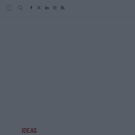
IDEAS