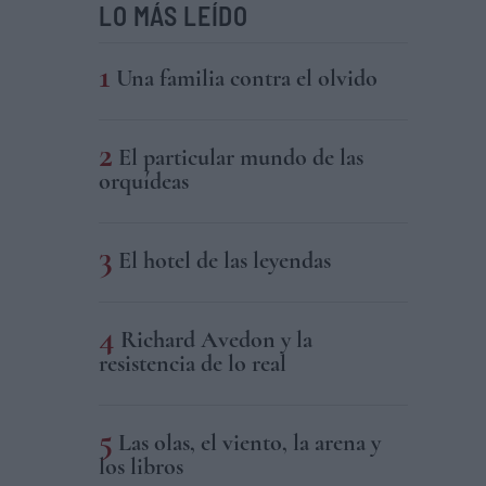
LO MÁS LEÍDO
Una familia contra el olvido
El particular mundo de las
orquídeas
El hotel de las leyendas
Richard Avedon y la
resistencia de lo real
Las olas, el viento, la arena y
los libros