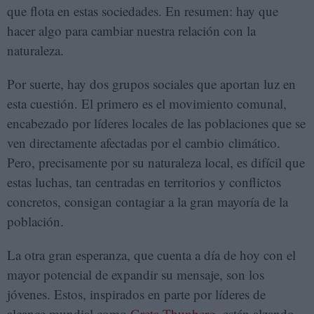
que flota en estas sociedades. En resumen: hay que
hacer algo para cambiar nuestra relación con la
naturaleza.
Por suerte, hay dos grupos sociales que aportan luz en
esta cuestión. El primero es el movimiento comunal,
encabezado por líderes locales de las poblaciones que se
ven directamente afectadas por el cambio climático.
Pero, precisamente por su naturaleza local, es difícil que
estas luchas, tan centradas en territorios y conflictos
concretos, consigan contagiar a la gran mayoría de la
población.
La otra gran esperanza, que cuenta a día de hoy con el
mayor potencial de expandir su mensaje, son los
jóvenes. Estos, inspirados en parte por líderes de
alcance mundial como
Greta Thunberg
, están alzando