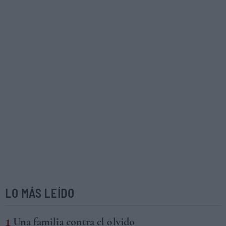
LO MÁS LEÍDO
Una familia contra el olvido