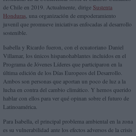
de Chile en 2019. Actualmente, dirige
Sustenta
Honduras
, una organización de empoderamiento
juvenil que promueve iniciativas enfocadas al desarrollo
sostenible.
Isabella y Ricardo fueron, con el ecuatoriano Daniel
Villamar, los únicos hispanohablantes incluidos en el
Programa de Jóvenes Líderes que participaron en la
última edición de los Días Europeos del Desarrollo.
Ambos son personas que aportan un poco de luz a la
lucha en contra del cambio climático. Y hemos querido
hablar con ellos para ver qué opinan sobre el futuro de
Latinoamérica.
Para Isabella, el principal problema ambiental en la zona
es su vulnerabilidad ante los efectos adversos de la crisis