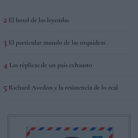
El hotel de las leyendas
El particular mundo de las orquídeas
Las réplicas de un país exhausto
Richard Avedon y la resistencia de lo real