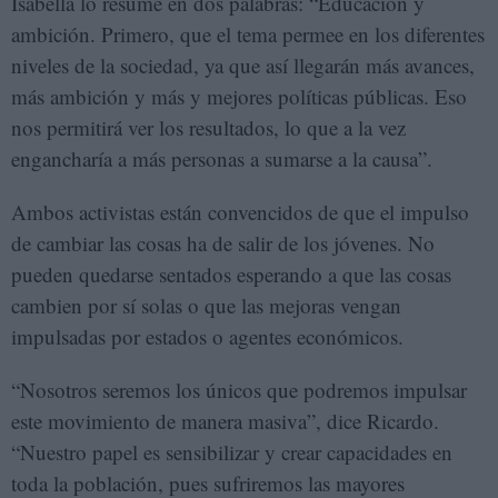
Isabella lo resume en dos palabras: “Educación y
ambición. Primero, que el tema permee en los diferentes
niveles de la sociedad, ya que así llegarán más avances,
más ambición y más y mejores políticas públicas. Eso
nos permitirá ver los resultados, lo que a la vez
engancharía a más personas a sumarse a la causa”.
Ambos activistas están convencidos de que el impulso
de cambiar las cosas ha de salir de los jóvenes. No
pueden quedarse sentados esperando a que las cosas
cambien por sí solas o que las mejoras vengan
impulsadas por estados o agentes económicos.
“Nosotros seremos los únicos que podremos impulsar
este movimiento de manera masiva”, dice Ricardo.
“Nuestro papel es sensibilizar y crear capacidades en
toda la población, pues sufriremos las mayores