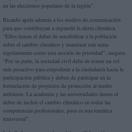
en las elecciones populares de la región”.
Ricardo apela además a los medios de comunicación
para que contribuyan a expandir la alerta climática.
“Ellos tienen el deber de sensibilizar a la población
sobre el cambio climático y mantener este tema
regularmente como una sección de prioridad”, asegura.
“Por su parte, la sociedad civil debe de tomar un rol
más proactivo para empoderar a la ciudadanía hacia la
participación pública y deben de participar en la
formulación de proyectos de protección al medio
ambiente. La academia y las universidades tienen el
deber de incluir el cambio climático en todas las
competencias profesionales, pues es una temática
transversal”.