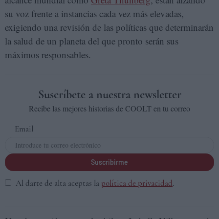
su voz frente a instancias cada vez más elevadas,
exigiendo una revisión de las políticas que determinarán
la salud de un planeta del que pronto serán sus
máximos responsables.
Suscríbete a nuestra newsletter
Recibe las mejores historias de COOLT en tu correo
Email
Suscribirme
Al darte de alta aceptas la
política de privacidad
.