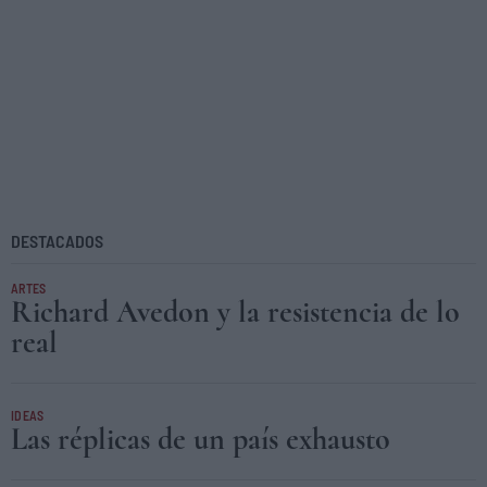
DESTACADOS
ARTES
Richard Avedon y la resistencia de lo
real
IDEAS
Las réplicas de un país exhausto