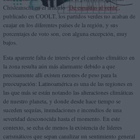
Chisleanschi en el artículo
‘De espaldas al verde’
,
publicado en COOLT, los partidos verdes no acaban de
cuajar en los diferentes países de la región, y sus
porcentajes de voto son, con alguna excepción, muy
bajos.
Esta aparente falta de interés por el cambio climático en
la zona resulta aún más alarmante debido a que
precisamente allí existen razones de peso para la
preocupación: Latinoamérica es una de las regiones en
las que más se están notando las alteraciones climáticas
de nuestro planeta, y donde desde hace tiempo se
suceden sequías, inundaciones e incendios de una
severidad desconocida hasta el momento. En este
contexto, se echa de menos la existencia de líderes
carismáticos que sepan canalizar un sentimiento general