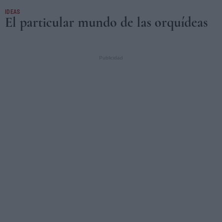
IDEAS
El particular mundo de las orquídeas