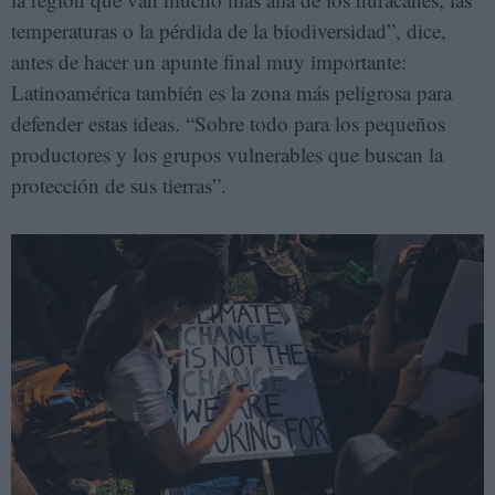
temperaturas o la pérdida de la biodiversidad”, dice,
antes de hacer un apunte final muy importante:
Latinoamérica también es la zona más peligrosa para
defender estas ideas. “Sobre todo para los pequeños
productores y los grupos vulnerables que buscan la
protección de sus tierras”.