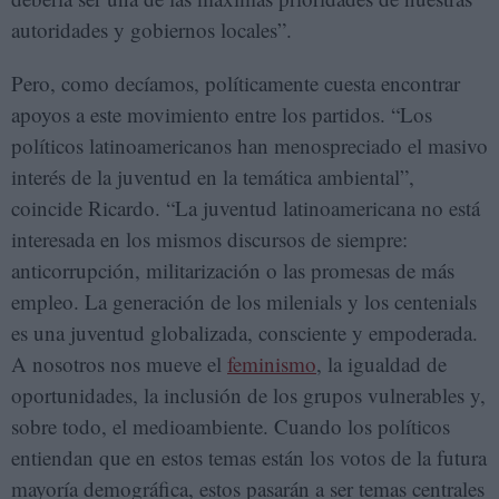
autoridades y gobiernos locales”.
Pero, como decíamos, políticamente cuesta encontrar
apoyos a este movimiento entre los partidos. “Los
políticos latinoamericanos han menospreciado el masivo
interés de la juventud en la temática ambiental”,
coincide Ricardo. “La juventud latinoamericana no está
interesada en los mismos discursos de siempre:
anticorrupción, militarización o las promesas de más
empleo. La generación de los milenials y los centenials
es una juventud globalizada, consciente y empoderada.
A nosotros nos mueve el
feminismo
, la igualdad de
oportunidades, la inclusión de los grupos vulnerables y,
sobre todo, el medioambiente. Cuando los políticos
entiendan que en estos temas están los votos de la futura
mayoría demográfica, estos pasarán a ser temas centrales