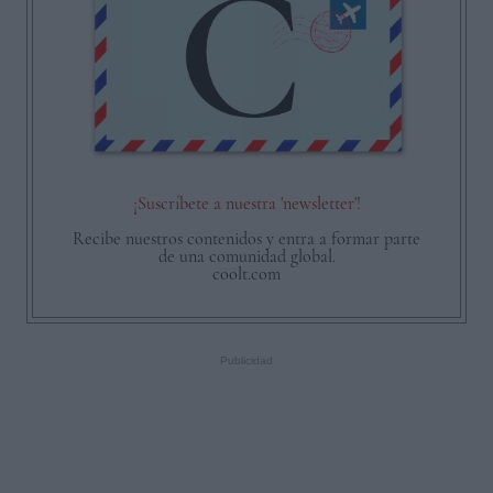
¡Suscríbete a nuestra 'newsletter'!
Recibe nuestros contenidos y entra a formar parte
de una comunidad global.
coolt.com