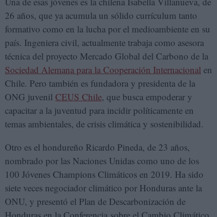
Una de esas jóvenes es la chilena Isabella Villanueva, de
26 años, que ya acumula un sólido currículum tanto
formativo como en la lucha por el medioambiente en su
país. Ingeniera civil, actualmente trabaja como asesora
técnica del proyecto Mercado Global del Carbono de la
Sociedad Alemana para la Cooperación Internacional
en
Chile. Pero también es fundadora y presidenta de la
ONG juvenil
CEUS Chile
, que busca empoderar y
capacitar a la juventud para incidir políticamente en
temas ambientales, de crisis climática y sostenibilidad.
Otro es el hondureño Ricardo Pineda, de 23 años,
nombrado por las Naciones Unidas como uno de los
100 Jóvenes Champions Climáticos en 2019. Ha sido
siete veces negociador climático por Honduras ante la
ONU, y presentó el Plan de Descarbonización de
Honduras en la Conferencia sobre el Cambio Climático