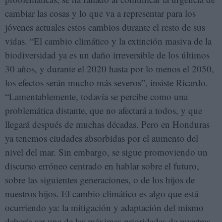
cambiar las cosas y lo que va a representar para los
jóvenes actuales estos cambios durante el resto de sus
vidas. “El cambio climático y la extinción masiva de la
biodiversidad ya es un daño irreversible de los últimos
30 años, y durante el 2020 hasta por lo menos el 2050,
los efectos serán mucho más severos”, insiste Ricardo.
“Lamentablemente, todavía se percibe como una
problemática distante, que no afectará a todos, y que
llegará después de muchas décadas. Pero en Honduras
ya tenemos ciudades absorbidas por el aumento del
nivel del mar. Sin embargo, se sigue promoviendo un
discurso erróneo centrado en hablar sobre el futuro,
sobre las siguientes generaciones, o de los hijos de
nuestros hijos. El cambio climático es algo que está
ocurriendo ya: la mitigación y adaptación del mismo
debería ser una de las máximas prioridades de nuestras