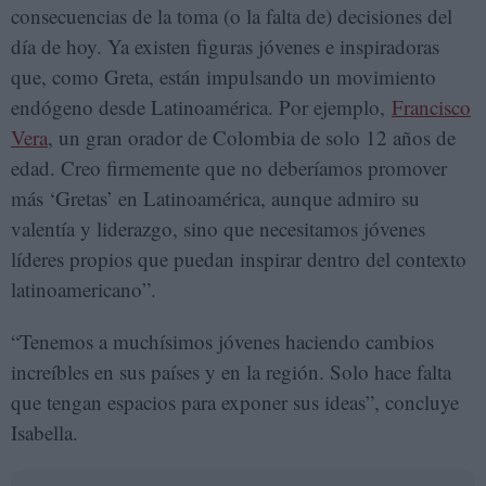
consecuencias de la toma (o la falta de) decisiones del
día de hoy. Ya existen figuras jóvenes e inspiradoras
que, como Greta, están impulsando un movimiento
endógeno desde Latinoamérica. Por ejemplo,
Francisco
Vera
, un gran orador de Colombia de solo 12 años de
edad. Creo firmemente que no deberíamos promover
más ‘Gretas’ en Latinoamérica, aunque admiro su
valentía y liderazgo, sino que necesitamos jóvenes
líderes propios que puedan inspirar dentro del contexto
latinoamericano”.
“Tenemos a muchísimos jóvenes haciendo cambios
increíbles en sus países y en la región. Solo hace falta
que tengan espacios para exponer sus ideas”, concluye
Isabella.