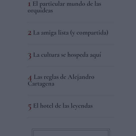
El particular mundo de las
orquídeas
La amiga lista (y compartida)
La cultura se hospeda aquí
Las reglas de Alejandro
Cartagena
El hotel de las leyendas