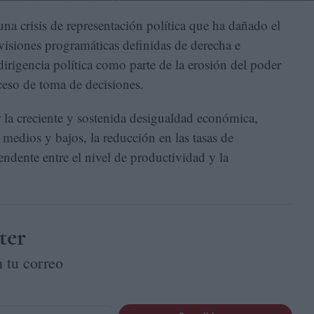
na crisis de representación política que ha dañado el
 visiones programáticas definidas de derecha e
 dirigencia política como parte de la erosión del poder
ceso de toma de decisiones.
 la creciente y sostenida desigualdad económica,
 medios y bajos, la reducción en las tasas de
endente entre el nivel de productividad y la
ter
 tu correo