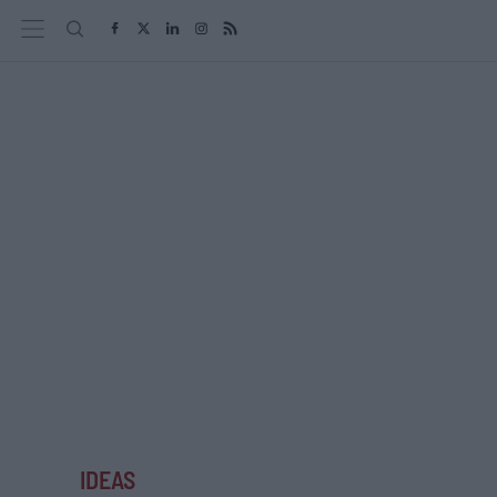
IDEAS