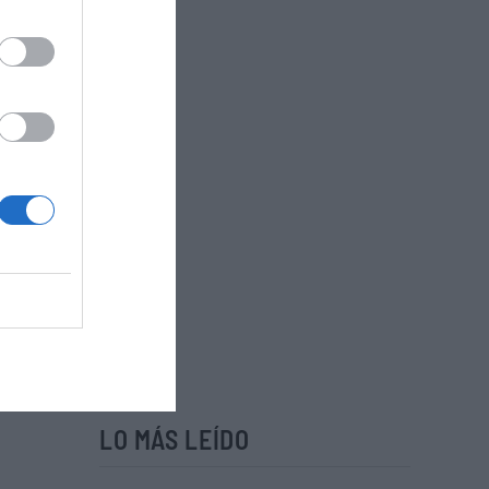
LO MÁS LEÍDO