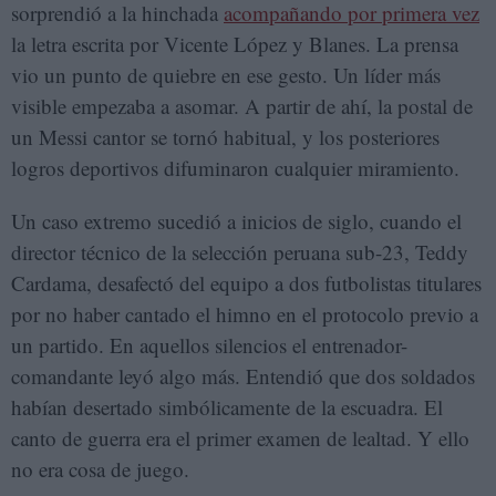
sorprendió a la hinchada
acompañando por primera vez
la letra escrita por Vicente López y Blanes. La prensa
vio un punto de quiebre en ese gesto. Un líder más
visible empezaba a asomar. A partir de ahí, la postal de
un Messi cantor se tornó habitual, y los posteriores
logros deportivos difuminaron cualquier miramiento.
Un caso extremo sucedió a inicios de siglo, cuando el
director técnico de la selección peruana sub-23, Teddy
Cardama, desafectó del equipo a dos futbolistas titulares
por no haber cantado el himno en el protocolo previo a
un partido. En aquellos silencios el entrenador-
comandante leyó algo más. Entendió que dos soldados
habían desertado simbólicamente de la escuadra. El
canto de guerra era el primer examen de lealtad. Y ello
no era cosa de juego.