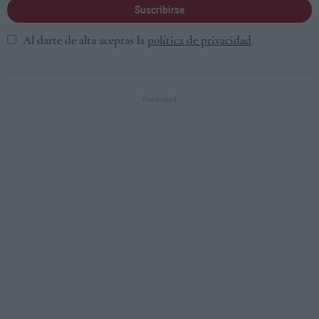
Suscribirse
Al darte de alta aceptas la
política de privacidad
.