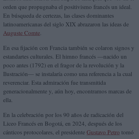
orden que propugnaba el positivismo francés un ideal.
En búsqueda de certezas, las clases dominantes
latinoamericanas del siglo XIX abrazaron las ideas de
Auguste Comte
.
En esa fijación con Francia también se colaron signos y
estandartes culturales. El himno francés —nacido un
poco antes (1792) en el fragor de la revolución y la
Ilustración— se instalaría como una referencia a la cual
reverenciar. Esta admiración fue transmitida
generacionalmente y, aún hoy, encontramos marcas de
ella.
En la celebración por los 90 años de radicación del
Liceo Francés en Bogotá, en 2024, después de los
cánticos protocolares, el presidente
Gustavo Petro
tomó