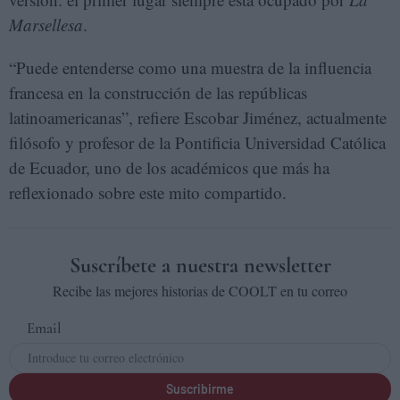
Marsellesa
.
“Puede entenderse como una muestra de la influencia
francesa en la construcción de las repúblicas
latinoamericanas”, refiere Escobar Jiménez, actualmente
filósofo y profesor de la Pontificia Universidad Católica
de Ecuador, uno de los académicos que más ha
reflexionado sobre este mito compartido.
Suscríbete a nuestra newsletter
Recibe las mejores historias de COOLT en tu correo
Email
Suscribirme