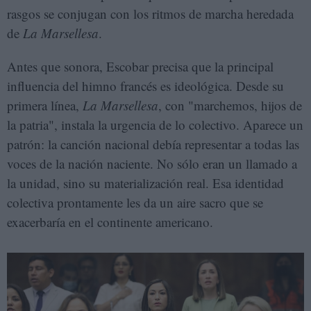
rasgos se conjugan con los ritmos de marcha heredada
de
La Marsellesa
.
Antes que sonora, Escobar precisa que la principal
influencia del himno francés es ideológica. Desde su
primera línea,
La Marsellesa
, con "marchemos, hijos de
la patria", instala la urgencia de lo colectivo. Aparece un
patrón: la canción nacional debía representar a todas las
voces de la nación naciente. No sólo eran un llamado a
la unidad, sino su materialización real. Esa identidad
colectiva prontamente les da un aire sacro que se
exacerbaría en el continente americano.