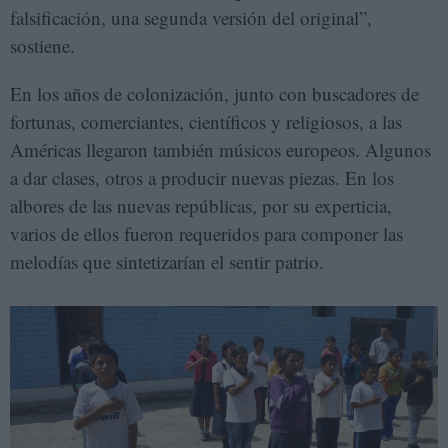
falsificación, una segunda versión del original”,
sostiene.
En los años de colonización, junto con buscadores de
fortunas, comerciantes, científicos y religiosos, a las
Américas llegaron también músicos europeos. Algunos
a dar clases, otros a producir nuevas piezas. En los
albores de las nuevas repúblicas, por su experticia,
varios de ellos fueron requeridos para componer las
melodías que sintetizarían el sentir patrio.