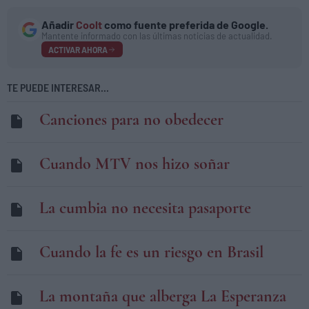
Añadir
Coolt
como fuente preferida de Google.
Mantente informado con las últimas noticias de actualidad.
ACTIVAR AHORA
TE PUEDE INTERESAR...
Canciones para no obedecer
Cuando MTV nos hizo soñar
La cumbia no necesita pasaporte
Cuando la fe es un riesgo en Brasil
La montaña que alberga La Esperanza