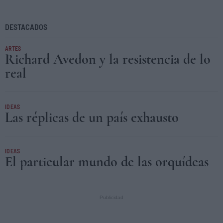
DESTACADOS
ARTES
Richard Avedon y la resistencia de lo
real
IDEAS
Las réplicas de un país exhausto
IDEAS
El particular mundo de las orquídeas