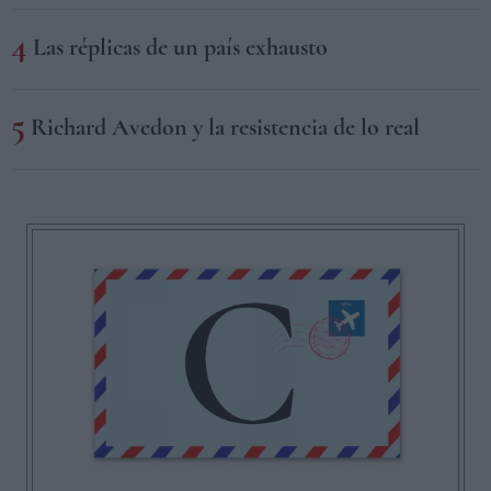
Las réplicas de un país exhausto
Richard Avedon y la resistencia de lo real