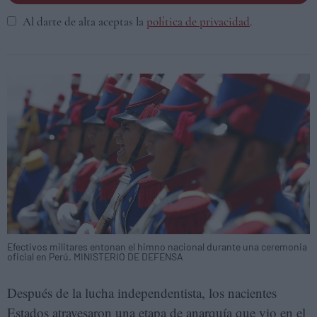
Al darte de alta aceptas la
política de privacidad
.
Efectivos militares entonan el himno nacional durante una ceremonia
oficial en Perú. MINISTERIO DE DEFENSA
Después de la lucha independentista, los nacientes
Estados atravesaron una etapa de anarquía que vio en el