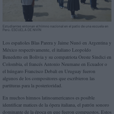
Estudiantes entonan el himno nacional en el patio de una escuela en
Perú. ESCUELA DE NIVÍN
Los españoles Blas Parera y Jaime Nunó en Argentina y
México respectivamente, el italiano Leopoldo
Benedetto en Bolivia y su compatriota Oreste Sindici en
Colombia, el francés Antonio Neumane en Ecuador o
el húngaro Francisco Debali en Uruguay fueron
algunos de los compositores que escribieron las
partituras para la posterioridad.
En muchos himnos latinoamericanos es posible
identificar matices de la ópera italiana, el patrón sonoro
dominante de la época en que fueron compuestos. Estos