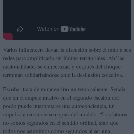
Varios influencers llevan la discusión sobre el mito a sus
redes para amplificarla sin límites territoriales. Ahí las
nacionalidades se entrecruzan y después del choque
terminan solidarizándose ante la desilusión colectiva.
Escobar trata de mirar en frío un tema caliente. Señala
que en el empate masivo en el segundo escalón del
podio puede interpretarse una autoconciencia, un
impulso a reconocerse copias del modelo. “Los latinos
no somos segundos en el sentido ordinal, sino que
todos nos asumimos como segundos al ser una