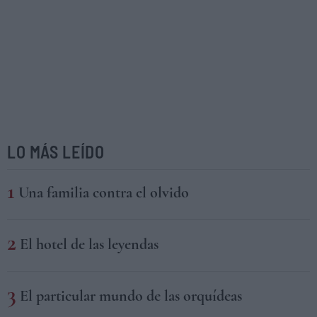
LO MÁS LEÍDO
Una familia contra el olvido
El hotel de las leyendas
El particular mundo de las orquídeas