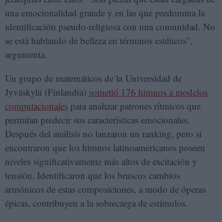
una emocionalidad grande y en las que predomina la
identificación pseudo-religiosa con una comunidad. No
se está hablando de belleza en términos estéticos”,
argumenta.
Un grupo de matemáticos de la Universidad de
Jyväskylä (Finlandia)
sometió 176 himnos a modelos
computacionales
para analizar patrones rítmicos que
permitan predecir sus características emocionales.
Después del análisis no lanzaron un ranking, pero sí
encontraron que los himnos latinoamericanos poseen
niveles significativamente más altos de excitación y
tensión. Identificaron que los bruscos cambios
armónicos de estas composiciones, a modo de óperas
épicas, contribuyen a la sobrecarga de estímulos.