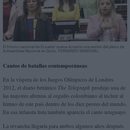
El himno nacional de Ecuador suena durante una sesión del pleno de
la Asamblea Nacional en Quito. FERNANDO SANDOVAL
Cantos de batallas contemporáneas
En la víspera de los Juegos Olímpicos de Londres
2012, el diario británico
The Telegraph
produjo una de
las mayores afrentas al orgullo colombiano al incluir al
himno de este país dentro de los diez peores del mundo.
En esa infausta lista también aparecía el canto uruguayo.
La revancha llegaría para ambos algunos años después.