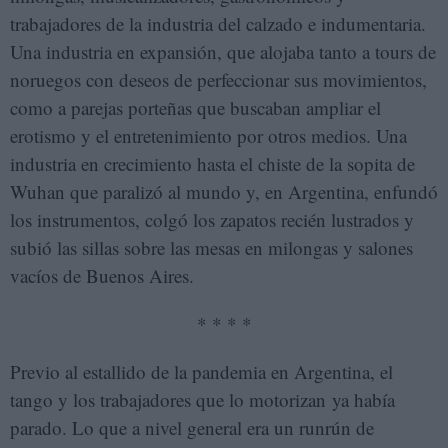
trabajadores de la industria del calzado e indumentaria.
Una industria en expansión, que alojaba tanto a tours de
noruegos con deseos de perfeccionar sus movimientos,
como a parejas porteñas que buscaban ampliar el
erotismo y el entretenimiento por otros medios. Una
industria en crecimiento hasta el chiste de la sopita de
Wuhan que paralizó al mundo y, en Argentina, enfundó
los instrumentos, colgó los zapatos recién lustrados y
subió las sillas sobre las mesas en milongas y salones
vacíos de Buenos Aires.
* * * *
Previo al estallido de la pandemia en Argentina, el
tango y los trabajadores que lo motorizan ya había
parado. Lo que a nivel general era un runrún de