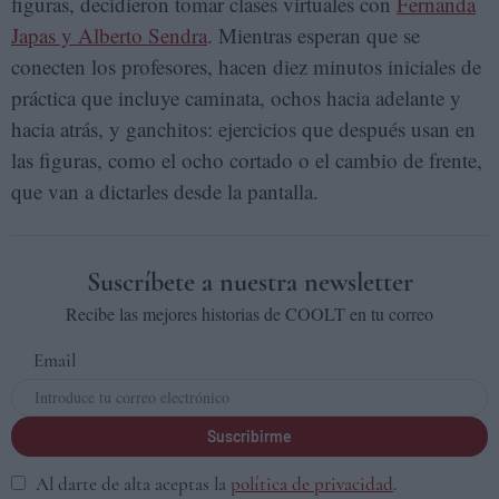
figuras, decidieron tomar clases virtuales con
Fernanda
Japas y Alberto Sendra
. Mientras esperan que se
conecten los profesores, hacen diez minutos iniciales de
práctica que incluye caminata, ochos hacia adelante y
hacia atrás, y ganchitos: ejercicios que después usan en
las figuras, como el ocho cortado o el cambio de frente,
que van a dictarles desde la pantalla.
Suscríbete a nuestra newsletter
Recibe las mejores historias de COOLT en tu correo
Email
Suscribirme
Al darte de alta aceptas la
política de privacidad
.