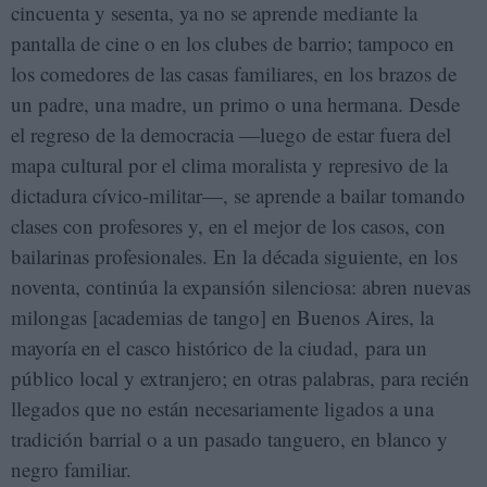
cincuenta y sesenta, ya no se aprende mediante la
pantalla de cine o en los clubes de barrio; tampoco en
los comedores de las casas familiares, en los brazos de
un padre, una madre, un primo o una hermana. Desde
el regreso de la democracia —luego de estar fuera del
mapa cultural por el clima moralista y represivo de la
dictadura cívico-militar—, se aprende a bailar tomando
clases con profesores y, en el mejor de los casos, con
bailarinas profesionales. En la década siguiente, en los
noventa, continúa la expansión silenciosa: abren nuevas
milongas [academias de tango] en Buenos Aires, la
mayoría en el casco histórico de la ciudad, para un
público local y extranjero; en otras palabras, para recién
llegados que no están necesariamente ligados a una
tradición barrial o a un pasado tanguero, en blanco y
negro familiar.