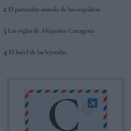
El particular mundo de las orquídeas
Las reglas de Alejandro Cartagena
El hotel de las leyendas