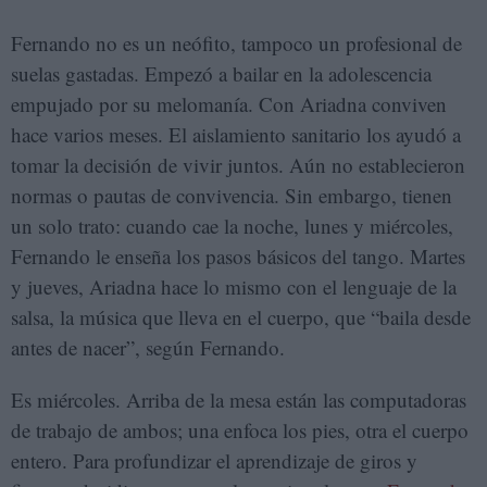
Fernando no es un neófito, tampoco un profesional de
suelas gastadas. Empezó a bailar en la adolescencia
empujado por su melomanía. Con Ariadna conviven
hace varios meses. El aislamiento sanitario los ayudó a
tomar la decisión de vivir juntos. Aún no establecieron
normas o pautas de convivencia. Sin embargo, tienen
un solo trato: cuando cae la noche, lunes y miércoles,
Fernando le enseña los pasos básicos del tango. Martes
y jueves, Ariadna hace lo mismo con el lenguaje de la
salsa, la música que lleva en el cuerpo, que “baila desde
antes de nacer”, según Fernando.
Es miércoles. Arriba de la mesa están las computadoras
de trabajo de ambos; una enfoca los pies, otra el cuerpo
entero. Para profundizar el aprendizaje de giros y