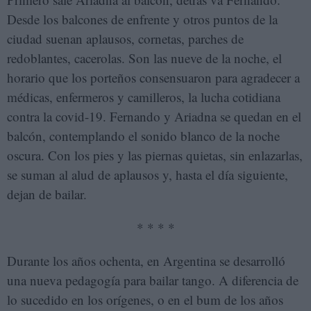
Desde los balcones de enfrente y otros puntos de la
ciudad suenan aplausos, cornetas, parches de
redoblantes, cacerolas. Son las nueve de la noche, el
horario que los porteños consensuaron para agradecer a
médicas, enfermeros y camilleros, la lucha cotidiana
contra la covid-19. Fernando y Ariadna se quedan en el
balcón, contemplando el sonido blanco de la noche
oscura. Con los pies y las piernas quietas, sin enlazarlas,
se suman al alud de aplausos y, hasta el día siguiente,
dejan de bailar.
* * * *
Durante los años ochenta, en Argentina se desarrolló
una nueva pedagogía para bailar tango. A diferencia de
lo sucedido en los orígenes, o en el bum de los años