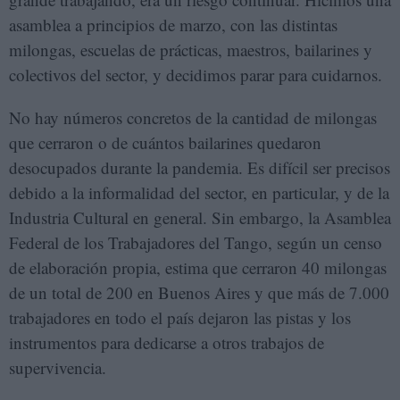
asamblea a principios de marzo, con las distintas
milongas, escuelas de prácticas, maestros, bailarines y
colectivos del sector, y decidimos parar para cuidarnos.
No hay números concretos de la cantidad de milongas
que cerraron o de cuántos bailarines quedaron
desocupados durante la pandemia. Es difícil ser precisos
debido a la informalidad del sector, en particular, y de la
Industria Cultural en general. Sin embargo, la Asamblea
Federal de los Trabajadores del Tango, según un censo
de elaboración propia, estima que cerraron 40 milongas
de un total de 200 en Buenos Aires y que más de 7.000
trabajadores en todo el país dejaron las pistas y los
instrumentos para dedicarse a otros trabajos de
supervivencia.