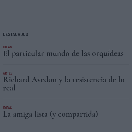
DESTACADOS
IDEAS
El particular mundo de las orquídeas
ARTES
Richard Avedon y la resistencia de lo
real
IDEAS
La amiga lista (y compartida)