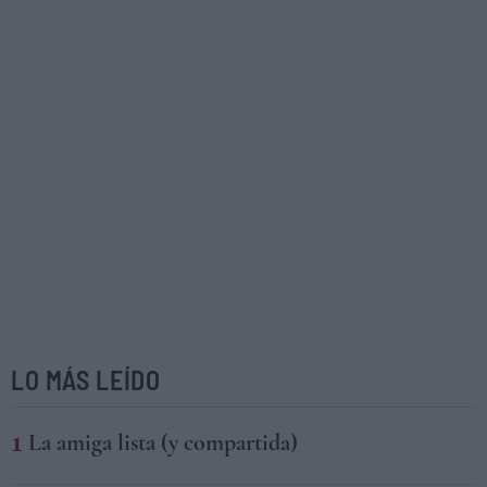
LO MÁS LEÍDO
La amiga lista (y compartida)