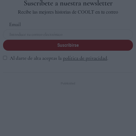
Suscríbete a nuestra newsletter
Recibe las mejores historias de COOLT en tu correo
Email
Suscribirse
Al darte de alta aceptas la
política de privacidad
.