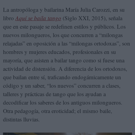
La antropóloga y bailarina María Julia Carozzi, en su
libro
Aquí se baila tango
(Siglo XXI, 2015), señala
que en este pasaje se redefinen estilos y públicos. Los
nuevos milongueros, los que concurren a “milongas
relajadas” en oposición a las “milongas ortodoxas”, son
hombres y mujeres educados, profesionales en su
mayoría, que asisten a bailar tango como si fuese una
actividad de distensión. A diferencia de los ortodoxos,
que bailan entre sí, traficando endogámicamente un
código y un saber, “los nuevos” concurren a clases,
talleres y prácticas de tango que los ayudan a
decodificar los saberes de los antiguos milongueros.
Otra pedagogía, otra eroticidad; el mismo baile,
distintas lluvias.