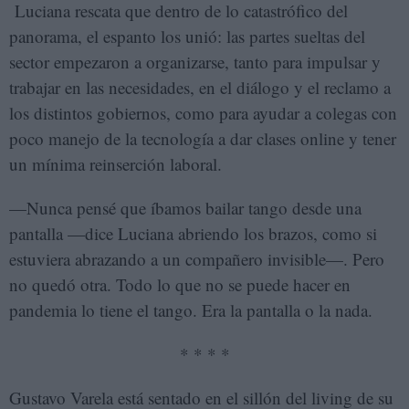
Luciana rescata que dentro de lo catastrófico del
panorama, el espanto los unió: las partes sueltas del
sector empezaron a organizarse, tanto para impulsar y
trabajar en las necesidades, en el diálogo y el reclamo a
los distintos gobiernos, como para ayudar a colegas con
poco manejo de la tecnología a dar clases online y tener
un mínima reinserción laboral.
—Nunca pensé que íbamos bailar tango desde una
pantalla —dice Luciana abriendo los brazos, como si
estuviera abrazando a un compañero invisible—. Pero
no quedó otra. Todo lo que no se puede hacer en
pandemia lo tiene el tango. Era la pantalla o la nada.
* * * *
Gustavo Varela está sentado en el sillón del living de su