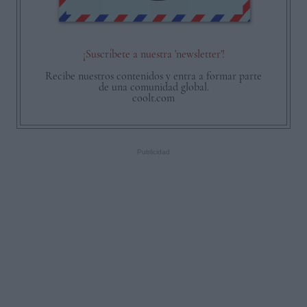
¡Suscríbete a nuestra 'newsletter'!
Recibe nuestros contenidos y entra a formar parte
de una comunidad global.
coolt.com