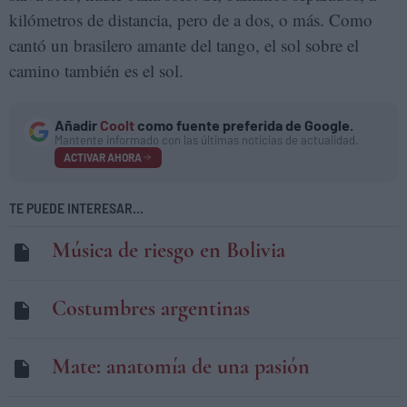
kilómetros de distancia, pero de a dos, o más. Como
cantó un brasilero amante del tango, el sol sobre el
camino también es el sol.
Añadir
Coolt
como fuente preferida de Google.
Mantente informado con las últimas noticias de actualidad.
ACTIVAR AHORA
TE PUEDE INTERESAR...
Música de riesgo en Bolivia
Costumbres argentinas
Mate: anatomía de una pasión