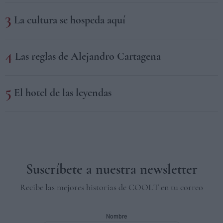
La cultura se hospeda aquí
Las reglas de Alejandro Cartagena
El hotel de las leyendas
Suscríbete a nuestra newsletter
Recibe las mejores historias de COOLT en tu correo
Nombre