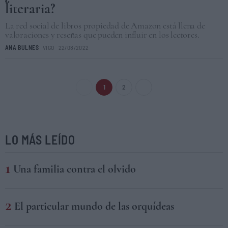
literaria?
La red social de libros propiedad de Amazon está llena de
valoraciones y reseñas que pueden influir en los lectores.
ANA BULNES
VIGO
22/08/2022
1
2
LO MÁS LEÍDO
Una familia contra el olvido
El particular mundo de las orquídeas