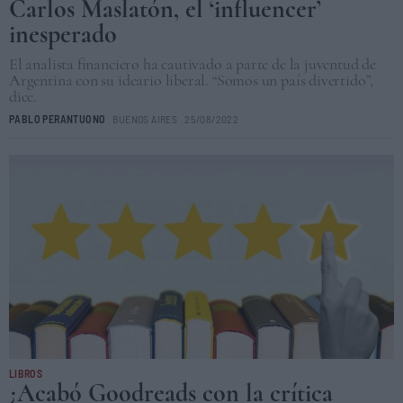
Carlos Maslatón, el ‘influencer’
inesperado
El analista financiero ha cautivado a parte de la juventud de
Argentina con su ideario liberal. “Somos un país divertido”,
dice.
PABLO PERANTUONO
BUENOS AIRES
25/08/2022
LIBROS
¿Acabó Goodreads con la crítica