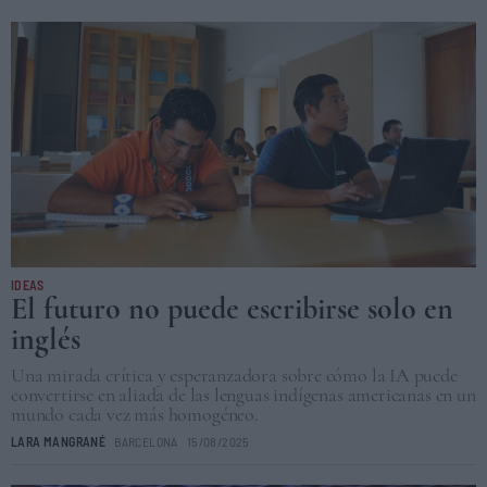
IDEAS
El futuro no puede escribirse solo en
inglés
Una mirada crítica y esperanzadora sobre cómo la IA puede
convertirse en aliada de las lenguas indígenas americanas en un
mundo cada vez más homogéneo.
LARA MANGRANÉ
BARCELONA
15/08/2025