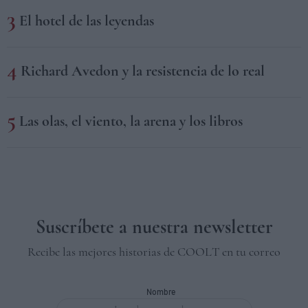
El hotel de las leyendas
Richard Avedon y la resistencia de lo real
Las olas, el viento, la arena y los libros
Suscríbete a nuestra newsletter
Recibe las mejores historias de COOLT en tu correo
Nombre