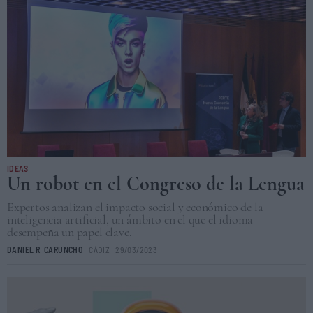
IDEAS
Un robot en el Congreso de la Lengua
Expertos analizan el impacto social y económico de la
inteligencia artificial, un ámbito en el que el idioma
desempeña un papel clave.
DANIEL R. CARUNCHO
CÁDIZ
29/03/2023