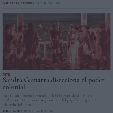
PAULA ARANTZAZU RUIZ
MADRID
02/11/2021
ARTES
Sandra Gamarra disecciona el poder
colonial
La artista limeña lleva a Madrid la exposición ‘Buen
Gobierno’. Una revisión personal del papel de España en la
historia del Perú.
ALBERT GÓMEZ
BARCELONA
12/10/2021