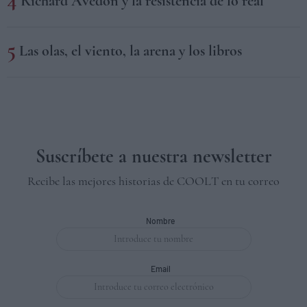
Richard Avedon y la resistencia de lo real
Las olas, el viento, la arena y los libros
Suscríbete a nuestra newsletter
Recibe las mejores historias de COOLT en tu correo
Nombre
Email