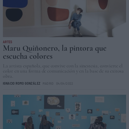
ARTES
Maru Quiñonero, la pintora que
escucha colores
La artista española, que convive con la sinestesia, convierte el
color en una forma de comunicación y en la base de su exitosa
obra.
IGNACIO ROMO GONZÁLEZ
MADRID
04/04/2022