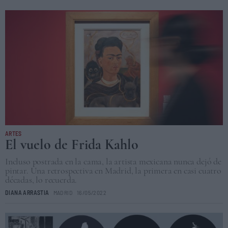
ARTES
El vuelo de Frida Kahlo
Incluso postrada en la cama, la artista mexicana nunca dejó de
pintar. Una retrospectiva en Madrid, la primera en casi cuatro
décadas, lo recuerda.
DIANA ARRASTIA
MADRID
16/05/2022