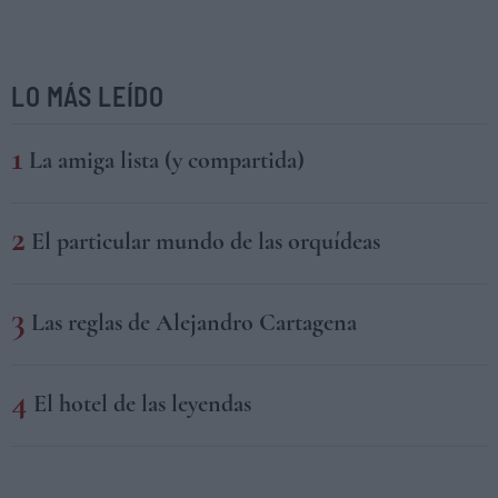
LO MÁS LEÍDO
La amiga lista (y compartida)
El particular mundo de las orquídeas
Las reglas de Alejandro Cartagena
El hotel de las leyendas