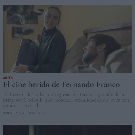
ARTES
El cine herido de Fernando Franco
El director de ‘La herida’ regresa con ‘La consagración de la
primavera’, película que aborda la sexualidad de un joven con
parálisis cerebral.
SAN SEBASTIÁN
03/10/2022