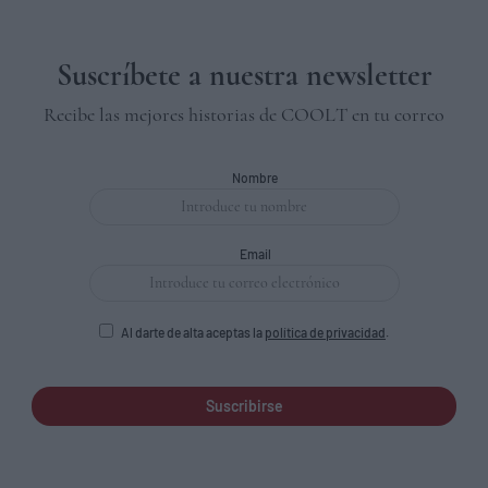
Suscríbete a nuestra newsletter
Recibe las mejores historias de COOLT en tu correo
Nombre
Email
Al darte de alta aceptas la
política de privacidad
.
Suscribirse