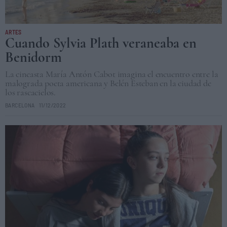
ARTES
Cuando Sylvia Plath veraneaba en
Benidorm
La cineasta María Antón Cabot imagina el encuentro entre la
malograda poeta americana y Belén Esteban en la ciudad de
los rascacielos.
BARCELONA
11/12/2022