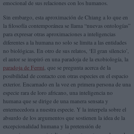
emocional de sus relaciones con los humanos.
Sin embargo, esta aproximación de Chiang a lo que en
la filosofía contemporánea se llama “nuevas ontologías”
para expresar otras aproximaciones a inteligencias
diferentes a la humana no solo se limita a las entidades
no biológicas. En otro de sus relatos, ‘El gran silencio’,
el autor se inspiró en una paradoja de la exobiología, la
paradoja de Fermi
, que se pregunta acerca de la
posibilidad de contacto con otras especies en el espacio
exterior. Encarnado en la voz en primera persona de una
especie rara de loro africano, una inteligencia no
humana que se dirige de una manera sensata y
enternecedora a nuestra especie. Y la interpela sobre el
absurdo de los argumentos que sostienen la idea de la
excepcionalidad humana y la pretensión de