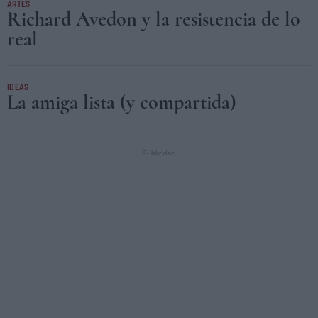
ARTES
Richard Avedon y la resistencia de lo
real
IDEAS
La amiga lista (y compartida)