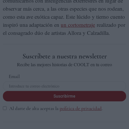
comunicarnos con inteligencias exterrestres en lugar de
observar más cerca, a las otras especies que nos rodean,
como esta ave exótica capaz. Este lúcido y tierno cuento
inspiró una adaptación en
un cortometraje
realizado por
el consagrado dúo de artistas Allora y Calzadilla.
Suscríbete a nuestra newsletter
Recibe las mejores historias de COOLT en tu correo
Email
Suscribirme
Al darte de alta aceptas la
política de privacidad
.