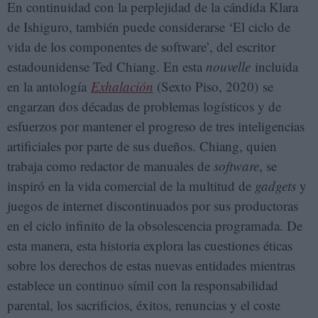
En continuidad con la perplejidad de la cándida Klara
de Ishiguro, también puede considerarse ‘El ciclo de
vida de los componentes de software’, del escritor
estadounidense Ted Chiang. En esta
nouvelle
incluida
en la antología
Exhalación
(Sexto Piso, 2020) se
engarzan dos décadas de problemas logísticos y de
esfuerzos por mantener el progreso de tres inteligencias
artificiales por parte de sus dueños. Chiang, quien
trabaja como redactor de manuales de
software
, se
inspiró en la vida comercial de la multitud de
gadgets
y
juegos de internet discontinuados por sus productoras
en el ciclo infinito de la obsolescencia programada. De
esta manera, esta historia explora las cuestiones éticas
sobre los derechos de estas nuevas entidades mientras
establece un continuo símil con la responsabilidad
parental, los sacrificios, éxitos, renuncias y el coste