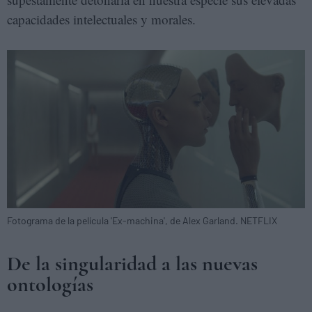
capacidades intelectuales y morales.
Fotograma de la película 'Ex-machina', de Alex Garland. NETFLIX
De la singularidad a las nuevas
ontologías