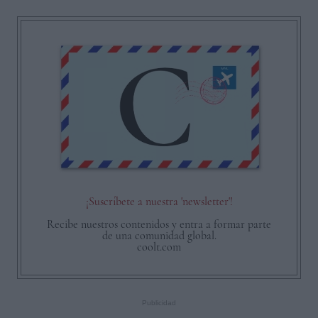
¡Suscríbete a nuestra 'newsletter'!
Recibe nuestros contenidos y entra a formar parte
de una comunidad global.
coolt.com