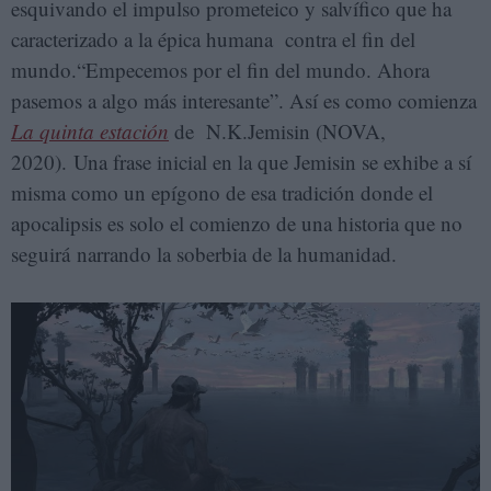
esquivando el impulso prometeico y salvífico que ha
caracterizado a la épica humana contra el fin del
mundo.“Empecemos por el fin del mundo. Ahora
pasemos a algo más interesante”. Así es como comienza
La quinta estación
de N.K.Jemisin (NOVA,
2020). Una frase inicial en la que Jemisin se exhibe a sí
misma como un epígono de esa tradición donde el
apocalipsis es solo el comienzo de una historia que no
seguirá narrando la soberbia de la humanidad.