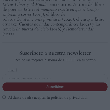
Letras Libres
y
El Mundo
, entre otros. Autora del libro
de poemas
Este es el momento exacto en que el tiempo
empieza a correr
(2015), el libro de
relatos
Constelaciones familiares
(2020), el ensayo
Érase
otra vez. Cuentos de hadas contemporáneos
(2021) y las
novela
La puerta del cielo
(2018) y
Hemoderivadas
(2022).
Suscríbete a nuestra newsletter
Recibe las mejores historias de COOLT en tu correo
Email
Suscribirse
Al darte de alta aceptas la
política de privacidad
.