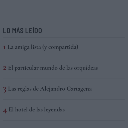
LO MÁS LEÍDO
La amiga lista (y compartida)
El particular mundo de las orquídeas
Las reglas de Alejandro Cartagena
El hotel de las leyendas