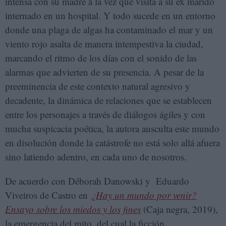
intensa con su madre a la vez que visita a su ex marido
internado en un hospital. Y todo sucede en un entorno
donde una plaga de algas ha contaminado el mar y un
viento rojo asalta de manera intempestiva la ciudad,
marcando el ritmo de los días con el sonido de las
alarmas que advierten de su presencia. A pesar de la
preeminencia de este contexto natural agresivo y
decadente, la dinámica de relaciones que se establecen
entre los personajes a través de diálogos ágiles y con
mucha suspicacia poética, la autora ausculta este mundo
en disolución donde la catástrofe no está solo allá afuera
sino latiendo adentro, en cada uno de nosotros.
De acuerdo con Déborah Danowski y Eduardo
Viveiros de Castro en
¿Hay un mundo por venir?
Ensayo sobre los miedos y los fines
(Caja negra, 2019),
la emergencia del mito, del cual la ficción