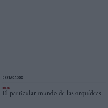
DESTACADOS
IDEAS
El particular mundo de las orquídeas