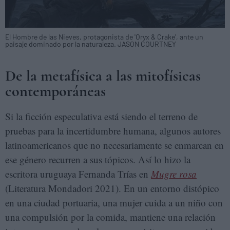
El Hombre de las Nieves, protagonista de 'Oryx & Crake', ante un
paisaje dominado por la naturaleza. JASON COURTNEY
De la metafísica a las mitofísicas
contemporáneas
Si la ficción especulativa está siendo el terreno de
pruebas para la incertidumbre humana, algunos autores
latinoamericanos que no necesariamente se enmarcan en
ese género recurren a sus tópicos. Así lo hizo la
escritora uruguaya Fernanda Trías en
Mugre rosa
(Literatura Mondadori 2021). En un entorno distópico
en una ciudad portuaria, una mujer cuida a un niño con
una compulsión por la comida, mantiene una relación