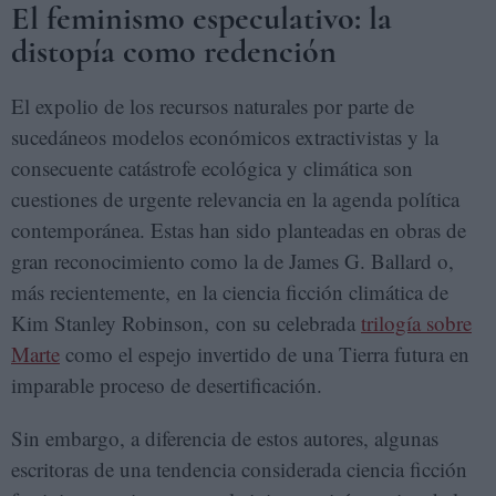
El feminismo especulativo: la
distopía como redención
El expolio de los recursos naturales por parte de
sucedáneos modelos económicos extractivistas y la
consecuente catástrofe ecológica y climática son
cuestiones de urgente relevancia en la agenda política
contemporánea. Estas han sido planteadas en obras de
gran reconocimiento como la de James G. Ballard o,
más recientemente, en la ciencia ficción climática de
Kim Stanley Robinson, con su celebrada
trilogía sobre
Marte
como el espejo invertido de una Tierra futura en
imparable proceso de desertificación.
Sin embargo, a diferencia de estos autores, algunas
escritoras de una tendencia considerada ciencia ficción