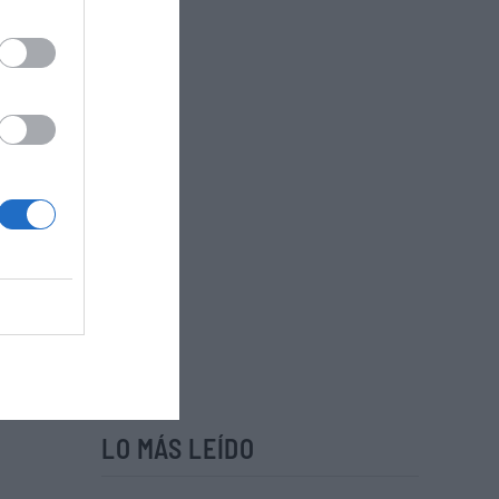
LO MÁS LEÍDO