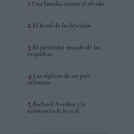
Una familia contra el olvido
El hotel de las leyendas
El particular mundo de las
orquídeas
Las réplicas de un país
exhausto
Richard Avedon y la
resistencia de lo real