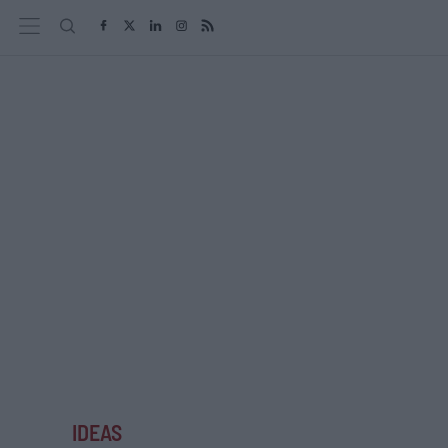
IDEAS