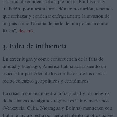
a la hora de condenar el ataque ruso: “Por historia y
tradición, por nuestra formación como nación, tenemos
que rechazar y condenar enérgicamente la invasión de
un país como Ucrania de parte de una potencia como
Rusia”,
declaró
.
3. Falta de influencia
En tercer lugar, y como consecuencia de la falta de
unidad y liderazgo, América Latina acaba siendo un
espectador periférico de los conflictos, de los cuales
recibe coletazos geopolíticos y económicos.
La crisis ucraniana muestra la fragilidad y los peligros
de la alianza que algunos regímenes latinoamericanos
(Venezuela, Cuba, Nicaragua y Bolivia) mantienen con
Putin, e incluso echa por tierra el intento de otros países