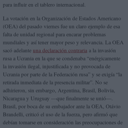
para influir en el tablero internacional.
La votación en la Organización de Estados Americano
(OEA) del pasado viernes fue un claro ejemplo de esa
falta de unidad regional para encarar problemas
mundiales y así tener mayor peso y relevancia. La OEA
sacó adelante
una declaración contraria
a la invasión
rusa a Ucrania en la que se condenaba “enérgicamente
la invasión ilegal, injustificada y no provocada de
Ucrania por parte de la Federación rusa” y se exigía “la
retirada inmediata de la presencia militar”. No se
adhirieron, sin embargo, Argentina, Brasil, Bolivia,
Nicaragua y Uruguay —que finalmente se unió—.
Brasil, por boca de su embajador ante la OEA, Otávio
Brandelli, criticó el uso de la fuerza, pero afirmó que
debían tomarse en consideración las preocupaciones de