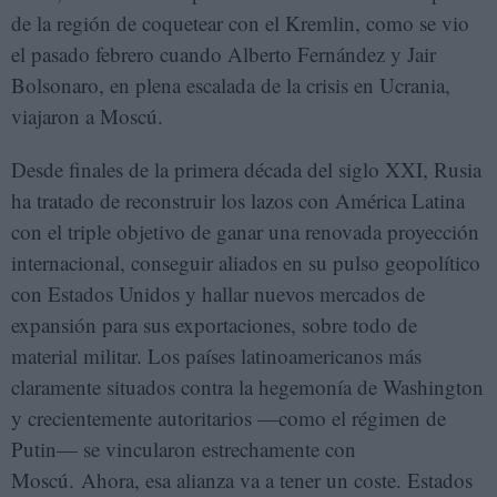
de la región de coquetear con el Kremlin, como se vio
el pasado febrero cuando Alberto Fernández y Jair
Bolsonaro, en plena escalada de la crisis en Ucrania,
viajaron a Moscú.
Desde finales de la primera década del siglo XXI, Rusia
ha tratado de reconstruir los lazos con América Latina
con el triple objetivo de ganar una renovada proyección
internacional, conseguir aliados en su pulso geopolítico
con Estados Unidos y hallar nuevos mercados de
expansión para sus exportaciones, sobre todo de
material militar. Los países latinoamericanos más
claramente situados contra la hegemonía de Washington
y crecientemente autoritarios —como el régimen de
Putin— se vincularon estrechamente con
Moscú. Ahora, esa alianza va a tener un coste. Estados