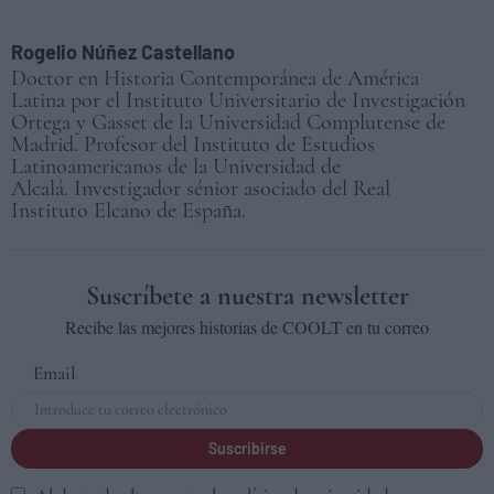
Rogelio Núñez Castellano
Doctor en Historia Contemporánea de América
Latina por el Instituto Universitario de Investigación
Ortega y Gasset de la Universidad Complutense de
Madrid. Profesor del Instituto de Estudios
Latinoamericanos de la Universidad de
Alcalá. Investigador sénior asociado del Real
Instituto Elcano de España.
Suscríbete a nuestra newsletter
Recibe las mejores historias de COOLT en tu correo
Email
Suscribirse