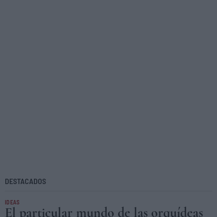
DESTACADOS
IDEAS
El particular mundo de las orquídeas