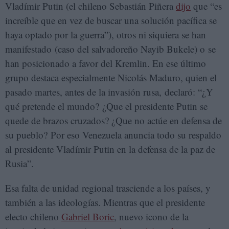
Vladímir Putin (el chileno Sebastián Piñera
dijo
que “es
increíble que en vez de buscar una solución pacífica se
haya optado por la guerra”), otros ni siquiera se han
manifestado (caso del salvadoreño Nayib Bukele) o se
han posicionado a favor del Kremlin. En ese último
grupo destaca especialmente Nicolás Maduro, quien el
pasado martes, antes de la invasión rusa, declaró: “¿Y
qué pretende el mundo? ¿Que el presidente Putin se
quede de brazos cruzados? ¿Que no actúe en defensa de
su pueblo? Por eso Venezuela anuncia todo su respaldo
al presidente Vladímir Putin en la defensa de la paz de
Rusia”.
Esa falta de unidad regional trasciende a los países, y
también a las ideologías. Mientras que el presidente
electo chileno
Gabriel Boric
, nuevo icono de la