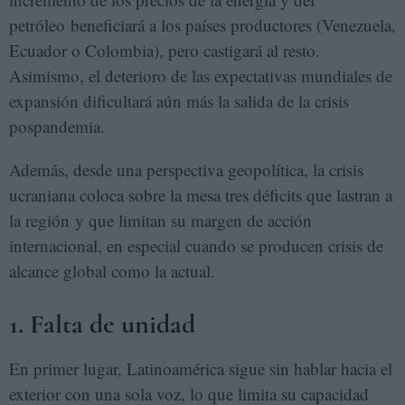
petróleo beneficiará a los países productores (Venezuela,
Ecuador o Colombia), pero castigará al resto.
Asimismo, el deterioro de las expectativas mundiales de
expansión dificultará aún más la salida de la crisis
pospandemia.
Además, desde una perspectiva geopolítica, la crisis
ucraniana coloca sobre la mesa tres déficits que lastran a
la región y que limitan su margen de acción
internacional, en especial cuando se producen crisis de
alcance global como la actual.
1. Falta de unidad
En primer lugar, Latinoamérica sigue sin hablar hacia el
exterior con una sola voz, lo que limita su capacidad