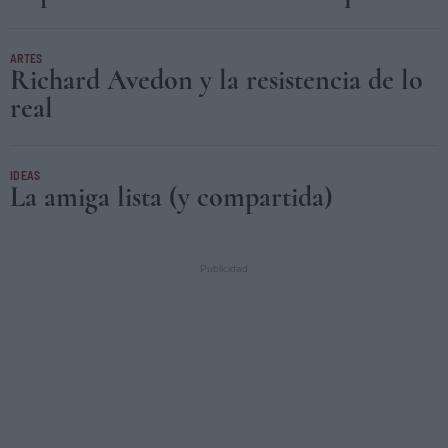
ARTES
Richard Avedon y la resistencia de lo
real
IDEAS
La amiga lista (y compartida)