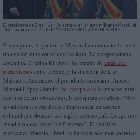
El presidente de Brasil, Jair Bolsonaro, en un acto militar en Moscú, el
16 de febrero de 2022. EFE/MAXIM SHEMETOV/KREMLIN POOL
Por su parte, Argentina y México han demostrado tener
una visión muy estrecha y localista. La vicepresidenta
argentina, Cristina Kirchner, ha tratado de
establecer
paralelismos
entre Ucrania y la situación de Las
Malvinas. Asimismo, el presidente mexicano, Andrés
Manuel López Obrador,
ha comparado
la invasión rusa
con una de sus obsesiones, la conquista española: “Nos
invadieron los españoles e impusieron un sistema
colonial que dominó tres siglos nuestro país. Luego nos
invadieron dos veces los franceses”. El canciller
mexicano, Marcelo Ebrad, se ha mostrado más enérgico