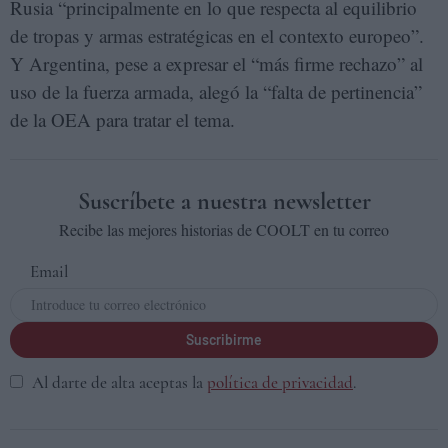
Rusia “principalmente en lo que respecta al equilibrio
de tropas y armas estratégicas en el contexto europeo”.
Y Argentina, pese a expresar el “más firme rechazo” al
uso de la fuerza armada, alegó la “falta de pertinencia”
de la OEA para tratar el tema.
Suscríbete a nuestra newsletter
Recibe las mejores historias de COOLT en tu correo
Email
Suscribirme
Al darte de alta aceptas la
política de privacidad
.