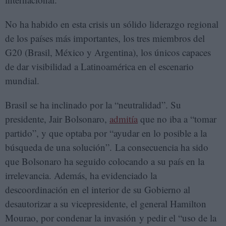
No ha habido en esta crisis un sólido liderazgo regional
de los países más importantes, los tres miembros del
G20 (Brasil, México y Argentina), los únicos capaces
de dar visibilidad a Latinoamérica en el escenario
mundial.
Brasil se ha inclinado por la “neutralidad”. Su
presidente, Jair Bolsonaro,
admitía
que no iba a “tomar
partido”, y que optaba por “ayudar en lo posible a la
búsqueda de una solución”. La consecuencia ha sido
que Bolsonaro ha seguido colocando a su país en la
irrelevancia. Además, ha evidenciado la
descoordinación en el interior de su Gobierno al
desautorizar a su vicepresidente, el general Hamilton
Mourao, por condenar la invasión y pedir el “uso de la