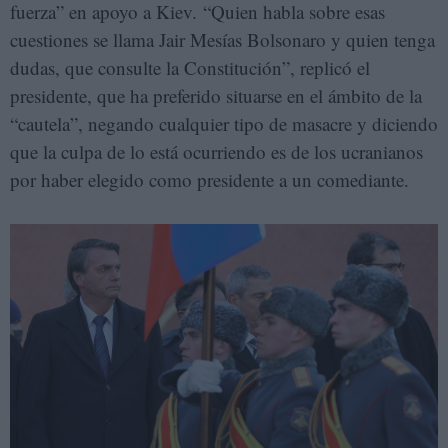
fuerza” en apoyo a Kiev. “Quien habla sobre esas
cuestiones se llama Jair Mesías Bolsonaro y quien tenga
dudas, que consulte la Constitución”, replicó el
presidente, que ha preferido situarse en el ámbito de la
“cautela”, negando cualquier tipo de masacre y diciendo
que la culpa de lo está ocurriendo es de los ucranianos
por haber elegido como presidente a un comediante.