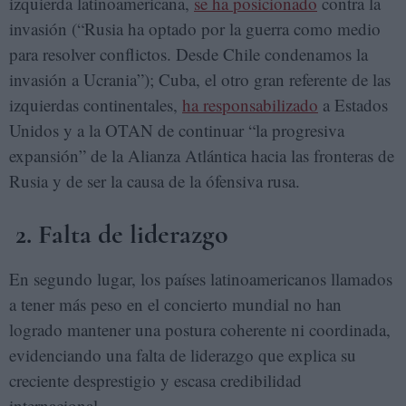
izquierda latinoamericana,
se ha posicionado
contra la
invasión (“Rusia ha optado por la guerra como medio
para resolver conflictos. Desde Chile condenamos la
invasión a Ucrania”); Cuba, el otro gran referente de las
izquierdas continentales,
ha responsabilizado
a Estados
Unidos y a la OTAN de continuar “la progresiva
expansión” de la Alianza Atlántica hacia las fronteras de
Rusia y de ser la causa de la ófensiva rusa.
2. Falta de liderazgo
En segundo lugar, los países latinoamericanos llamados
a tener más peso en el concierto mundial no han
logrado mantener una postura coherente ni coordinada,
evidenciando una falta de liderazgo que explica su
creciente desprestigio y escasa credibilidad
internacional.