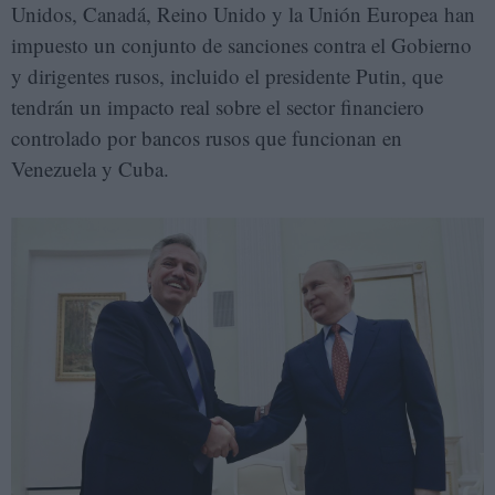
Unidos, Canadá, Reino Unido y la Unión Europea han
impuesto un conjunto de sanciones contra el Gobierno
y dirigentes rusos, incluido el presidente Putin, que
tendrán un impacto real sobre el sector financiero
controlado por bancos rusos que funcionan en
Venezuela y Cuba.