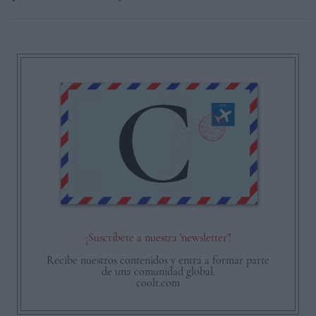
¡Suscríbete a nuestra 'newsletter'!
Recibe nuestros contenidos y entra a formar parte
de una comunidad global.
coolt.com