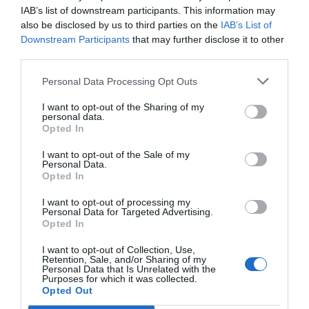
IAB’s list of downstream participants. This information may
also be disclosed by us to third parties on the
IAB’s List of
Downstream Participants
that may further disclose it to other
third parties.
Personal Data Processing Opt Outs
I want to opt-out of the Sharing of my
personal data.
Opted In
I want to opt-out of the Sale of my
Personal Data.
Opted In
I want to opt-out of processing my
Personal Data for Targeted Advertising.
Opted In
I want to opt-out of Collection, Use,
Retention, Sale, and/or Sharing of my
Personal Data that Is Unrelated with the
Purposes for which it was collected.
Opted Out