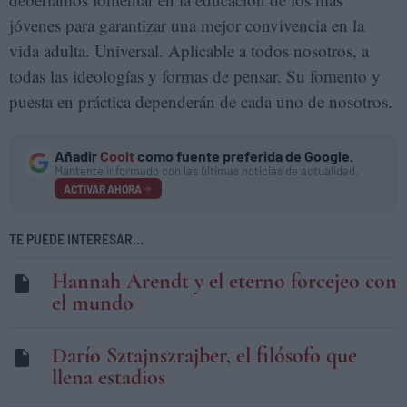
jóvenes para garantizar una mejor convivencia en la
vida adulta. Universal. Aplicable a todos nosotros, a
todas las ideologías y formas de pensar. Su fomento y
puesta en práctica dependerán de cada uno de nosotros.
Añadir
Coolt
como fuente preferida de Google.
Mantente informado con las últimas noticias de actualidad.
ACTIVAR AHORA
TE PUEDE INTERESAR...
Hannah Arendt y el eterno forcejeo con
el mundo
Darío Sztajnszrajber, el filósofo que
llena estadios