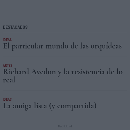
DESTACADOS
IDEAS
El particular mundo de las orquídeas
ARTES
Richard Avedon y la resistencia de lo
real
IDEAS
La amiga lista (y compartida)