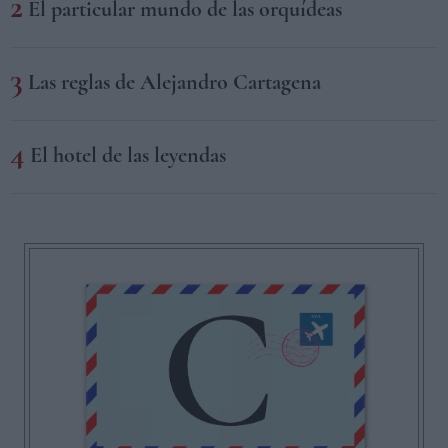
El particular mundo de las orquídeas
Las reglas de Alejandro Cartagena
El hotel de las leyendas