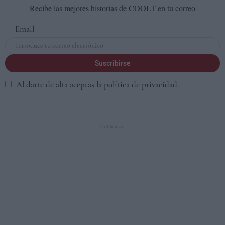
Recibe las mejores historias de COOLT en tu correo
Email
Suscribirse
Al darte de alta aceptas la
política de privacidad
.