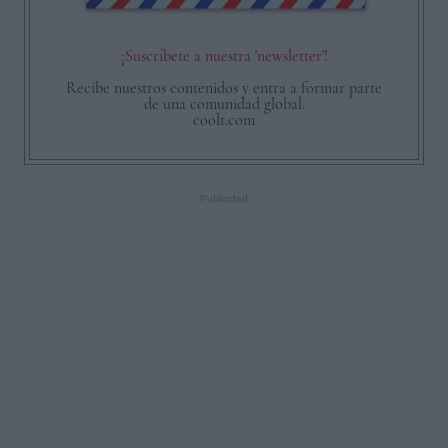
¡Suscríbete a nuestra 'newsletter'!
Recibe nuestros contenidos y entra a formar parte
de una comunidad global.
coolt.com