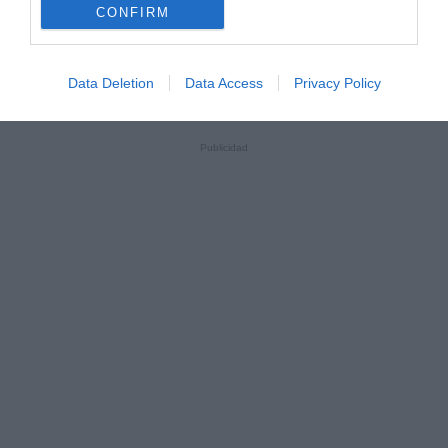
CONFIRM
Data Deletion
Data Access
Privacy Policy