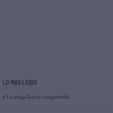
LO MÁS LEÍDO
La amiga lista (y compartida)