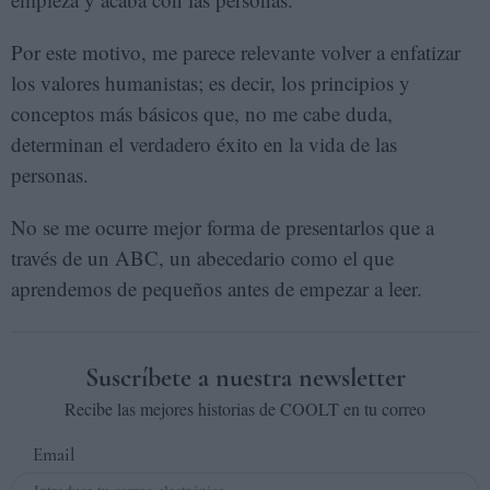
Por este motivo, me parece relevante volver a enfatizar
los valores humanistas; es decir, los principios y
conceptos más básicos que, no me cabe duda,
determinan el verdadero éxito en la vida de las
personas.
No se me ocurre mejor forma de presentarlos que a
través de un ABC, un abecedario como el que
aprendemos de pequeños antes de empezar a leer.
Suscríbete a nuestra newsletter
Recibe las mejores historias de COOLT en tu correo
Email