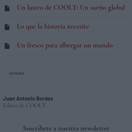
Un lustro de COOLT: Un sueño global
Lo que la historia necesite
Un fresco para albergar un mundo
sociedad
Juan Antonio Bordas
Editor de COOLT.
Suscríbete a nuestra newsletter