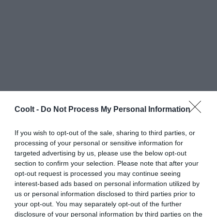
Coolt -
Do Not Process My Personal Information
If you wish to opt-out of the sale, sharing to third parties, or
processing of your personal or sensitive information for
targeted advertising by us, please use the below opt-out
section to confirm your selection. Please note that after your
opt-out request is processed you may continue seeing
interest-based ads based on personal information utilized by
us or personal information disclosed to third parties prior to
your opt-out. You may separately opt-out of the further
disclosure of your personal information by third parties on the