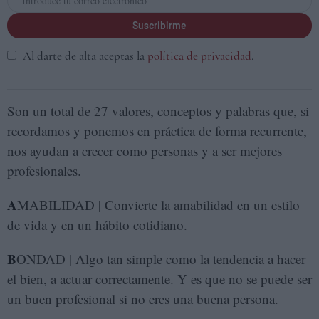
Suscribirme
Al darte de alta aceptas la
política de privacidad
.
Son un total de 27 valores, conceptos y palabras que, si
recordamos y ponemos en práctica de forma recurrente,
nos ayudan a crecer como personas y a ser mejores
profesionales.
A
MABILIDAD | Convierte la amabilidad en un estilo
de vida y en un hábito cotidiano.
B
ONDAD | Algo tan simple como la tendencia a hacer
el bien, a actuar correctamente. Y es que no se puede ser
un buen profesional si no eres una buena persona.