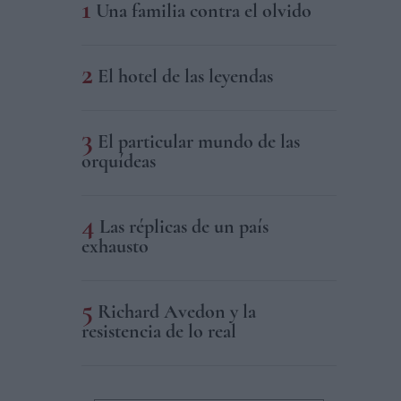
Una familia contra el olvido
El hotel de las leyendas
El particular mundo de las
orquídeas
Las réplicas de un país
exhausto
Richard Avedon y la
resistencia de lo real