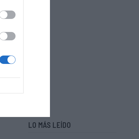
LO MÁS LEÍDO