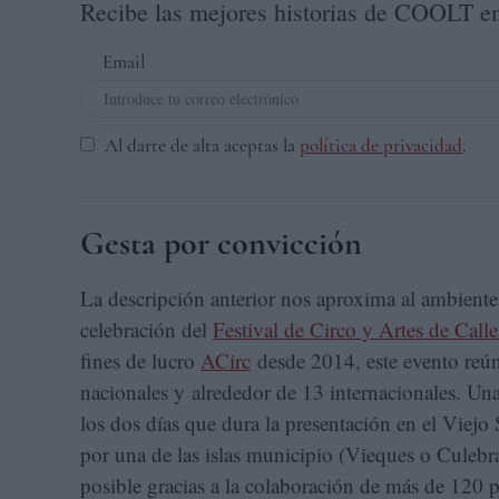
Recibe las mejores historias de COOLT en
Email
Al darte de alta aceptas la
política de privacidad
.
Gesta por convicción
La descripción anterior nos aproxima al ambiente
celebración del
Festival de Circo y Artes de Call
fines de lucro
ACirc
desde 2014, este evento reúne
nacionales y alrededor de 13 internacionales. Un
los dos días que dura la presentación en el Viejo 
por una de las islas municipio (Vieques o Culebra
posible gracias a la colaboración de más de 120 p