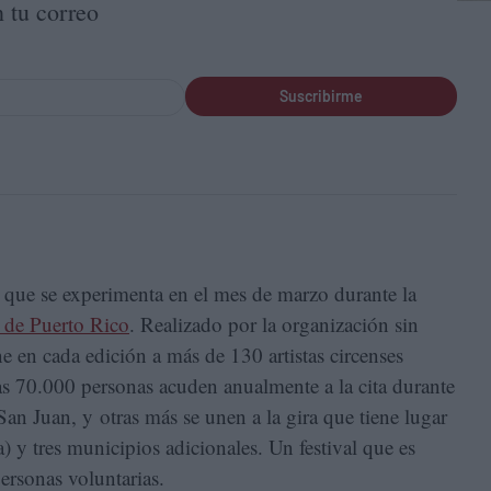
 tu correo
Suscribirme
 que se experimenta en el mes de marzo durante la
e de Puerto Rico
. Realizado por la organización sin
 en cada edición a más de 130 artistas circenses
as 70.000 personas acuden anualmente a la cita durante
San Juan, y otras más se unen a la gira que tiene lugar
) y tres municipios adicionales. Un festival que es
ersonas voluntarias.