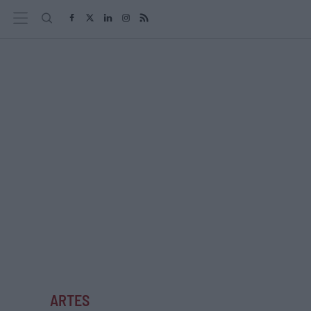
ARTES