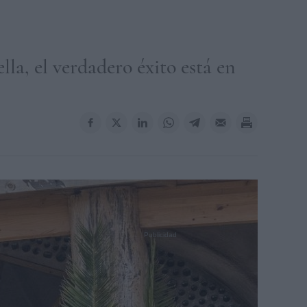
lla, el verdadero éxito está en