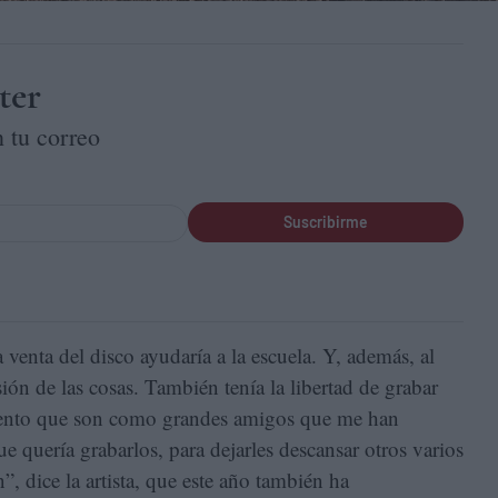
ter
 tu correo
Suscribirme
 venta del disco ayudaría a la escuela. Y, además, al
ión de las cosas. También tenía la libertad de grabar
iento que son como grandes amigos que me han
quería grabarlos, para dejarles descansar otros varios
”, dice la artista, que este año también ha