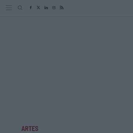
ARTES