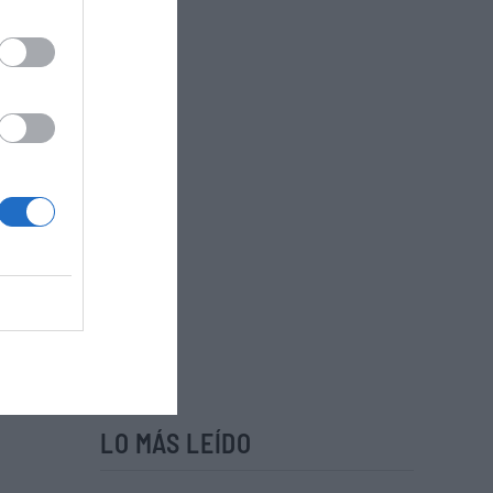
LO MÁS LEÍDO