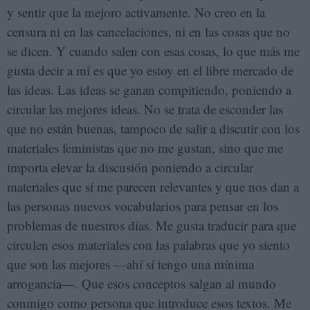
y sentir que la mejoro activamente. No creo en la
censura ni en las cancelaciones, ni en las cosas que no
se dicen. Y cuando salen con esas cosas, lo que más me
gusta decir a mí es que yo estoy en el libre mercado de
las ideas. Las ideas se ganan compitiendo, poniendo a
circular las mejores ideas. No se trata de esconder las
que no están buenas, tampoco de salir a discutir con los
materiales feministas que no me gustan, sino que me
importa elevar la discusión poniendo a circular
materiales que sí me parecen relevantes y que nos dan a
las personas nuevos vocabularios para pensar en los
problemas de nuestros días. Me gusta traducir para que
circulen esos materiales con las palabras que yo siento
que son las mejores —ahí sí tengo una mínima
arrogancia—. Que esos conceptos salgan al mundo
conmigo como persona que introduce esos textos. Me