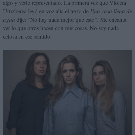
algo y verlo representado. La primera vez que Violeta
Urtizberea leyó en voz alta el texto de
Una casa llena de
agua
dije: “No hay nada mejor que esto”. Me encanta
ver lo que otros hacen con mis cosas. No soy nada
celosa en ese sentido.