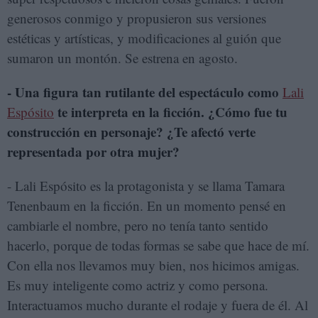
generosos conmigo y propusieron sus versiones
estéticas y artísticas, y modificaciones al guión que
sumaron un montón. Se estrena en agosto.
- Una figura tan rutilante del espectáculo como
Lali
te interpreta en la ficción. ¿Cómo fue tu
Espósito
construcción en personaje? ¿Te afectó verte
representada por otra mujer?
- Lali Espósito es la protagonista y se llama Tamara
Tenenbaum en la ficción. En un momento pensé en
cambiarle el nombre, pero no tenía tanto sentido
hacerlo, porque de todas formas se sabe que hace de mí.
Con ella nos llevamos muy bien, nos hicimos amigas.
Es muy inteligente como actriz y como persona.
Interactuamos mucho durante el rodaje y fuera de él. Al