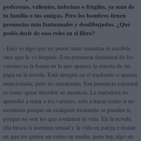
poderosas, valientes, indecisas o frágiles, ya sean de
tu familia o tus amigas. Pero los hombres tienen
presencias más fantasmales y desdibujadas. ¿Qué
podés decir de esos roles en el libro?
- Esto es algo que no pensé tanto mientras lo escribía
sino que lo vi después. Esta presencia fantasmal de los
varones es la forma en la que aparece la muerte de mi
papá en la novela. Está siempre en el trasfondo o apenas
mencionada, pero no tematizada. Esa presencia espectral
es como quise inscribir su ausencia. La narradora no
aprendió a tratar a los varones, solo a hacer como si no
existieran porque en cualquier momento se pueden ir,
porque no son los que sostienen la vida. En la novela
ella busca la aventura sexual y la vida en pareja e insiste
en que no quiere ser como su madre, pero hay algo en