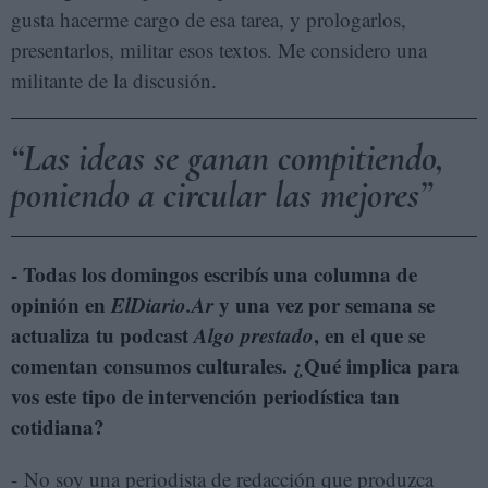
gusta hacerme cargo de esa tarea, y prologarlos,
presentarlos, militar esos textos. Me considero una
militante de la discusión.
Las ideas se ganan compitiendo,
poniendo a circular las mejores
- Todas los domingos escribís una columna de
opinión en
ElDiario.Ar
y una vez por semana se
actualiza tu podcast
Algo prestado
, en el que se
comentan consumos culturales. ¿Qué implica para
vos este tipo de intervención periodística tan
cotidiana?
- No soy una periodista de redacción que produzca