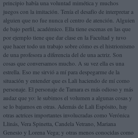
principio había una voluntad mimética y muchos
juegos con la imitación. Tenía el desafío de interpretar a
alguien que no fue nunca el centro de atención. Alguien
de bajo perfil, académico. Ella tiene escenas en las que
por ejemplo tiene que dar clase en la Facultad y tuvo
que hacer todo un trabajo sobre cómo es el histrionismo
de una profesora a diferencia del de una actriz. Son
cosas que conversamos mucho. A su vez ella es una
estrella. Eso me sirvió a mí para despegarme de la
situación y entender que es Lali haciendo de mí como
personaje. El personaje de Tamara es más odioso y más
audaz que yo: le subimos el volumen a algunas cosas y
se lo bajamos en otras. Además de Lali Espósito, hay
otras actrices importantes involucradas como Verónica
Llinás, Vera Spinetta, Candela Vetrano, Mariana
Genesio y Lorena Vega; y otras menos conocidas como