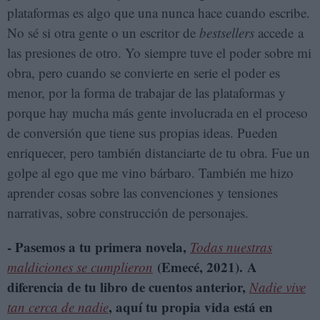
plataformas es algo que una nunca hace cuando escribe.
No sé si otra gente o un escritor de
bestsellers
accede a
las presiones de otro. Yo siempre tuve el poder sobre mi
obra, pero cuando se convierte en serie el poder es
menor, por la forma de trabajar de las plataformas y
porque hay mucha más gente involucrada en el proceso
de conversión que tiene sus propias ideas. Pueden
enriquecer, pero también distanciarte de tu obra. Fue un
golpe al ego que me vino bárbaro. También me hizo
aprender cosas sobre las convenciones y tensiones
narrativas, sobre construcción de personajes.
- Pasemos a tu primera novela,
Todas nuestras
(Emecé, 2021). A
maldiciones se cumplieron
diferencia de tu libro de cuentos anterior,
Nadie vive
, aquí tu propia vida está en
tan cerca de nadie