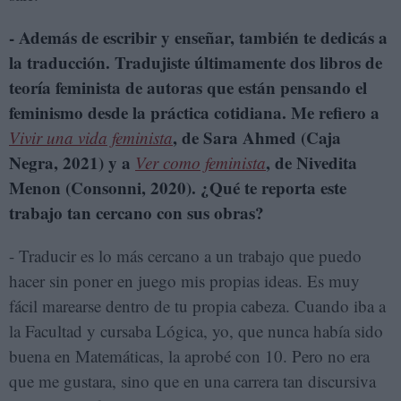
- Además de escribir y enseñar, también te dedicás a
la traducción. Tradujiste últimamente dos libros de
teoría feminista de autoras que están pensando el
feminismo desde la práctica cotidiana. Me refiero a
, de Sara Ahmed (Caja
Vivir una vida feminista
Negra, 2021) y a
, de Nivedita
Ver como feminista
Menon (Consonni, 2020). ¿Qué te reporta este
trabajo tan cercano con sus obras?
- Traducir es lo más cercano a un trabajo que puedo
hacer sin poner en juego mis propias ideas. Es muy
fácil marearse dentro de tu propia cabeza. Cuando iba a
la Facultad y cursaba Lógica, yo, que nunca había sido
buena en Matemáticas, la aprobé con 10. Pero no era
que me gustara, sino que en una carrera tan discursiva