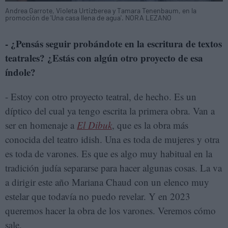
Andrea Garrote, Violeta Urtizberea y Tamara Tenenbaum, en la
promoción de 'Una casa llena de agua'. NORA LEZANO
- ¿Pensás seguir probándote en la escritura de textos
teatrales? ¿Estás con algún otro proyecto de esa
índole?
- Estoy con otro proyecto teatral, de hecho. Es un
díptico del cual ya tengo escrita la primera obra. Van a
ser en homenaje a
El Dibuk
, que es la obra más
conocida del teatro idish. Una es toda de mujeres y otra
es toda de varones. Es que es algo muy habitual en la
tradición judía separarse para hacer algunas cosas. La va
a dirigir este año Mariana Chaud con un elenco muy
estelar que todavía no puedo revelar. Y en 2023
queremos hacer la obra de los varones. Veremos cómo
sale.