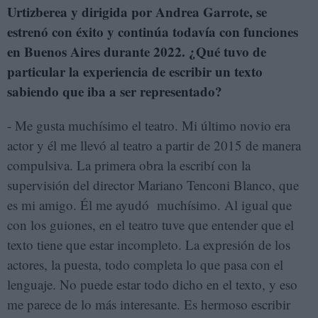
Urtizberea y dirigida por Andrea Garrote, se
estrenó con éxito y continúa todavía con funciones
en Buenos Aires durante 2022. ¿Qué tuvo de
particular la experiencia de escribir un texto
sabiendo que iba a ser representado?
- Me gusta muchísimo el teatro. Mi último novio era
actor y él me llevó al teatro a partir de 2015 de manera
compulsiva. La primera obra la escribí con la
supervisión del director Mariano Tenconi Blanco, que
es mi amigo. Él me ayudó muchísimo. Al igual que
con los guiones, en el teatro tuve que entender que el
texto tiene que estar incompleto. La expresión de los
actores, la puesta, todo completa lo que pasa con el
lenguaje. No puede estar todo dicho en el texto, y eso
me parece de lo más interesante. Es hermoso escribir