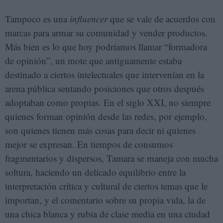
Tampoco es una
influencer
que se vale de acuerdos con
marcas para armar su comunidad y vender productos.
Más bien es lo que hoy podríamos llamar “formadora
de opinión”, un mote que antiguamente estaba
destinado a ciertos intelectuales que intervenían en la
arena pública sentando posiciones que otros después
adoptaban como propias. En el siglo XXI, no siempre
quienes forman opinión desde las redes, por ejemplo,
son quienes tienen más cosas para decir ni quienes
mejor se expresan. En tiempos de consumos
fragmentarios y dispersos, Tamara se maneja con mucha
soltura, haciendo un delicado equilibrio entre la
interpretación crítica y cultural de ciertos temas que le
importan, y el comentario sobre su propia vida, la de
una chica blanca y rubia de clase media en una ciudad