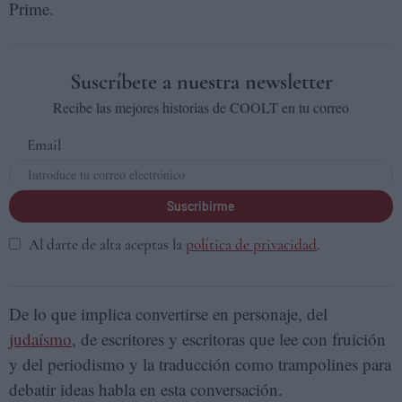
Prime.
Suscríbete a nuestra newsletter
Recibe las mejores historias de COOLT en tu correo
Email
Suscribirme
Al darte de alta aceptas la
política de privacidad
.
De lo que implica convertirse en personaje, del
judaísmo
, de escritores y escritoras que lee con fruición
y del periodismo y la traducción como trampolines para
debatir ideas habla en esta conversación.