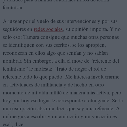
feminista.
A juzgar por el vuelo de sus intervenciones y por sus
seguidores en
redes sociales
, su opinión importa. Y no
solo eso: Tamara consigue que muchas otras personas
se identifiquen con sus escritos, se los apropien,
reconozcan en ellos algo que sentían y no sabían
nombrar. Sin embargo, a ella el mote de “referente del
feminismo” le molesta: “Trato de negar el rol de
referente todo lo que puedo. Me interesa involucrarme
en actividades de militancia y de hecho en otro
momento de mi vida milité de manera más activa, pero
hoy por hoy ese lugar le corresponde a otra gente. Sería
una usurpación absurda decir que soy una referente. A
mí me gusta escribir y mi ambición y mi vocación es
esa”, dice.