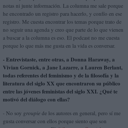
notas ni junte información. La columna me sale porque
he encontrado un registro para hacerlo, y confío en ese
registro. Me cuesta encontrar los temas porque trato de
no seguir una agenda y creo que parte de lo que vienen
a buscar a la columna es eso. El podcast no me cuesta
porque lo que más me gusta en la vida es conversar.
- Entrevistaste, entre otras, a Donna Haraway, a
Vivian Gornick, a Jane Lazarre, a Lauren Berlant,
todas referentes del feminismo y de la filosofía y la
literatura del siglo XX que encontraron su público
entre las jóvenes feministas del siglo XXI. ¿Qué te
motivó del diálogo con ellas?
- No soy
groupie
de los autores en general, pero sí me
gusta conversar con ellos porque siento que son