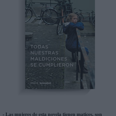
- Las mujeres de esta novela tienen matices, son