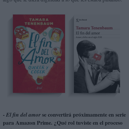
-
El fin del amor
se convertirá próximamente en serie
para Amazon Prime. ¿Qué rol tuviste en el proceso