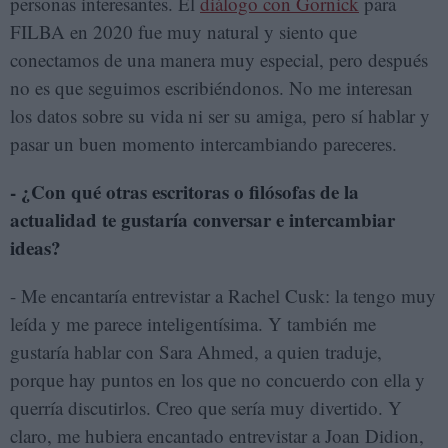
personas interesantes. El
diálogo con Gornick
para
FILBA en 2020 fue muy natural y siento que
conectamos de una manera muy especial, pero después
no es que seguimos escribiéndonos. No me interesan
los datos sobre su vida ni ser su amiga, pero sí hablar y
pasar un buen momento intercambiando pareceres.
- ¿Con qué otras escritoras o filósofas de la
actualidad te gustaría conversar e intercambiar
ideas?
- Me encantaría entrevistar a Rachel Cusk: la tengo muy
leída y me parece inteligentísima. Y también me
gustaría hablar con Sara Ahmed, a quien traduje,
porque hay puntos en los que no concuerdo con ella y
querría discutirlos. Creo que sería muy divertido. Y
claro, me hubiera encantado entrevistar a Joan Didion,