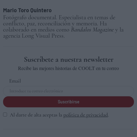
Mario Toro Quintero
Fotógrafo documental. Especialista en temas de
conflicto, paz, reconciliación y memoria. Ha
colaborado en medios como
Bandalos Magazine
y la
agencia Long Visual Press.
Suscríbete a nuestra newsletter
Recibe las mejores historias de COOLT en tu correo
Email
Suscribirse
Al darte de alta aceptas la
política de privacidad
.