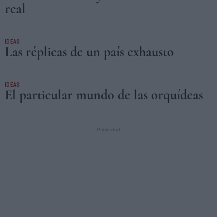
real
IDEAS
Las réplicas de un país exhausto
IDEAS
El particular mundo de las orquídeas