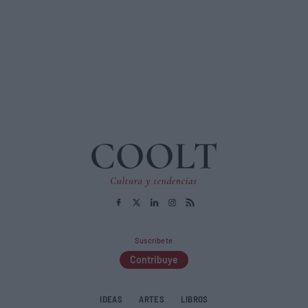
Suscríbete
Contribuye
IDEAS
ARTES
LIBROS