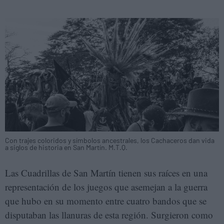
Con trajes coloridos y símbolos ancestrales, los Cachaceros dan vida
a siglos de historia en San Martín. M.T.Q.
Las Cuadrillas de San Martín tienen sus raíces en una
representación de los juegos que asemejan a la guerra
que hubo en su momento entre cuatro bandos que se
disputaban las llanuras de esta región. Surgieron como