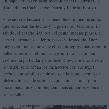
un papel crucial en la animación de las Cuadrillas. El
Ritual de los Cachaceros: Danza y Espíritu Festivo.
El evento de las cuadrillas tiene diez momentos en los
que se recrean las luchas y la guerra por territorio. El
saludo, el desafío, las ‘oes’, el peine, medias plazas, el
caracol, alcancías, culebra, paseo y despedida. Diez
juegos en total y nueve de ellos son representados en un
ballet ecuestre en el que cada grupo destaca por su
vestimenta particular y donde el show, al menos desde
lo visual, se lo roban los cachaceros con sus trajes
hechos con semillas de árboles de la zona, además de
pieles y huesos de animales que confeccionan para
hacer máscaras y complementar sus atuendos y los de
sus caballos.