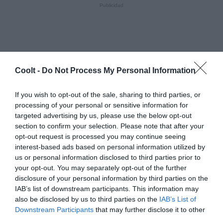
Coolt -
Do Not Process My Personal Information
If you wish to opt-out of the sale, sharing to third parties, or
processing of your personal or sensitive information for
targeted advertising by us, please use the below opt-out
section to confirm your selection. Please note that after your
opt-out request is processed you may continue seeing
interest-based ads based on personal information utilized by
us or personal information disclosed to third parties prior to
your opt-out. You may separately opt-out of the further
disclosure of your personal information by third parties on the
IAB’s list of downstream participants. This information may
also be disclosed by us to third parties on the
IAB’s List of
Downstream Participants
that may further disclose it to other
third parties.