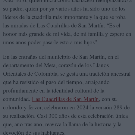
su padre, quien por ya varios años ha sido uno de los
líderes de la cuadrilla más importante y la que se roba
las miradas de Las Cuadrillas de San Martín. “Es el
honor más grande de mi vida, de mi familia y espero en
unos años poder pasarle esto a mis hijos”.
En las entrañas del municipio de San Martín, en el
departamento del Meta, corazón de los Llanos
Orientales de Colombia, se gesta una tradición ancestral
que ha resistido el paso del tiempo, arraigando
profundamente en la identidad cultural de la
comunidad.
Las Cuadrillas de San Martín
, con su
colorido y fervor, celebraron en 2024 la versión 289 de
su realización. Casi 300 años de esta celebración única
que, año tras año, reaviva la llama de la historia y la
devoción de sus habitantes.