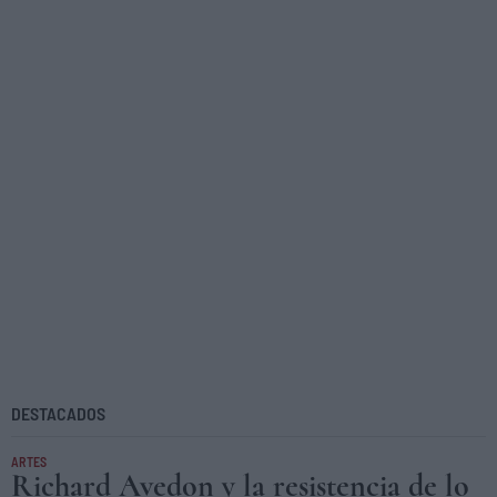
DESTACADOS
ARTES
Richard Avedon y la resistencia de lo