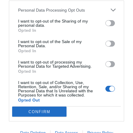
Personal Data Processing Opt Outs
I want to opt-out of the Sharing of my
personal data.
Opted In
I want to opt-out of the Sale of my
Personal Data.
Opted In
I want to opt-out of processing my
Personal Data for Targeted Advertising.
Opted In
I want to opt-out of Collection, Use,
Retention, Sale, and/or Sharing of my
Personal Data that Is Unrelated with the
Purposes for which it was collected.
Opted Out
CONFIRM
Data Deletion
Data Access
Privacy Policy