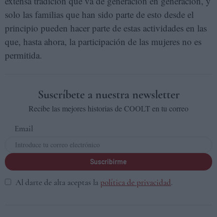
extensa tradición que va de generación en generación, y
solo las familias que han sido parte de esto desde el
principio pueden hacer parte de estas actividades en las
que, hasta ahora, la participación de las mujeres no es
permitida.
Suscríbete a nuestra newsletter
Recibe las mejores historias de COOLT en tu correo
Email
Suscribirme
Al darte de alta aceptas la
política de privacidad
.