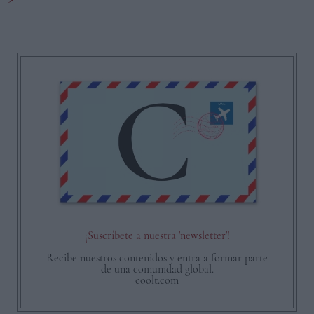
¡Suscríbete a nuestra 'newsletter'!
Recibe nuestros contenidos y entra a formar parte
de una comunidad global.
coolt.com