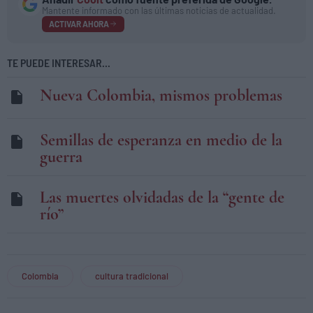
Mantente informado con las últimas noticias de actualidad.
ACTIVAR AHORA
TE PUEDE INTERESAR...
Nueva Colombia, mismos problemas
Semillas de esperanza en medio de la
guerra
Las muertes olvidadas de la “gente de
río”
Colombia
cultura tradicional