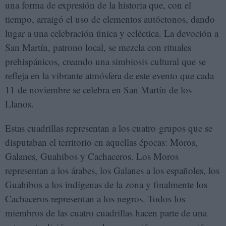
una forma de expresión de la historia que, con el
tiempo, arraigó el uso de elementos autóctonos, dando
lugar a una celebración única y ecléctica. La devoción a
San Martín, patrono local, se mezcla con rituales
prehispánicos, creando una simbiosis cultural que se
refleja en la vibrante atmósfera de este evento que cada
11 de noviembre se celebra en San Martín de los
Llanos.
Estas cuadrillas representan a los cuatro grupos que se
disputaban el territorio en aquellas épocas: Moros,
Galanes, Guahibos y Cachaceros. Los Moros
representan a los árabes, los Galanes a los españoles, los
Guahibos a los indígenas de la zona y finalmente los
Cachaceros representan a los negros. Todos los
miembros de las cuatro cuadrillas hacen parte de una