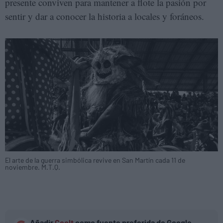
presente conviven para mantener a flote la pasión por
sentir y dar a conocer la historia a locales y foráneos.
El arte de la guerra simbólica revive en San Martín cada 11 de
noviembre. M.T.Q.
Añadir
Coolt
como fuente preferida de Google.