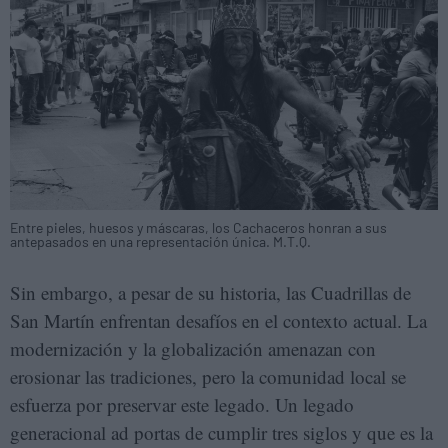
Entre pieles, huesos y máscaras, los Cachaceros honran a sus
antepasados en una representación única. M.T.Q.
Sin embargo, a pesar de su historia, las Cuadrillas de
San Martín enfrentan desafíos en el contexto actual. La
modernización y la globalización amenazan con
erosionar las tradiciones, pero la comunidad local se
esfuerza por preservar este legado. Un legado
generacional ad portas de cumplir tres siglos y que es la