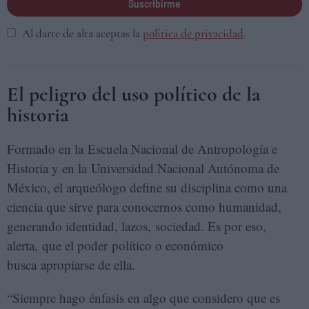
Suscribirme
Al darte de alta aceptas la
política de privacidad
.
El peligro del uso político de la
historia
Formado en la Escuela Nacional de Antropología e
Historia y en la Universidad Nacional Autónoma de
México, el arqueólogo define su disciplina como una
ciencia que sirve para conocernos como humanidad,
generando identidad, lazos, sociedad. Es por eso,
alerta, que el poder político o económico
busca apropiarse de ella.
“Siempre hago énfasis en algo que considero que es