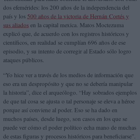
dos efemérides: los 200 años de la independencia del
país y los
500 años de la victoria de Hernán Cortés y
sus aliados
en la capital mexica. Matos Moctezuma
explicó que, de acuerdo con los registros históricos y
científicos, en realidad se cumplían 696 años de ese
episodio, y su intento de corregir al Estado sólo logro
ataques públicos.
“Yo hice ver a través de los medios de información que
eso era un despropósito y que no se debería manipular
la historia”, dice el arqueólogo. “Hay sobrados ejemplos
de que tal cosa se ajusta o tal personaje se eleva a héroe
porque así conviene al poder. Eso se ha dado en
muchos países, desde luego, son casos en los que se
puede ver cómo el poder político echa mano de muchas
de estas figuras y procesos históricos para beneficiarse”.