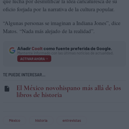
que lucha por desmitificar la idea caricaturesca de su
oficio forjada por la narrativa de la cultura popular.
“Algunas personas se imaginan a Indiana Jones”, dice
Matos. “Nada más alejado de la realidad”.
Añadir
Coolt
como fuente preferida de Google.
Mantente informado con las últimas noticias de actualidad.
ACTIVAR AHORA
TE PUEDE INTERESAR...
El México novohispano más allá de los
libros de historia
México
historia
entrevistas