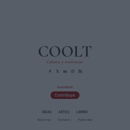
Suscríbete
Contribuye
IDEAS
ARTES
LIBROS
Nosotros
Contacto
Publicidad