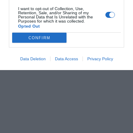
I want to opt-out of Collection, Use,
Retention, Sale, and/or Sharing of my
Personal Data that Is Unrelated with the
Purposes for which it was collected.
Opted Out
CONFIRM
Data Deletion
Data Access
Privacy Policy