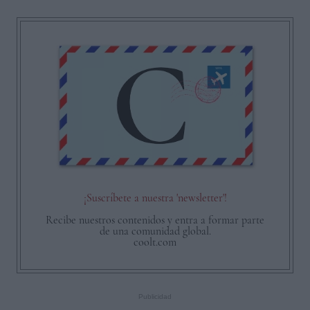
¡Suscríbete a nuestra 'newsletter'!
Recibe nuestros contenidos y entra a formar parte
de una comunidad global.
coolt.com