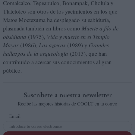
Comalcalco, Tepeapulco, Bonampak, Cholula y
Tlatelolco son otros de los yacimientos en los que
Matos Moctezuma ha desplegado su sabiduría,
plasmada también en libros como
Muerte a filo de
obsidiana
(1975),
Vida y muerte en el Templo
Mayor
(1986),
Los aztecas
(1989) y
Grandes
hallazgos de la arqueología
(2013), que han
contribuido a acercar sus conocimientos al gran
público.
Suscríbete a nuestra newsletter
Recibe las mejores historias de COOLT en tu correo
Email