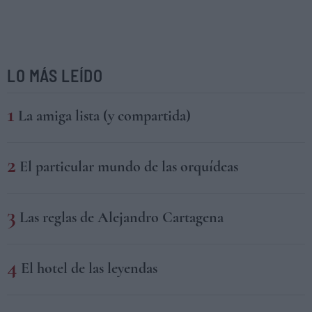
LO MÁS LEÍDO
La amiga lista (y compartida)
El particular mundo de las orquídeas
Las reglas de Alejandro Cartagena
El hotel de las leyendas