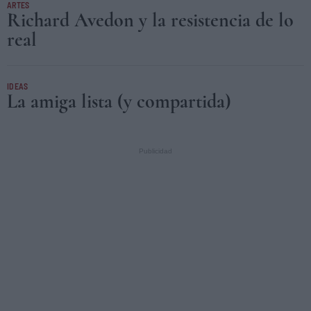
ARTES
Richard Avedon y la resistencia de lo
real
IDEAS
La amiga lista (y compartida)