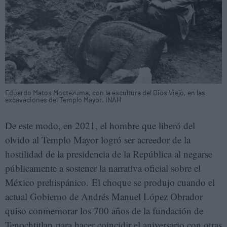
Eduardo Matos Moctezuma, con la escultura del Dios Viejo, en las
excavaciones del Templo Mayor. INAH
De este modo, en 2021, el hombre que liberó del
olvido al Templo Mayor logró ser acreedor de la
hostilidad de la presidencia de la República al negarse
públicamente a sostener la narrativa oficial sobre el
México prehispánico. El choque se produjo cuando el
actual Gobierno de Andrés Manuel López Obrador
quiso conmemorar los 700 años de la fundación de
Tenochtitlan para hacer coincidir el aniversario con otras