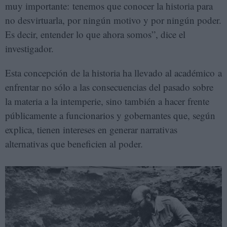
muy importante: tenemos que conocer la historia para
no desvirtuarla, por ningún motivo y por ningún poder.
Es decir, entender lo que ahora somos”, dice el
investigador.
Esta concepción de la historia ha llevado al académico a
enfrentar no sólo a las consecuencias del pasado sobre
la materia a la intemperie, sino también a hacer frente
públicamente a funcionarios y gobernantes que, según
explica, tienen intereses en generar narrativas
alternativas que beneficien al poder.