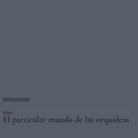
DESTACADOS
IDEAS
El particular mundo de las orquídeas