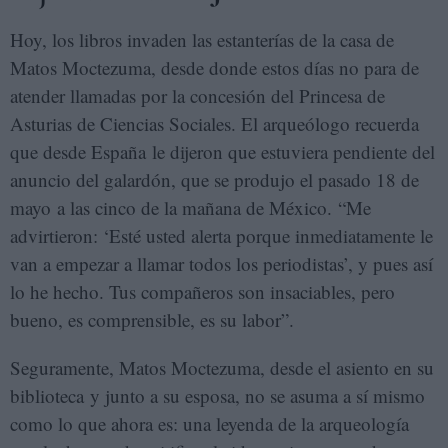
Hoy, los libros invaden las estanterías de la casa de
Matos Moctezuma, desde donde estos días no para de
atender llamadas por la concesión del Princesa de
Asturias de Ciencias Sociales. El arqueólogo recuerda
que desde España le dijeron que estuviera pendiente del
anuncio del galardón, que se produjo el pasado 18 de
mayo a las cinco de la mañana de México. “Me
advirtieron: ‘Esté usted alerta porque inmediatamente le
van a empezar a llamar todos los periodistas’, y pues así
lo he hecho. Tus compañeros son insaciables, pero
bueno, es comprensible, es su labor”.
Seguramente, Matos Moctezuma, desde el asiento en su
biblioteca y junto a su esposa, no se asuma a sí mismo
como lo que ahora es: una leyenda de la arqueología