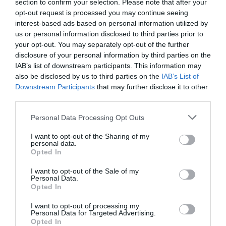
section to confirm your selection. Please note that after your
opt-out request is processed you may continue seeing
interest-based ads based on personal information utilized by
us or personal information disclosed to third parties prior to
your opt-out. You may separately opt-out of the further
disclosure of your personal information by third parties on the
IAB’s list of downstream participants. This information may
also be disclosed by us to third parties on the
IAB’s List of
Downstream Participants
that may further disclose it to other
third parties.
Personal Data Processing Opt Outs
I want to opt-out of the Sharing of my
personal data.
Opted In
I want to opt-out of the Sale of my
Personal Data.
Opted In
I want to opt-out of processing my
Personal Data for Targeted Advertising.
Opted In