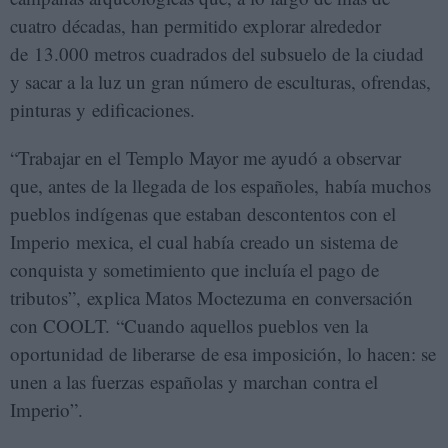
cuatro décadas, han permitido explorar alrededor
de 13.000 metros cuadrados del subsuelo de la ciudad
y sacar a la luz un gran número de esculturas, ofrendas,
pinturas y edificaciones.
“Trabajar en el Templo Mayor me ayudó a observar
que, antes de la llegada de los españoles, había muchos
pueblos indígenas que estaban descontentos con el
Imperio mexica, el cual había creado un sistema de
conquista y sometimiento que incluía el pago de
tributos”, explica Matos Moctezuma en conversación
con COOLT. “Cuando aquellos pueblos ven la
oportunidad de liberarse de esa imposición, lo hacen: se
unen a las fuerzas españolas y marchan contra el
Imperio”.