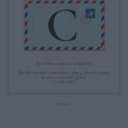
¡Suscríbete a nuestra 'newsletter'!
Recibe nuestros contenidos y entra a formar parte
de una comunidad global.
coolt.com