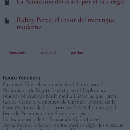
La Amazonía devorada por el oro ilegal
Rubby Pérez, el tenor del merengue
moderno
Venezuela
sociedad
política
Kaoru Yonekura
Cronista. Fue seleccionada en el Seminario de
Periodistas de Bigott (2010) y en el Diplomado
Nuevas Narrativas Multimedia Historias que laten
(2018). Ganó el Concurso de Crónica Urbana de la
Casa Nacional de las Letras Andrés Bello (2014) y la
beca de Periodismo de Soluciones para
Latinoamérica de la Fundación Gabo (2020).
Actualmente colabora en los medios digitales
Caracas