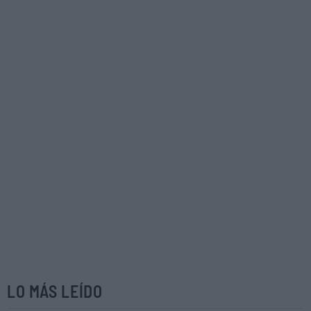
LO MÁS LEÍDO