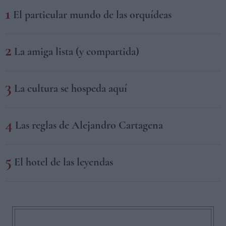
El particular mundo de las orquídeas
La amiga lista (y compartida)
La cultura se hospeda aquí
Las reglas de Alejandro Cartagena
El hotel de las leyendas