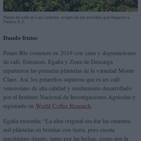
Matas de café en Las Laderas, origen de las semillas que llegaron a
Petare. K.Y.
Dando frutos
Petare Blu comenzó en 2019 con catas y degustaciones
de café. Entonces, Egaña y Zona de Descarga
repartieron las primeras plántulas de la variedad Monte
Claro. Así, los petareños supieron que es un café
venezolano de alta calidad y rendimiento desarrollado
por el Instituto Nacional de Investigaciones Agrícolas y
registrado en
World Coffee Research
.
Egaña recuerda: “La idea original era dar las cuarenta
mil plántulas en bolsitas con tierra, pero cuesta
muchísimo dinero, tanto por las bolsas, como por la