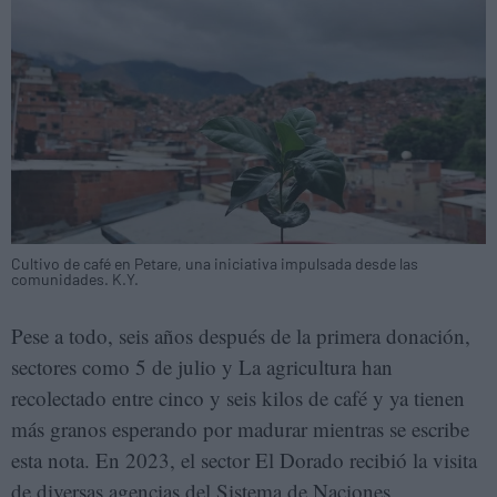
Cultivo de café en Petare, una iniciativa impulsada desde las
comunidades. K.Y.
Pese a todo, seis años después de la primera donación,
sectores como 5 de julio y La agricultura han
recolectado entre cinco y seis kilos de café y ya tienen
más granos esperando por madurar mientras se escribe
esta nota. En 2023, el sector El Dorado recibió la visita
de diversas agencias del Sistema de Naciones