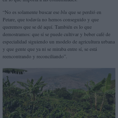
“No es solamente buscar ese
blu
que se perdió en
Petare, que todavía no hemos conseguido y que
queremos que se dé aquí. También es lo que
demostramos: que sí se puede cultivar y beber café de
especialidad siguiendo un modelo de agricultura urbana
y que gente que ya ni se miraba entre sí, se está
reencontrando y reconciliando”.