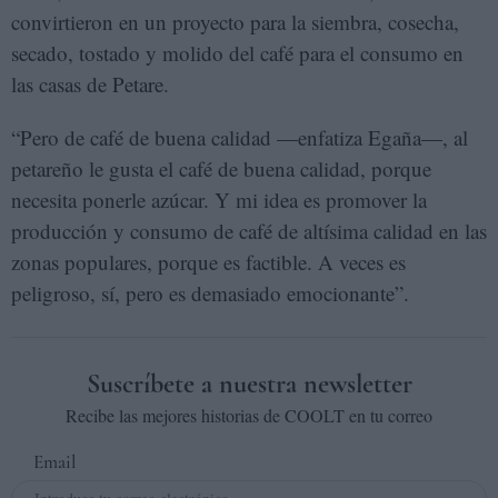
convirtieron en un proyecto para la siembra, cosecha,
secado, tostado y molido del café para el consumo en
las casas de Petare.
“Pero de café de buena calidad —enfatiza Egaña—, al
petareño le gusta el café de buena calidad, porque
necesita ponerle azúcar. Y mi idea es promover la
producción y consumo de café de altísima calidad en las
zonas populares, porque es factible. A veces es
peligroso, sí, pero es demasiado emocionante”.
Suscríbete a nuestra newsletter
Recibe las mejores historias de COOLT en tu correo
Email