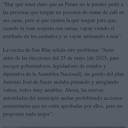
“Hay que tener claro que en Petare no le puedes pedir a
las personas que tengan un pocotón de matas de café en
sus casas, pero sí que cuiden la que tengan para que,
cuando la vean coqueta con ramas, vayan viendo el
resultado de los cuidados y se vayan animando a más”.
La vecina de San Blas señala otro problema: “Justo
antes de las elecciones del 25 de mayo [de 2025, para
escoger gobernadores, legisladores de estados y
diputados de la Asamblea Nacional], un gentío del plan
Antonio José de Sucre andaba pintando y arreglando
vainas, todos muy amables. Ahora, las nuevas
autoridades del municipio andan prohibiendo acciones
comunitarias que no estén aprobadas por ellos, pero no
proponen nada mejor”.