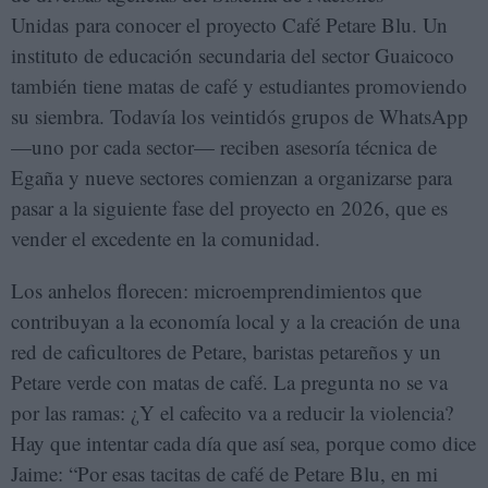
Unidas para conocer el proyecto Café Petare Blu. Un
instituto de educación secundaria del sector Guaicoco
también tiene matas de café y estudiantes promoviendo
su siembra. Todavía los veintidós grupos de WhatsApp
—uno por cada sector— reciben asesoría técnica de
Egaña y nueve sectores comienzan a organizarse para
pasar a la siguiente fase del proyecto en 2026, que es
vender el excedente en la comunidad.
Los anhelos florecen: microemprendimientos que
contribuyan a la economía local y a la creación de una
red de caficultores de Petare, baristas petareños y un
Petare verde con matas de café. La pregunta no se va
por las ramas: ¿Y el cafecito va a reducir la violencia?
Hay que intentar cada día que así sea, porque como dice
Jaime: “Por esas tacitas de café de Petare Blu, en mi