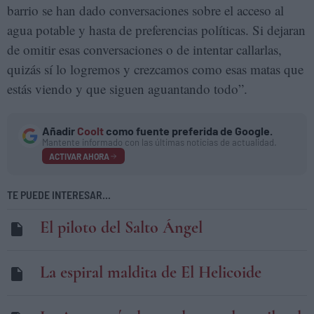
barrio se han dado conversaciones sobre el acceso al
agua potable y hasta de preferencias políticas. Si dejaran
de omitir esas conversaciones o de intentar callarlas,
quizás sí lo logremos y crezcamos como esas matas que
estás viendo y que siguen aguantando todo”.
Añadir
Coolt
como fuente preferida de Google.
Mantente informado con las últimas noticias de actualidad.
ACTIVAR AHORA
TE PUEDE INTERESAR...
El piloto del Salto Ángel
La espiral maldita de El Helicoide