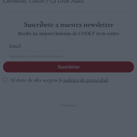
Chronicles,
Cinco8
y
La Gran Aldea
.
Suscríbete a nuestra newsletter
Recibe las mejores historias de COOLT en tu correo
Email
Suscribirse
Al darte de alta aceptas la
política de privacidad
.