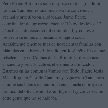
Pero Petare Blu no es solo un proyecto de agricultura
urbana. También es una iniciativa de convivencia
vecinal y articulación ciudadana. Jaime Pérez,
coordinador del proyecto, cuenta: “Estoy desde los 12
años haciendo cosas en mi comunidad, y con este
proyecto se empezó a restaurar el tejido social.
Actualmente tenemos más de novecientas familias con
plántulas en el barrio 5 de julio; en José Félix Rivas hay
seiscientas; y en Colinas de La Bombilla, doscientas
cincuenta y seis. El café es el elemento unificador.
Estamos en las comunas Vamos con Todo, Padre Jesús
Misa, Rogelio Castillo Gamarra y Aguerrido Tamanaco,
aunque sus líderes tengan preferencia hacia el proyecto
político del oficialismo. Es un logro. Hay conversación
entre gente que no se hablaba”.