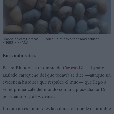
Granos de café Caracas Blu con su distintiva tonalidad azulada.
ENRIQUE EGAÑA
Buscando raíces
Petare Blu toma su nombre de
Caracas Blu
, el grano
azulado caraqueño del que todavía se dice —aunque sin
evidencia histórica que respalde el mito— que llegó a
ser el primer café del mundo con una plusvalía de 15
por ciento sobre los demás.
Lo que no es un mito es la coloración que le da nombre