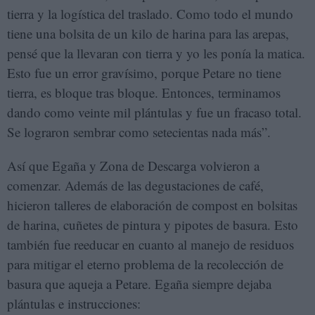
tierra y la logística del traslado. Como todo el mundo
tiene una bolsita de un kilo de harina para las arepas,
pensé que la llevaran con tierra y yo les ponía la matica.
Esto fue un error gravísimo, porque Petare no tiene
tierra, es bloque tras bloque. Entonces, terminamos
dando como veinte mil plántulas y fue un fracaso total.
Se lograron sembrar como setecientas nada más”.
Así que Egaña y Zona de Descarga volvieron a
comenzar. Además de las degustaciones de café,
hicieron talleres de elaboración de compost en bolsitas
de harina, cuñetes de pintura y pipotes de basura. Esto
también fue reeducar en cuanto al manejo de residuos
para mitigar el eterno problema de la recolección de
basura que aqueja a Petare. Egaña siempre dejaba
plántulas e instrucciones: