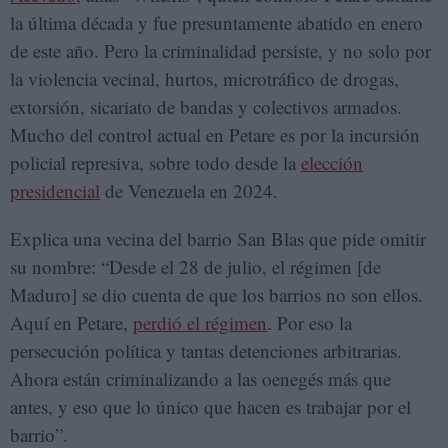
la última década y fue presuntamente abatido en enero
de este año. Pero la criminalidad persiste, y no solo por
la violencia vecinal, hurtos, microtráfico de drogas,
extorsión, sicariato de bandas y colectivos armados.
Mucho del control actual en Petare es por la incursión
policial represiva, sobre todo desde la
elección
presidencial
de Venezuela en 2024.
Explica una vecina del barrio San Blas que pide omitir
su nombre: “Desde el 28 de julio, el régimen [de
Maduro] se dio cuenta de que los barrios no son ellos.
Aquí en Petare,
perdió el régimen
. Por eso la
persecución política y tantas detenciones arbitrarias.
Ahora están criminalizando a las oenegés más que
antes, y eso que lo único que hacen es trabajar por el
barrio”.