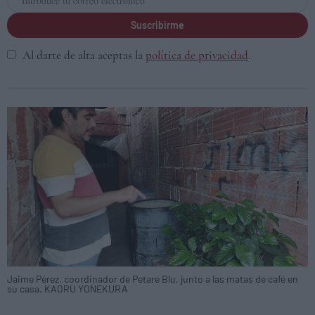
Suscribirme
Al darte de alta aceptas la
política de privacidad
.
Jaime Pérez, coordinador de Petare Blu, junto a las matas de café en
su casa. KAORU YONEKURA