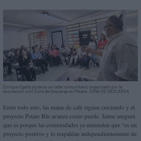
Enrique Egaña durante un taller comunitario organizado por la
asociación civil Zona de Descarga en Petare. ZONA DE DESCARGA
Entre todo esto, las matas de café siguen creciendo y el
proyecto Petare Blu avanza como puede. Jaime asegura
que es porque las comunidades ya entienden que “es un
proyecto positivo y lo respaldan independientemente de