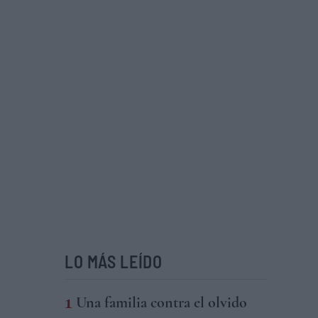
LO MÁS LEÍDO
Una familia contra el olvido