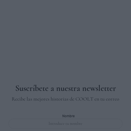
Suscríbete a nuestra newsletter
Recibe las mejores historias de COOLT en tu correo
Nombre