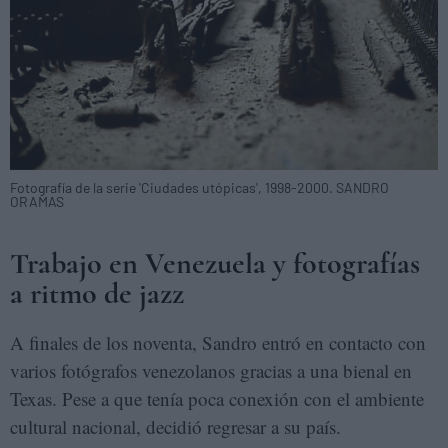
Fotografía de la serie 'Ciudades utópicas', 1998-2000. SANDRO
ORAMAS
Trabajo en Venezuela y fotografías
a ritmo de jazz
A finales de los noventa, Sandro entró en contacto con
varios fotógrafos venezolanos gracias a una bienal en
Texas. Pese a que tenía poca conexión con el ambiente
cultural nacional, decidió regresar a su país.