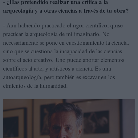
- ¿Has pretendido realizar una crítica a la
arqueología y a otras ciencias a través de tu obra?
- Aun habiendo practicado el rigor científico, quise
practicar la arqueología de mi imaginario. No
necesariamente se pone en cuestionamiento la ciencia,
sino que se cuestiona la incapacidad de las ciencias
sobre el acto creativo. Uno puede aportar elementos
científicos al arte, y artísticos a ciencia. Es una
autoarqueología, pero también es excavar en los
cimientos de la humanidad.