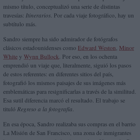
mismo título, conceptualizó una serie de distintas
travesías:
Itinerarios
. Por cada viaje fotográfico, hay un
subtítulo más.
Sandro siempre ha sido admirador de fotógrafos
clásicos estadounidenses como
Edward Weston
,
Minor
White
y
Wynn Bullock
. Por eso, en los ochenta
emprendió un viaje que, literalmente, siguió los pasos
de estos referentes: en diferentes sitios del país,
fotografió los mismos paisajes de sus imágenes más
emblemáticas para resignificarlas a través de la similitud.
Esa sutil diferencia marcó el resultado. El trabajo se
tituló
Regreso a la fotografía
.
En esa época, Sandro realizaba sus compras en el barrio
La Misión de San Francisco, una zona de inmigrantes