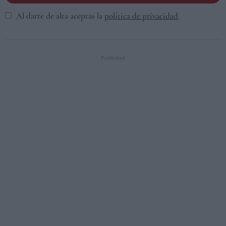
Al darte de alta aceptas la
política de privacidad
.