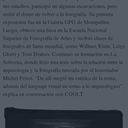
sus estudios, participó en algunas excavaciones, pero
sintió el deseo de volver a la fotografía. Su primera
exposición fue en la Galería GPG de Montpellier.
Luego, obtuvo una beca en la Escuela Nacional
Superior de Fotografía de Arles y recibió clases de
fotógrafos de fama mundial, como William Klein, Luigi
Ghirri y Tom Drahos. Continuó su formación en La
Soborna, donde hizo una tesis sobre la relación entre la
arqueología y la fotografía tutorada por el historiador
Michel Frizot. “De allí surgió mi estética de la ruina,
además del lenguaje visual en torno a lo arqueológico”,
explica en conversación con COOLT.