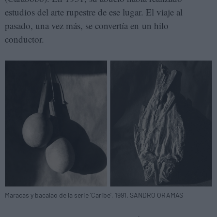
estudios del arte rupestre de ese lugar. El viaje al
pasado, una vez más, se convertía en un hilo
conductor.
Maracas y bacalao de la serie 'Caribe', 1991. SANDRO ORAMAS