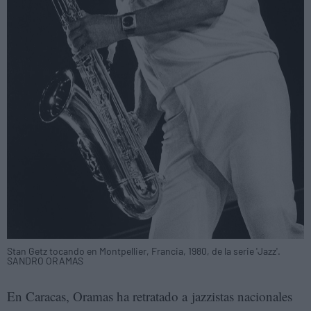
Stan Getz tocando en Montpellier, Francia, 1980, de la serie 'Jazz'.
SANDRO ORAMAS
En Caracas, Oramas ha retratado a jazzistas nacionales