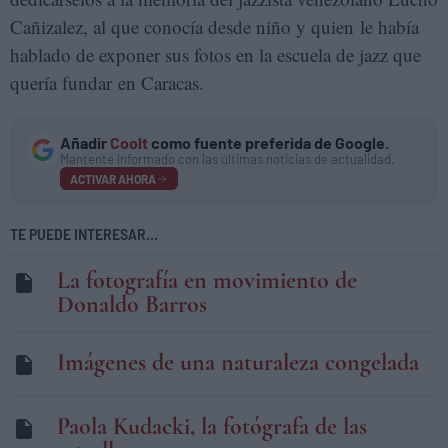
Cañizalez, al que conocía desde niño y quien le había
hablado de exponer sus fotos en la escuela de jazz que
quería fundar en Caracas.
Añadir
Coolt
como fuente preferida de Google.
Mantente informado con las últimas noticias de actualidad.
ACTIVAR AHORA
TE PUEDE INTERESAR...
La fotografía en movimiento de
Donaldo Barros
Imágenes de una naturaleza congelada
Paola Kudacki, la fotógrafa de las