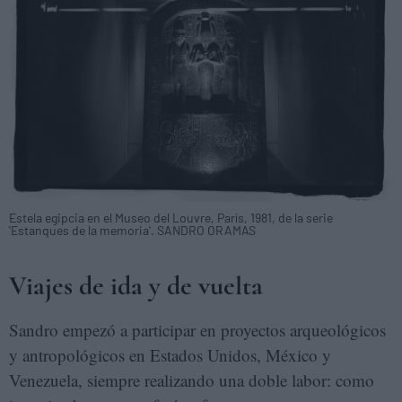
Estela egipcia en el Museo del Louvre, París, 1981, de la serie
'Estanques de la memoria'. SANDRO ORAMAS
Viajes de ida y de vuelta
Sandro empezó a participar en proyectos arqueológicos
y antropológicos en Estados Unidos, México y
Venezuela, siempre realizando una doble labor: como