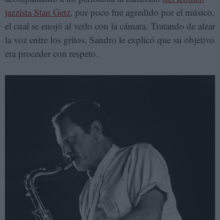
jazzista Stan Getz
, por poco fue agredido por el músico,
el cual se enojó al verlo con la cámara. Tratando de alzar
la voz entre los gritos, Sandro le explicó que su objetivo
era proceder con respeto.