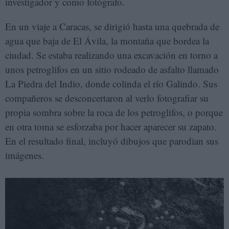
investigador y como fotógrafo.
En un viaje a Caracas, se dirigió hasta una quebrada de
agua que baja de El Ávila, la montaña que bordea la
ciudad. Se estaba realizando una excavación en torno a
unos petroglifos en un sitio rodeado de asfalto llamado
La Piedra del Indio, donde colinda el río Galindo. Sus
compañeros se desconcertaron al verlo fotografiar su
propia sombra sobre la roca de los petroglifos, o porque
en otra toma se esforzaba por hacer aparecer su zapato.
En el resultado final, incluyó dibujos que parodian sus
imágenes.