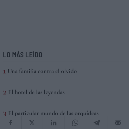
LO MÁS LEÍDO
Una familia contra el olvido
El hotel de las leyendas
El particular mundo de las orquídeas