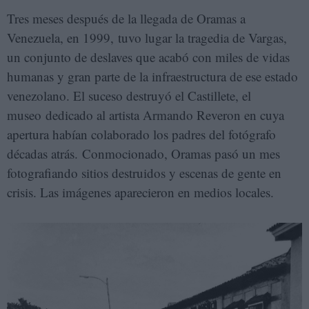
Tres meses después de la llegada de Oramas a
Venezuela, en 1999, tuvo lugar la tragedia de Vargas,
un conjunto de deslaves que acabó con miles de vidas
humanas y gran parte de la infraestructura de ese estado
venezolano. El suceso destruyó el Castillete, el
museo dedicado al artista Armando Reveron en cuya
apertura habían colaborado los padres del fotógrafo
décadas atrás. Conmocionado, Oramas pasó un mes
fotografiando sitios destruidos y escenas de gente en
crisis. Las imágenes aparecieron en medios locales.