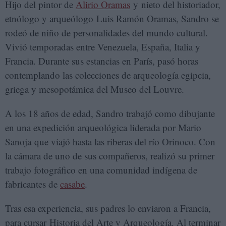
Hijo del pintor de
Alirio Oramas
y nieto del historiador,
etnólogo y arqueólogo Luis Ramón Oramas, Sandro se
rodeó de niño de personalidades del mundo cultural.
Vivió temporadas entre Venezuela, España, Italia y
Francia. Durante sus estancias en París, pasó horas
contemplando las colecciones de arqueología egipcia,
griega y mesopotámica del Museo del Louvre.
A los 18 años de edad, Sandro trabajó como dibujante
en una expedición arqueológica liderada por Mario
Sanoja que viajó hasta las riberas del río Orinoco. Con
la cámara de uno de sus compañeros, realizó su primer
trabajo fotográfico en una comunidad indígena de
fabricantes de
casabe
.
Tras esa experiencia, sus padres lo enviaron a Francia,
para cursar Historia del Arte y Arqueología. Al terminar