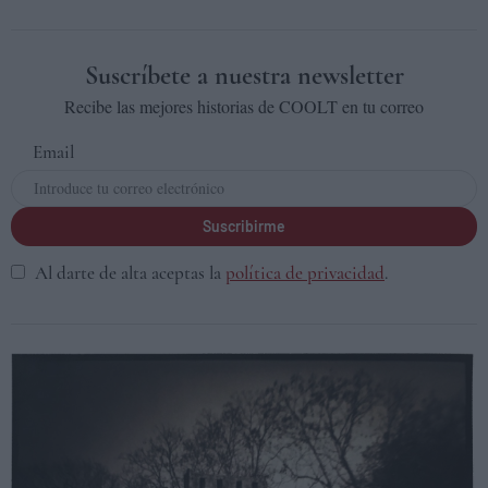
Suscríbete a nuestra newsletter
Recibe las mejores historias de COOLT en tu correo
Email
Suscribirme
Al darte de alta aceptas la
política de privacidad
.