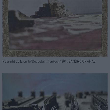
Polaroid de la serie 'Descubrimientos', 1984. SANDRO ORAMAS