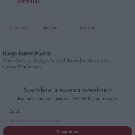
estrellas
Venezuela
fotografía
entrevistas
Diego Torres Pantin
Periodista y fotógrafo. Colaborador de medios
como
Prodavinci
.
Suscríbete a nuestra newsletter
Recibe las mejores historias de COOLT en tu correo
Email
Suscribirse