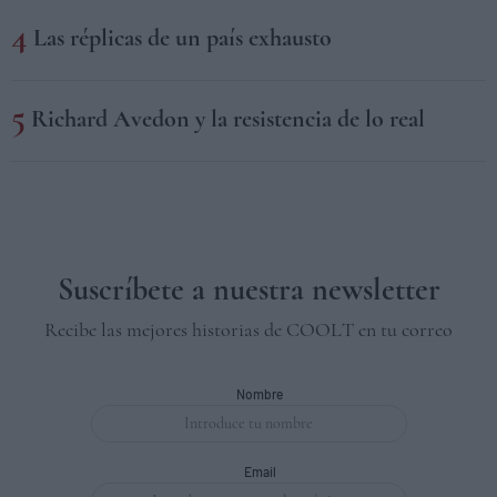
Las réplicas de un país exhausto
Richard Avedon y la resistencia de lo real
Suscríbete a nuestra newsletter
Recibe las mejores historias de COOLT en tu correo
Nombre
Email