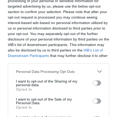
processing of your personal or sensitive information for
targeted advertising by us, please use the below opt-out
section to confirm your selection. Please note that after your
opt-out request is processed you may continue seeing
interest-based ads based on personal information utilized by
us or personal information disclosed to third parties prior to
your opt-out. You may separately opt-out of the further
disclosure of your personal information by third parties on the
IAB’s list of downstream participants. This information may
also be disclosed by us to third parties on the
IAB’s List of
Downstream Participants
that may further disclose it to other
third parties.
Personal Data Processing Opt Outs
I want to opt-out of the Sharing of my
personal data.
Opted In
I want to opt-out of the Sale of my
Personal Data.
Opted In