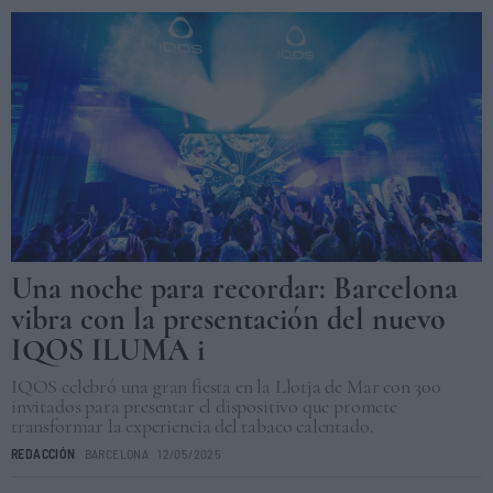
Una noche para recordar: Barcelona
vibra con la presentación del nuevo
IQOS ILUMA i
IQOS celebró una gran fiesta en la Llotja de Mar con 300
invitados para presentar el dispositivo que promete
transformar la experiencia del tabaco calentado.
REDACCIÓN
BARCELONA
12/05/2025