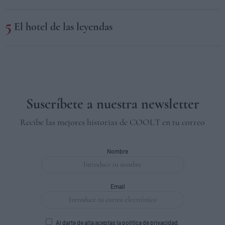
El hotel de las leyendas
Suscríbete a nuestra newsletter
Recibe las mejores historias de COOLT en tu correo
Nombre
Email
Al darte de alta aceptas la
política de privacidad
.