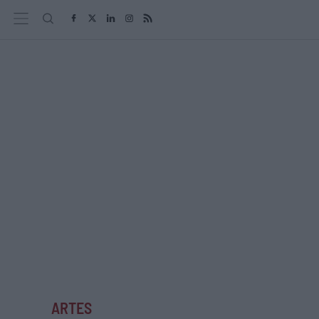
ARTES