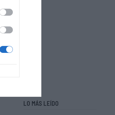
LO MÁS LEÍDO