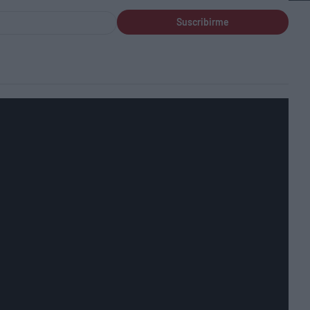
Suscribirme