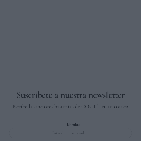
Suscríbete a nuestra newsletter
Recibe las mejores historias de COOLT en tu correo
Nombre