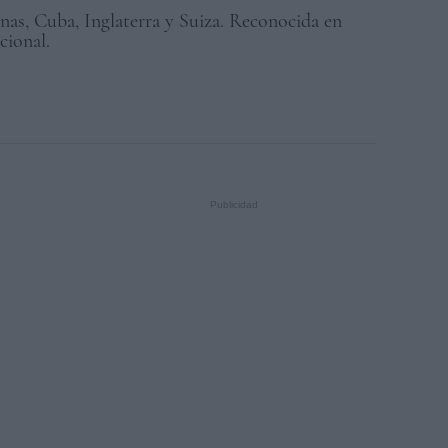
nas, Cuba, Inglaterra y Suiza. Reconocida en
cional.