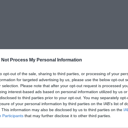
 Not Process My Personal Information
to opt-out of the sale, sharing to third parties, or processing of your per
formation for targeted advertising by us, please use the below opt-out s
r selection. Please note that after your opt-out request is processed y
eing interest-based ads based on personal information utilized by us or
disclosed to third parties prior to your opt-out. You may separately opt-
losure of your personal information by third parties on the IAB’s list of
. This information may also be disclosed by us to third parties on the
IA
Participants
that may further disclose it to other third parties.