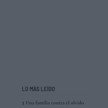
LO MÁS LEÍDO
Una familia contra el olvido