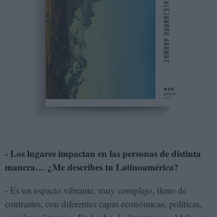
- Los lugares impactan en las personas de distinta
manera… ¿Me describes tu Latinoamérica?
- Es un espacio vibrante, muy complejo, lleno de
contrastes, con diferentes capas económicas, políticas,