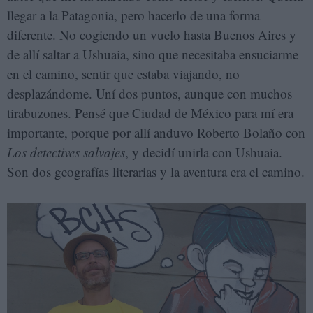
llegar a la Patagonia, pero hacerlo de una forma
diferente. No cogiendo un vuelo hasta Buenos Aires y
de allí saltar a Ushuaia, sino que necesitaba ensuciarme
en el camino, sentir que estaba viajando, no
desplazándome. Uní dos puntos, aunque con muchos
tirabuzones. Pensé que Ciudad de México para mí era
importante, porque por allí anduvo Roberto Bolaño con
Los
detectives salvajes
, y decidí unirla con Ushuaia.
Son dos geografías literarias y la aventura era el camino.