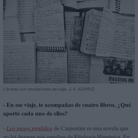
Libretas con anotaciones de viaje. J. A. ADAMUZ
- En ese viaje, te acompañas de cuatro libros. ¿Qué
aportó cada uno de ellos?
-
Los pasos perdidos
de Carpentier es una novela que
yo leí durante mis estudios de Filología Hispánica. En