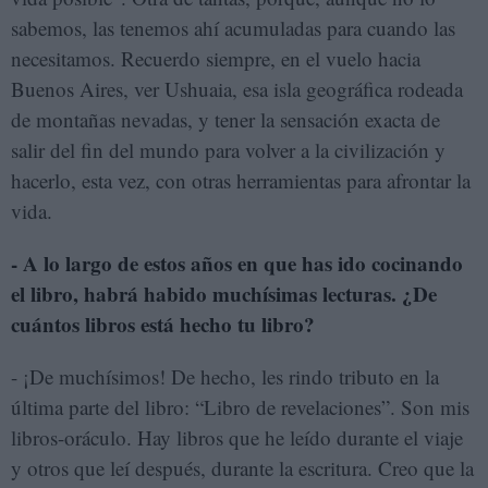
sabemos, las tenemos ahí acumuladas para cuando las
necesitamos. Recuerdo siempre, en el vuelo hacia
Buenos Aires, ver Ushuaia, esa isla geográfica rodeada
de montañas nevadas, y tener la sensación exacta de
salir del fin del mundo para volver a la civilización y
hacerlo, esta vez, con otras herramientas para afrontar la
vida.
- A lo largo de estos años en que has ido cocinando
el libro, habrá habido muchísimas lecturas. ¿De
cuántos libros está hecho tu libro?
- ¡De muchísimos! De hecho, les rindo tributo en la
última parte del libro: “Libro de revelaciones”. Son mis
libros-oráculo. Hay libros que he leído durante el viaje
y otros que leí después, durante la escritura. Creo que la