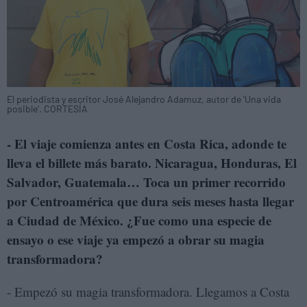
El periodista y escritor José Alejandro Adamuz, autor de 'Una vida
posible'. CORTESÍA
- El viaje comienza antes en Costa Rica, adonde te
lleva el billete más barato. Nicaragua, Honduras, El
Salvador, Guatemala… Toca un primer recorrido
por Centroamérica que dura seis meses hasta llegar
a Ciudad de México. ¿Fue como una especie de
ensayo o ese viaje ya empezó a obrar su magia
transformadora?
- Empezó su magia transformadora. Llegamos a Costa