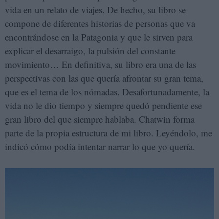
vida en un relato de viajes. De hecho, su libro se
compone de diferentes historias de personas que va
encontrándose en la Patagonia y que le sirven para
explicar el desarraigo, la pulsión del constante
movimiento… En definitiva, su libro era una de las
perspectivas con las que quería afrontar su gran tema,
que es el tema de los nómadas. Desafortunadamente, la
vida no le dio tiempo y siempre quedó pendiente ese
gran libro del que siempre hablaba. Chatwin forma
parte de la propia estructura de mi libro. Leyéndolo, me
indicó cómo podía intentar narrar lo que yo quería.