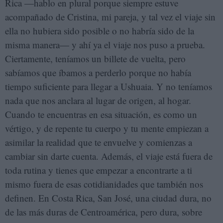
Rica —hablo en plural porque siempre estuve
acompañado de Cristina, mi pareja, y tal vez el viaje sin
ella no hubiera sido posible o no habría sido de la
misma manera— y ahí ya el viaje nos puso a prueba.
Ciertamente, teníamos un billete de vuelta, pero
sabíamos que íbamos a perderlo porque no había
tiempo suficiente para llegar a Ushuaia. Y no teníamos
nada que nos anclara al lugar de origen, al hogar.
Cuando te encuentras en esa situación, es como un
vértigo, y de repente tu cuerpo y tu mente empiezan a
asimilar la realidad que te envuelve y comienzas a
cambiar sin darte cuenta. Además, el viaje está fuera de
toda rutina y tienes que empezar a encontrarte a ti
mismo fuera de esas cotidianidades que también nos
definen. En Costa Rica, San José, una ciudad dura, no
de las más duras de Centroamérica, pero dura, sobre