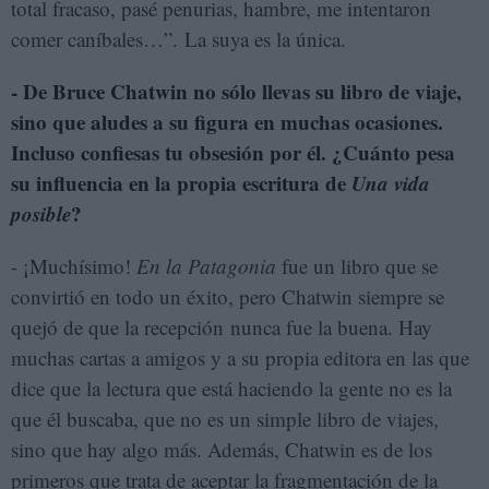
total fracaso, pasé penurias, hambre, me intentaron
comer caníbales…”. La suya es la única.
- De Bruce Chatwin no sólo llevas su libro de viaje,
sino que aludes a su figura en muchas ocasiones.
Incluso confiesas tu obsesión por él. ¿Cuánto pesa
su influencia en la propia escritura de
Una vida
posible
?
- ¡Muchísimo!
En la Patagonia
fue un libro que se
convirtió en todo un éxito, pero Chatwin siempre se
quejó de que la recepción nunca fue la buena. Hay
muchas cartas a amigos y a su propia editora en las que
dice que la lectura que está haciendo la gente no es la
que él buscaba, que no es un simple libro de viajes,
sino que hay algo más. Además, Chatwin es de los
primeros que trata de aceptar la fragmentación de la