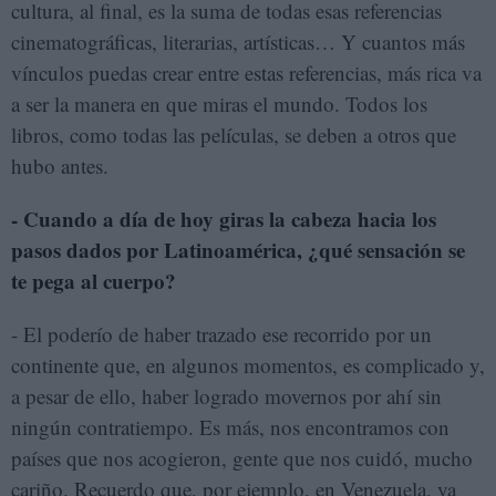
cultura, al final, es la suma de todas esas referencias
cinematográficas, literarias, artísticas… Y cuantos más
vínculos puedas crear entre estas referencias, más rica va
a ser la manera en que miras el mundo. Todos los
libros, como todas las películas, se deben a otros que
hubo antes.
- Cuando a día de hoy giras la cabeza hacia los
pasos dados por Latinoamérica, ¿qué sensación se
te pega al cuerpo?
- El poderío de haber trazado ese recorrido por un
continente que, en algunos momentos, es complicado y,
a pesar de ello, haber logrado movernos por ahí sin
ningún contratiempo. Es más, nos encontramos con
países que nos acogieron, gente que nos cuidó, mucho
cariño. Recuerdo que, por ejemplo, en Venezuela, ya