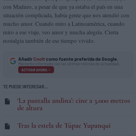
con Maduro, a pesar de que ya estaba el país en una
situación complicada, había gente que nos atendió con
mucho amor. Cuando miro a Latinoamérica, cuando
miro a ese viaje, veo amor y mucha alegría. Cierta
nostalgia también de ese tiempo vivido.
Añadir
Coolt
como fuente preferida de Google.
Mantente informado con las últimas noticias de actualidad.
ACTIVAR AHORA
TE PUEDE INTERESAR...
‘La pantalla andina’: cine a 3.000 metros
de altura
Tras la estela de Túpac Yupanqui