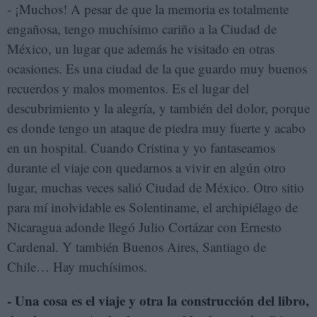
- ¡Muchos! A pesar de que la memoria es totalmente
engañosa, tengo muchísimo cariño a la Ciudad de
México, un lugar que además he visitado en otras
ocasiones. Es una ciudad de la que guardo muy buenos
recuerdos y malos momentos. Es el lugar del
descubrimiento y la alegría, y también del dolor, porque
es donde tengo un ataque de piedra muy fuerte y acabo
en un hospital. Cuando Cristina y yo fantaseamos
durante el viaje con quedarnos a vivir en algún otro
lugar, muchas veces salió Ciudad de México. Otro sitio
para mí inolvidable es Solentiname, el archipiélago de
Nicaragua adonde llegó Julio Cortázar con Ernesto
Cardenal. Y también Buenos Aires, Santiago de
Chile… Hay muchísimos.
- Una cosa es el viaje y otra la construcción del libro,