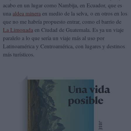
acabo en un lugar como Nambija, en Ecuador, que es
una
aldea minera
en medio de la selva, o en otros en los
que no me habría propuesto entrar, como el barrio de
La Limonada
en Ciudad de Guatemala. Es ya un viaje
paralelo a lo que sería un viaje más al uso por
Latinoamérica y Centroamérica, con lugares y destinos
más turísticos.