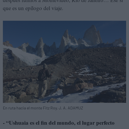
que es un epílogo del viaje.
En ruta hacia el monte Fitz Roy. J. A. ADAMUZ
- “Ushuaia es el fin del mundo, el lugar perfecto