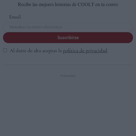
Recibe las mejores historias de COOLT en tu correo
Email
Suscribirse
Al darte de alta aceptas la
política de privacidad
.