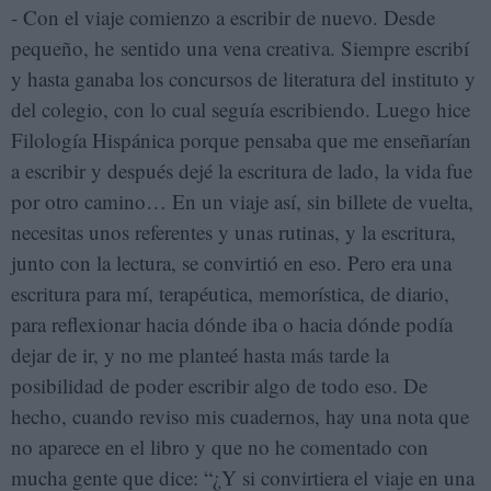
- Con el viaje comienzo a escribir de nuevo. Desde
pequeño, he sentido una vena creativa. Siempre escribí
y hasta ganaba los concursos de literatura del instituto y
del colegio, con lo cual seguía escribiendo. Luego hice
Filología Hispánica porque pensaba que me enseñarían
a escribir y después dejé la escritura de lado, la vida fue
por otro camino… En un viaje así, sin billete de vuelta,
necesitas unos referentes y unas rutinas, y la escritura,
junto con la lectura, se convirtió en eso. Pero era una
escritura para mí, terapéutica, memorística, de diario,
para reflexionar hacia dónde iba o hacia dónde podía
dejar de ir, y no me planteé hasta más tarde la
posibilidad de poder escribir algo de todo eso. De
hecho, cuando reviso mis cuadernos, hay una nota que
no aparece en el libro y que no he comentado con
mucha gente que dice: “¿Y si convirtiera el viaje en una