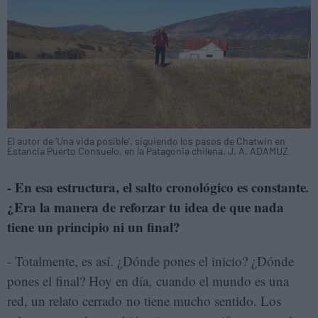
El autor de 'Una vida posible', siguiendo los pasos de Chatwin en
Estancia Puerto Consuelo, en la Patagonia chilena. J. A. ADAMUZ
- En esa estructura,
el salto cronológico es constante
.
¿Era la manera de reforzar tu idea de que nada
tiene un principio ni un final?
- Totalmente, es así. ¿Dónde pones el inicio? ¿Dónde
pones el final? Hoy en día, cuando el mundo es una
red, un relato cerrado no tiene mucho sentido. Los