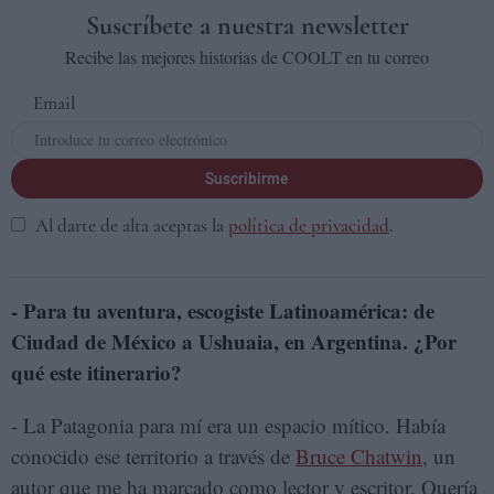
Suscríbete a nuestra newsletter
Recibe las mejores historias de COOLT en tu correo
Email
Suscribirme
Al darte de alta aceptas la
política de privacidad
.
- Para tu aventura, escogiste Latinoamérica: de
Ciudad de México a
Ushuaia, en Argentina. ¿Por
qué este itinerario?
- La Patagonia para mí era un espacio mítico. Había
conocido ese territorio a través de
Bruce Chatwin
, un
autor que me ha marcado como lector y escritor. Quería