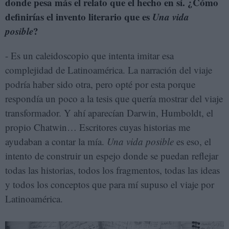
donde pesa más el relato que el hecho en sí. ¿Cómo
definirías el invento literario que es
Una vida
posible
?
- Es un caleidoscopio que intenta imitar esa
complejidad de Latinoamérica. La narración del viaje
podría haber sido otra, pero opté por esta porque
respondía un poco a la tesis que quería mostrar del viaje
transformador. Y ahí aparecían Darwin, Humboldt, el
propio Chatwin… Escritores cuyas historias me
ayudaban a contar la mía.
Una vida posible
es eso, el
intento de construir un espejo donde se puedan reflejar
todas las historias, todos los fragmentos, todas las ideas
y todos los conceptos que para mí supuso el viaje por
Latinoamérica.