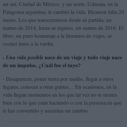
un sur, Ciudad de México, y un norte, Ushuaia, en la
Patagonia argentina, le cambió la vida. Hicieron falta 20
meses. Los que transcurrieron desde su partida, un
martes de 2014, hasta su regreso, un martes de 2016. El
libro, un puro homenaje a la literatura de viajes, se
cocinó lento a la vuelta.
- Una vida posible
nace de un viaje y todo viaje nace
de un impulso. ¿Cuál fue el tuyo?
- Desaparecer, poner tierra por medio, llegar a otros
lugares, conocer a otras gentes… En ocasiones, en la
vida llegan momentos en los que tal vez no te sientes
bien con lo que estás haciendo o con la persona en que
te has convertido y necesitas un cambio.