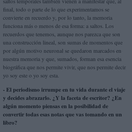
saltos temporales también vienen a manifestar que, al
final, todo o parte de lo que experimentamos se
convierte en recuerdo y, por lo tanto, la memoria
funciona más o menos de esa forma: a saltos. Los
recuerdos que tenemos, aunque nos parezca que son
una construcción lineal, son sumas de momentos que
por algún motivo neuronal se quedaron marcados en
nuestra memoria y que, sumados, forman esa esencia
biográfica que nos permite vivir, que nos permite decir
yo soy este o yo soy esta.
- El periodismo irrumpe en tu vida durante el viaje
y decides abrazarlo. ¿Y la faceta de escritor? ¿En
algún momento piensas en la posibilidad de
convertir todas esas notas que vas tomando en un
libro?