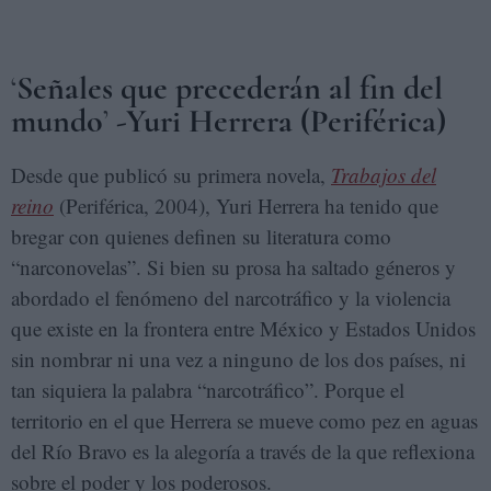
‘
Señales que precederán al fin del
mundo
’
-Yuri Herrera (Periférica)
Desde que publicó su primera novela,
Trabajos del
reino
(Periférica, 2004), Yuri Herrera ha tenido que
bregar con quienes definen su literatura como
“narconovelas”. Si bien su prosa ha saltado géneros y
abordado el fenómeno del narcotráfico y la violencia
que existe en la frontera entre México y Estados Unidos
sin nombrar ni una vez a ninguno de los dos países, ni
tan siquiera la palabra “narcotráfico”. Porque el
territorio en el que Herrera se mueve como pez en aguas
del Río Bravo es la alegoría a través de la que reflexiona
sobre el poder y los poderosos.