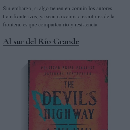
Sin embargo, si algo tienen en común los autores
transfronterizos, ya sean chicanos o escritores de la
frontera, es que comparten río y resistencia.
Al sur del Río Grande