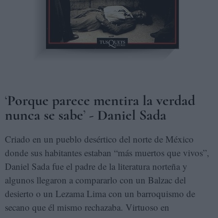
‘
Porque parece mentira la verdad
nunca se sabe
’
- Daniel Sada
Criado en un pueblo desértico del norte de México
donde sus habitantes estaban “más muertos que vivos”,
Daniel Sada fue el padre de la literatura norteña y
algunos llegaron a compararlo con un Balzac del
desierto o un Lezama Lima con un barroquismo de
secano que él mismo rechazaba. Virtuoso en