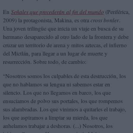
En
Señales que precederán al fin del mundo
(Periférica,
2009) la protagonista, Makina, es otra
cross border
.
Una joven trilingüe que inicia un viaje en busca de su
hermano desaparecido al otro lado de la frontera y debe
cruzar un territorio de arena y mitos aztecas, el infierno
del Mictlán, para llegar a un lugar de muerte y
resurrección. Sobre todo, de cambio:
“Nosotros somos los culpables de esta destrucción, los
que no hablamos su lengua ni sabemos estar en
silencio. Los que no llegamos en barco, los que
ensuciamos de polvo sus portales, los que rompemos
sus alambradas. Los que vinimos a quitarles el trabajo,
los que aspiramos a limpiar su mierda, los que
anhelamos trabajar a deshoras. (...) Nosotros, los