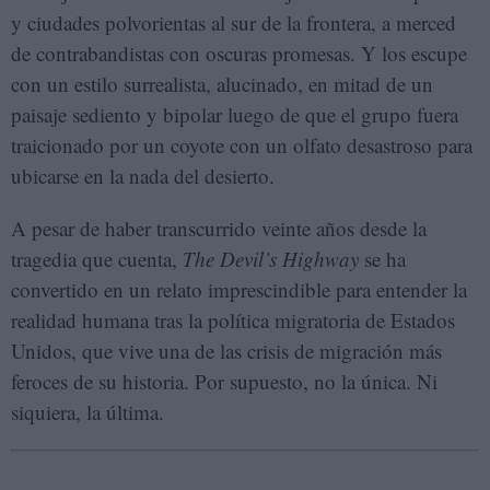
y ciudades polvorientas al sur de la frontera, a merced
de contrabandistas con oscuras promesas. Y los escupe
con un estilo surrealista, alucinado, en mitad de un
paisaje sediento y bipolar luego de que el grupo fuera
traicionado por un coyote con un olfato desastroso para
ubicarse en la nada del desierto.
A pesar de haber transcurrido veinte años desde la
tragedia que cuenta,
The Devil’s Highway
se ha
convertido en un relato imprescindible para entender la
realidad humana tras la política migratoria de Estados
Unidos, que vive una de las crisis de migración más
feroces de su historia. Por supuesto, no la única. Ni
siquiera, la última.