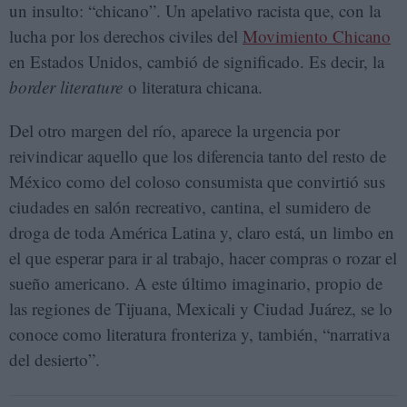
un insulto: “chicano”. Un apelativo racista que, con la
lucha por los derechos civiles del
Movimiento Chicano
en Estados Unidos, cambió de significado. Es decir, la
border literature
o literatura chicana.
Del otro margen del río, aparece la urgencia por
reivindicar aquello que los diferencia tanto del resto de
México como del coloso consumista que convirtió sus
ciudades en salón recreativo, cantina, el sumidero de
droga de toda América Latina y, claro está, un limbo en
el que esperar para ir al trabajo, hacer compras o rozar el
sueño americano. A este último imaginario, propio de
las regiones de Tijuana, Mexicali y Ciudad Juárez, se lo
conoce como literatura fronteriza y, también, “narrativa
del desierto”.