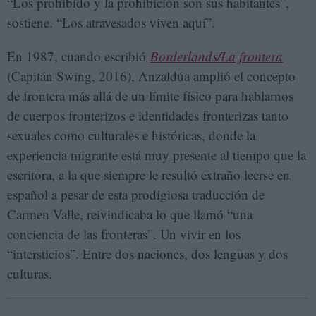
“Los prohibido y la prohibición son sus habitantes”,
sostiene. “Los atravesados viven aquí”.
En 1987, cuando escribió
Borderlands/La frontera
(Capitán Swing, 2016), Anzaldúa amplió el concepto
de frontera más allá de un límite físico para hablarnos
de cuerpos fronterizos e identidades fronterizas tanto
sexuales como culturales e históricas, donde la
experiencia migrante está muy presente al tiempo que la
escritora, a la que siempre le resultó extraño leerse en
español a pesar de esta prodigiosa traducción de
Carmen Valle, reivindicaba lo que llamó “una
conciencia de las fronteras”. Un vivir en los
“intersticios”. Entre dos naciones, dos lenguas y dos
culturas.