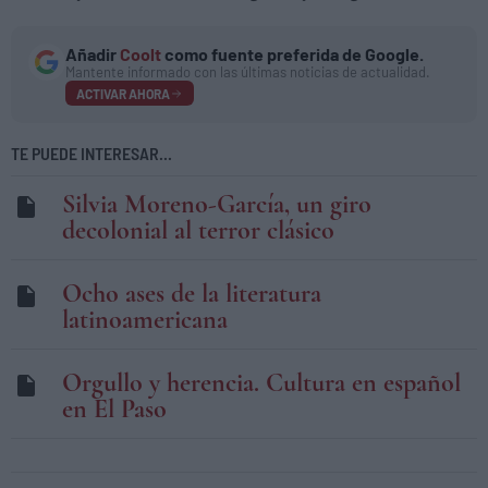
Añadir
Coolt
como fuente preferida de Google.
Mantente informado con las últimas noticias de actualidad.
ACTIVAR AHORA
TE PUEDE INTERESAR...
Silvia Moreno-García, un giro
decolonial al terror clásico
Ocho ases de la literatura
latinoamericana
Orgullo y herencia. Cultura en español
en El Paso