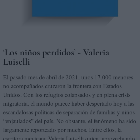
‘
Los niños perdidos
’
- Valeria
Luiselli
El pasado mes de abril de 2021, unos 17.000 menores
no acompañados cruzaron la frontera con Estados
Unidos. Con los refugios colapsados y en plena crisis
migratoria, el mundo parece haber despertado hoy a las
escandalosas políticas de separación de familias y niños
“enjaulados” del país. No obstante, el fenómeno ha sido
largamente reporteado por muchos. Entre ellos, la
escritora mexicana Valeria Luiselli quien, aprovechando