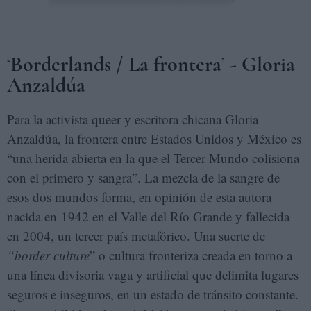
‘
Borderlands / La frontera
’
- Gloria
Anzaldúa
Para la activista queer y escritora chicana Gloria
Anzaldúa, la frontera entre Estados Unidos y México es
“una herida abierta en la que el Tercer Mundo colisiona
con el primero y sangra”. La mezcla de la sangre de
esos dos mundos forma, en opinión de esta autora
nacida en 1942 en el Valle del Río Grande y fallecida
en 2004, un tercer país metafórico. Una suerte de
“border culture
” o cultura fronteriza creada en torno a
una línea divisoria vaga y artificial que delimita lugares
seguros e inseguros, en un estado de tránsito constante.