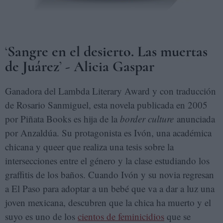
‘
Sangre en el desierto. Las muertas
de Juárez
’
- Alicia Gaspar
Ganadora del Lambda Literary Award y con traducción
de Rosario Sanmiguel, esta novela publicada en 2005
por Piñata Books es hija de la
border culture
anunciada
por Anzaldúa. Su protagonista es Ivón, una académica
chicana y queer que realiza una tesis sobre la
intersecciones entre el género y la clase estudiando los
graffitis de los baños. Cuando Ivón y su novia regresan
a El Paso para adoptar a un bebé que va a dar a luz una
joven mexicana, descubren que la chica ha muerto y el
suyo es uno de los
cientos de feminicidios
que se