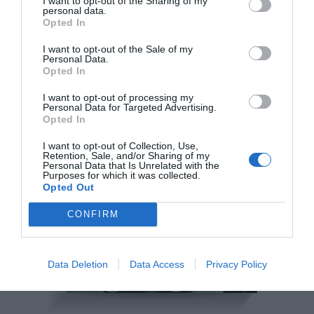
I want to opt-out of the Sharing of my
personal data.
Opted In
I want to opt-out of the Sale of my
Personal Data.
Opted In
I want to opt-out of processing my
Personal Data for Targeted Advertising.
Opted In
I want to opt-out of Collection, Use,
Retention, Sale, and/or Sharing of my
Personal Data that Is Unrelated with the
Purposes for which it was collected.
Opted Out
CONFIRM
Data Deletion
Data Access
Privacy Policy