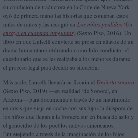
su condición de traductora en la Corte de Nueva York
oyó de primera mano las historias que contaban estos
miles de niños y las recogió en
Los niños perdidos (Un
ensayo en cuarenta preguntas)
(Sexto Piso, 2016). Un
libro en que Luiselli convierte su prosa en altavoz de un
drama humanitario utilizando como hilo conductor el
cuestionario que se les realizaba a los menores durante
el proceso legal para decidir su situación.
Más tarde, Luiselli llevaría su ficción al
Desierto sonoro
(Sexto Piso, 2019) —en realidad ‘de Sonora’, en
Arizona— para documentar a través de un matrimonio
en crisis que viaja en coche con sus hijos la diáspora de
los niños que llegan a la frontera sur en busca de asilo y
el genocidio de los pueblos nativos americanos.
Entretejiendo a través de la imaginación de los hijos