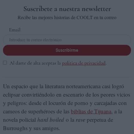
Suscríbete a nuestra newsletter
Recibe las mejores historias de COOLT en tu correo
Email
Suscribirme
Al darte de alta aceptas la
política de privacidad
.
Un espacio que la literatura norteamericana casi logró
eclipsar convirtiéndolo en escenario de los peores vicios
y peligros: desde el locurón de porno y carcajadas con
cameos de superhéroes de las
biblias de Tijuana
, a la
novela policial
hard boiled
o la
rave
perpetua de
Burroughs y sus amigos.