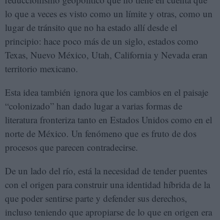
lo que a veces es visto como un límite y otras, como un
lugar de tránsito que no ha estado allí desde el
principio: hace poco más de un siglo, estados como
Texas, Nuevo México, Utah, California y Nevada eran
territorio mexicano.
Esta idea también ignora que los cambios en el paisaje
“colonizado” han dado lugar a varias formas de
literatura fronteriza tanto en Estados Unidos como en el
norte de México. Un fenómeno que es fruto de dos
procesos que parecen contradecirse.
De un lado del río, está la necesidad de tender puentes
con el origen para construir una identidad híbrida de la
que poder sentirse parte y defender sus derechos,
incluso teniendo que apropiarse de lo que en origen era