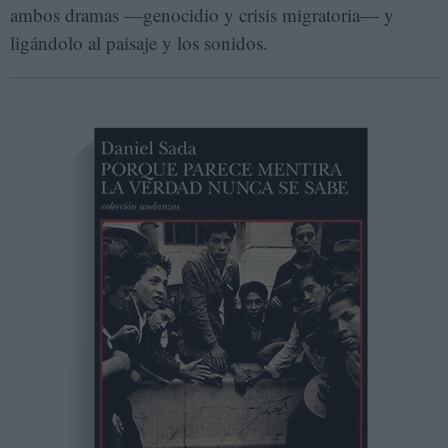
ambos dramas —genocidio y crisis migratoria— y
ligándolo al paisaje y los sonidos.