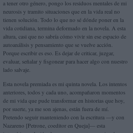
a tener otro género, pongo los residuos mentales de mi
neurosis y tramito situaciones que en la vida real no
tienen solución. Todo lo que no sé dónde poner en la
vida cotidiana, termina deformado en la novela. A esta
altura, casi que no sabría cómo vivir sin ese espacio de
autoanálisis y pensamiento que se vuelve acción.
Porque escribir es eso. Es dejar de criticar, juzgar,
evaluar, señalar y fisgonear para hacer algo con nuestro
lado salvaje.
Esta novela premiada es mi quinta novela. Los intentos
anteriores, todos y cada uno, acompañaron momentos
de mi vida que pude transformar en historias que hoy,
por suerte, ya me son ajenas, están fuera de mí.
Pretendo seguir manteniendo con la escritura —y con
Nazareno [Petrone, coeditor en Queja]— esta