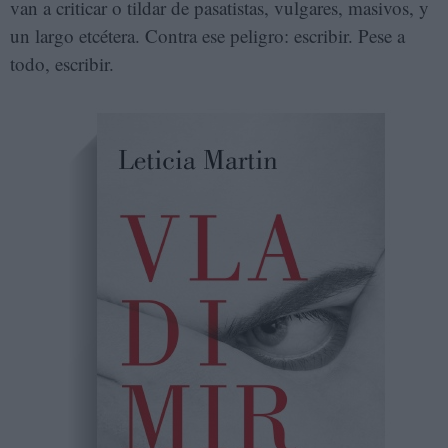
van a criticar o tildar de pasatistas, vulgares, masivos, y
un largo etcétera. Contra ese peligro: escribir. Pese a
todo, escribir.