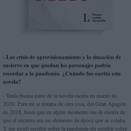
- Las crisis de aprovisionamiento y la situación de
encierro en que quedan los personajes podría
recordar a la pandemia. ¿Cuándo fue escrita esta
novela?
- Tenía buena parte de la novela escrita en marzo de
2020. Para mí se trataba de otra cosa, del Gran Apagón
de 2018, hasta que en algún momento me di cuenta de
que el encierro era un elemento de época que se colaba.
Y me gustó escribir sobre la pandemia sin escribir sobre