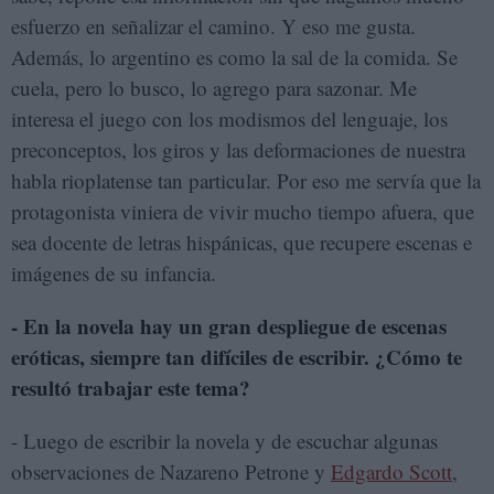
esfuerzo en señalizar el camino. Y eso me gusta.
Además, lo argentino es como la sal de la comida. Se
cuela, pero lo busco, lo agrego para sazonar. Me
interesa el juego con los modismos del lenguaje, los
preconceptos, los giros y las deformaciones de nuestra
habla rioplatense tan particular. Por eso me servía que la
protagonista viniera de vivir mucho tiempo afuera, que
sea docente de letras hispánicas, que recupere escenas e
imágenes de su infancia.
- En la novela hay un gran despliegue de escenas
eróticas, siempre tan difíciles de escribir. ¿Cómo te
resultó trabajar este tema?
- Luego de escribir la novela y de escuchar algunas
observaciones de Nazareno Petrone y
Edgardo Scott
,