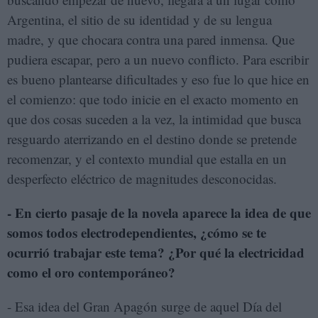
Argentina, el sitio de su identidad y de su lengua
madre, y que chocara contra una pared inmensa. Que
pudiera escapar, pero a un nuevo conflicto. Para escribir
es bueno plantearse dificultades y eso fue lo que hice en
el comienzo: que todo inicie en el exacto momento en
que dos cosas suceden a la vez, la intimidad que busca
resguardo aterrizando en el destino donde se pretende
recomenzar, y el contexto mundial que estalla en un
desperfecto eléctrico de magnitudes desconocidas.
- En cierto pasaje de la novela aparece la idea de que
somos todos electrodependientes, ¿cómo se te
ocurrió trabajar este tema? ¿Por qué la electricidad
como el oro contemporáneo?
- Esa idea del Gran Apagón surge de aquel Día del