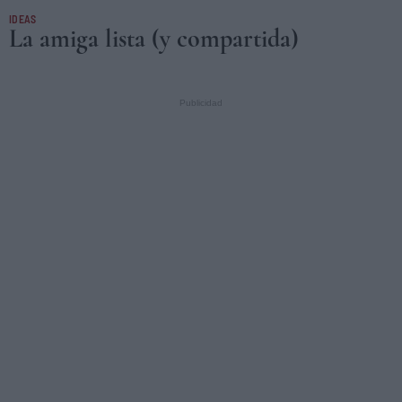
IDEAS
La amiga lista (y compartida)