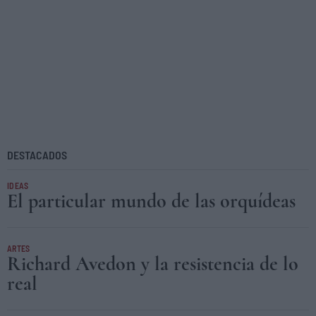
DESTACADOS
IDEAS
El particular mundo de las orquídeas
ARTES
Richard Avedon y la resistencia de lo
real