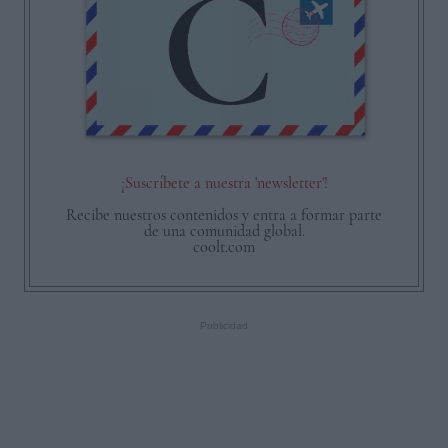
¡Suscríbete a nuestra 'newsletter'!
Recibe nuestros contenidos y entra a formar parte
de una comunidad global.
coolt.com