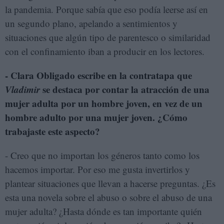
la pandemia. Porque sabía que eso podía leerse así en
un segundo plano, apelando a sentimientos y
situaciones que algún tipo de parentesco o similaridad
con el confinamiento iban a producir en los lectores.
- Clara Obligado escribe en la contratapa que
Vladimir
se destaca por contar la atracción de una
mujer adulta por un hombre joven, en vez de un
hombre adulto por una mujer joven. ¿Cómo
trabajaste este aspecto?
- Creo que no importan los géneros tanto como los
hacemos importar. Por eso me gusta invertirlos y
plantear situaciones que llevan a hacerse preguntas. ¿Es
esta una novela sobre el abuso o sobre el abuso de una
mujer adulta? ¿Hasta dónde es tan importante quién