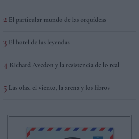
El particular mundo de las orquídeas
El hotel de las leyendas
Richard Avedon y la resistencia de lo real
Las olas, el viento, la arena y los libros