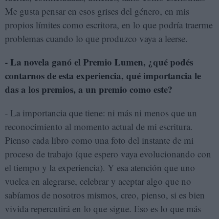
Me gusta pensar en esos grises del género, en mis
propios límites como escritora, en lo que podría traerme
problemas cuando lo que produzco vaya a leerse.
- La novela ganó el Premio Lumen, ¿qué podés
contarnos de esta experiencia, qué importancia le
das a los premios, a un premio como este?
- La importancia que tiene: ni más ni menos que un
reconocimiento al momento actual de mi escritura.
Pienso cada libro como una foto del instante de mi
proceso de trabajo (que espero vaya evolucionando con
el tiempo y la experiencia). Y esa atención que uno
vuelca en alegrarse, celebrar y aceptar algo que no
sabíamos de nosotros mismos, creo, pienso, si es bien
vivida repercutirá en lo que sigue. Eso es lo que más