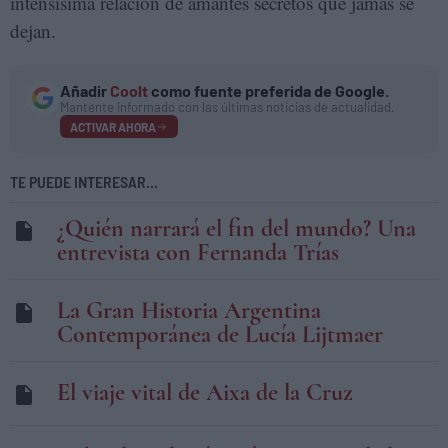
intensísima relación de amantes secretos que jamás se
dejan.
Añadir
Coolt
como fuente preferida de Google.
Mantente informado con las últimas noticias de actualidad.
ACTIVAR AHORA
TE PUEDE INTERESAR...
¿Quién narrará el fin del mundo? Una
entrevista con Fernanda Trías
La Gran Historia Argentina
Contemporánea de Lucía Lijtmaer
El viaje vital de Aixa de la Cruz