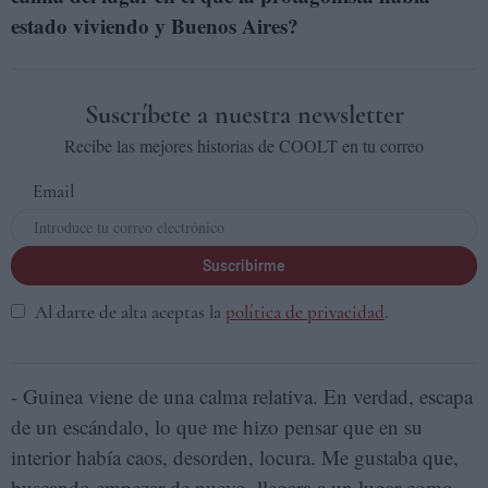
estado viviendo y Buenos Aires?
Suscríbete a nuestra newsletter
Recibe las mejores historias de COOLT en tu correo
Email
Suscribirme
Al darte de alta aceptas la
política de privacidad
.
- Guinea viene de una calma relativa. En verdad, escapa
de un escándalo, lo que me hizo pensar que en su
interior había caos, desorden, locura. Me gustaba que,
buscando empezar de nuevo, llegara a un lugar como