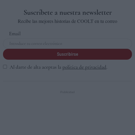
Suscríbete a nuestra newsletter
Recibe las mejores historias de COOLT en tu correo
Email
Suscribirse
Al darte de alta aceptas la
política de privacidad
.