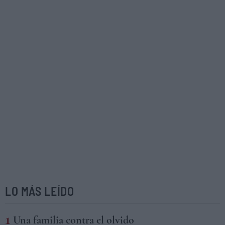
LO MÁS LEÍDO
Una familia contra el olvido