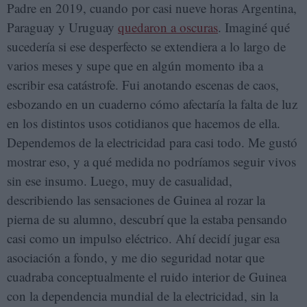
Padre en 2019, cuando por casi nueve horas Argentina,
Paraguay y Uruguay
quedaron a oscuras
. Imaginé qué
sucedería si ese desperfecto se extendiera a lo largo de
varios meses y supe que en algún momento iba a
escribir esa catástrofe. Fui anotando escenas de caos,
esbozando en un cuaderno cómo afectaría la falta de luz
en los distintos usos cotidianos que hacemos de ella.
Dependemos de la electricidad para casi todo. Me gustó
mostrar eso, y a qué medida no podríamos seguir vivos
sin ese insumo. Luego, muy de casualidad,
describiendo las sensaciones de Guinea al rozar la
pierna de su alumno, descubrí que la estaba pensando
casi como un impulso eléctrico. Ahí decidí jugar esa
asociación a fondo, y me dio seguridad notar que
cuadraba conceptualmente el ruido interior de Guinea
con la dependencia mundial de la electricidad, sin la