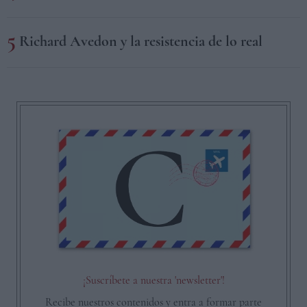
Richard Avedon y la resistencia de lo real
¡Suscríbete a nuestra 'newsletter'!
Recibe nuestros contenidos y entra a formar parte