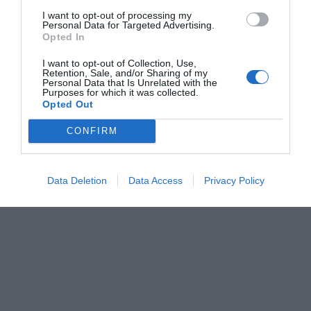
I want to opt-out of processing my
Personal Data for Targeted Advertising.
Opted In
I want to opt-out of Collection, Use,
Retention, Sale, and/or Sharing of my
Personal Data that Is Unrelated with the
Purposes for which it was collected.
Opted Out
CONFIRM
Data Deletion
Data Access
Privacy Policy