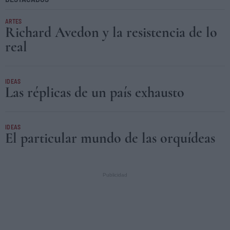
ARTES
Richard Avedon y la resistencia de lo
real
IDEAS
Las réplicas de un país exhausto
IDEAS
El particular mundo de las orquídeas