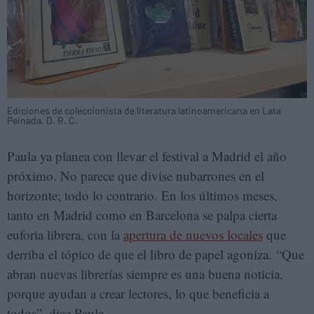
Ediciones de coleccionista de literatura latinoamericana en Lata
Peinada. D. R. C.
Paula ya planea con llevar el festival a Madrid el año
próximo. No parece que divise nubarrones en el
horizonte; todo lo contrario. En los últimos meses,
tanto en Madrid como en Barcelona se palpa cierta
euforia librera, con la
apertura de nuevos locales
que
derriba el tópico de que el libro de papel agoniza. “Que
abran nuevas librerías siempre es una buena noticia,
porque ayudan a crear lectores, lo que beneficia a
todos”, dice Paula.