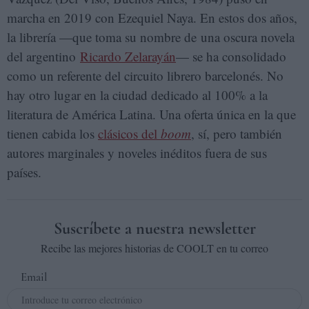
marcha en 2019 con Ezequiel Naya. En estos dos años,
la librería —que toma su nombre de una oscura novela
del argentino
Ricardo Zelarayán
— se ha consolidado
como un referente del circuito librero barcelonés. No
hay otro lugar en la ciudad dedicado al 100% a la
literatura de América Latina. Una oferta única en la que
tienen cabida los
clásicos del
boom
, sí, pero también
autores marginales y noveles inéditos fuera de sus
países.
Suscríbete a nuestra newsletter
Recibe las mejores historias de COOLT en tu correo
Email