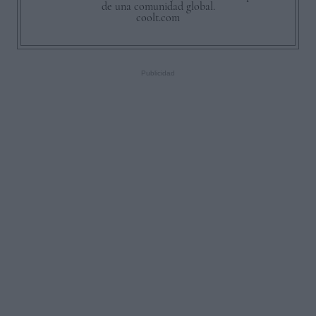
de una comunidad global.
coolt.com