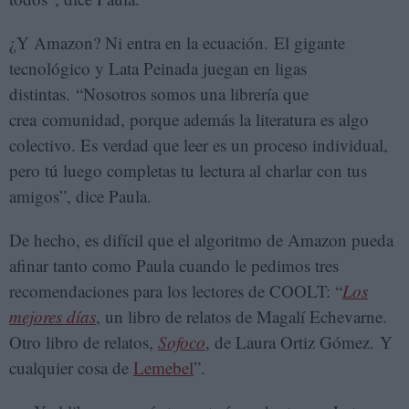
¿Y Amazon? Ni entra en la ecuación. El gigante
tecnológico y Lata Peinada juegan en ligas
distintas. “Nosotros somos una librería que
crea comunidad, porque además la literatura es algo
colectivo. Es verdad que leer es un proceso individual,
pero tú luego completas tu lectura al charlar con tus
amigos”, dice Paula.
De hecho, es difícil que el algoritmo de Amazon pueda
afinar tanto como Paula cuando le pedimos tres
recomendaciones para los lectores de COOLT: “
Los
mejores días
, un libro de relatos de Magalí Echevarne.
Otro libro de relatos,
Sofoco
, de Laura Ortiz Gómez. Y
cualquier cosa de
Lemebel
”.