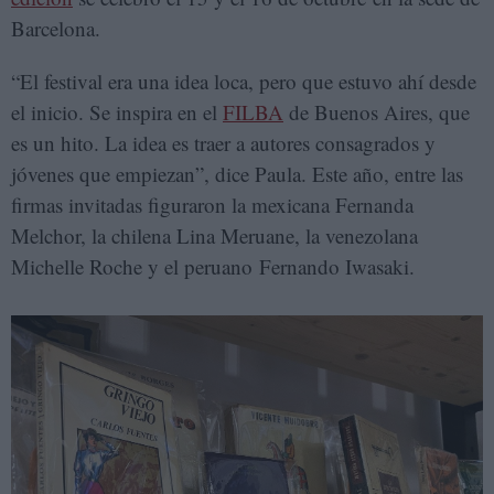
Barcelona.
“El festival era una idea loca, pero que estuvo ahí desde
el inicio. Se inspira en el
FILBA
de Buenos Aires, que
es un hito. La idea es traer a autores consagrados y
jóvenes que empiezan”, dice Paula. Este año, entre las
firmas invitadas figuraron la mexicana Fernanda
Melchor, la chilena Lina Meruane, la venezolana
Michelle Roche y el peruano Fernando Iwasaki.