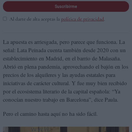
Suscribirme
Al darte de alta aceptas la
política de privacidad
.
La apuesta es arriesgada, pero parece que funciona. La
señal: Lata Peinada cuenta también desde 2020 con un
establecimiento en Madrid, en el barrio de Malasaña.
Abrió en plena pandemia, aprovechando el bajón en los
precios de los alquileres y las ayudas estatales para
iniciativas de carácter cultural. Y fue muy bien recibido
por el ecosistema literario de la capital española: “Ya
conocían nuestro trabajo en Barcelona”, dice Paula.
Pero el camino hasta aquí no ha sido fácil.