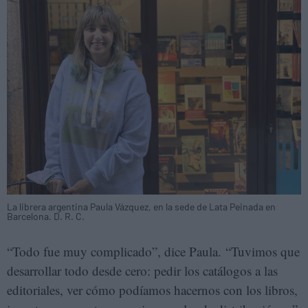
La librera argentina Paula Vázquez, en la sede de Lata Peinada en
Barcelona. D. R. C.
“Todo fue muy complicado”, dice Paula. “Tuvimos que
desarrollar todo desde cero: pedir los catálogos a las
editoriales, ver cómo podíamos hacernos con los libros,