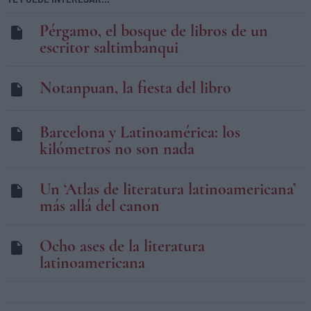
Pérgamo, el bosque de libros de un
escritor saltimbanqui
Notanpuan, la fiesta del libro
Barcelona y Latinoamérica: los
kilómetros no son nada
Un ‘Atlas de literatura latinoamericana’
más allá del canon
Ocho ases de la literatura
latinoamericana