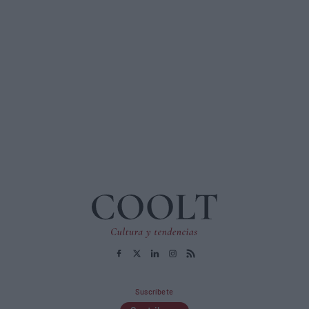
Suscríbete