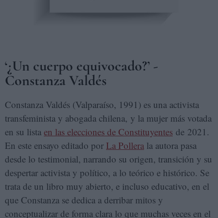
‘¿Un cuerpo equivocado?’ -
Constanza Valdés
Constanza Valdés (Valparaíso, 1991) es una activista
transfeminista y abogada chilena, y la mujer más votada
en su lista
en las elecciones de Constituyentes
de 2021.
En este ensayo editado por
La Pollera
la autora pasa
desde lo testimonial, narrando su origen, transición y su
despertar activista y político, a lo teórico e histórico. Se
trata de un libro muy abierto, e incluso educativo, en el
que Constanza se dedica a derribar mitos y
conceptualizar de forma clara lo que muchas veces en el