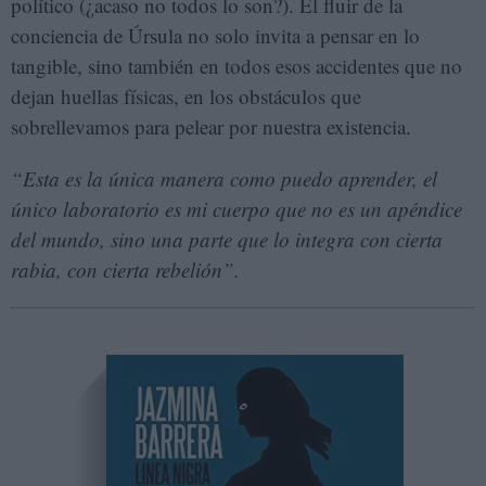
político (¿acaso no todos lo son?). El fluir de la
conciencia de Úrsula no solo invita a pensar en lo
tangible, sino también en todos esos accidentes que no
dejan huellas físicas, en los obstáculos que
sobrellevamos para pelear por nuestra existencia.
“Esta es la única manera como puedo aprender, el
único laboratorio es mi cuerpo que no es un apéndice
del mundo, sino una parte que lo integra con cierta
rabia, con cierta rebelión”.