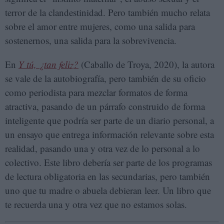
terror de la clandestinidad. Pero también mucho relata
sobre el amor entre mujeres, como una salida para
sostenernos, una salida para la sobrevivencia.
En
Y tú, ¿tan feliz?
(Caballo de Troya, 2020), la autora
se vale de la autobiografía, pero también de su oficio
como periodista para mezclar formatos de forma
atractiva, pasando de un párrafo construido de forma
inteligente que podría ser parte de un diario personal, a
un ensayo que entrega información relevante sobre esta
realidad, pasando una y otra vez de lo personal a lo
colectivo. Este libro debería ser parte de los programas
de lectura obligatoria en las secundarias, pero también
uno que tu madre o abuela debieran leer. Un libro que
te recuerda una y otra vez que no estamos solas.