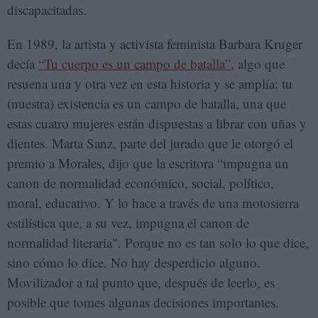
discapacitadas.
En 1989, la artista y activista feminista Barbara Kruger
decía
“Tu cuerpo es un campo de batalla”
, algo que
resuena una y otra vez en esta historia y se amplía: tu
(nuestra) existencia es un campo de batalla, una que
estas cuatro mujeres están dispuestas a librar con uñas y
dientes. Marta Sanz, parte del jurado que le otorgó el
premio a Morales, dijo que la escritora “impugna un
canon de normalidad económico, social, político,
moral, educativo. Y lo hace a través de una motosierra
estilística que, a su vez, impugna el canon de
normalidad literaria". Porque no es tan solo lo que dice,
sino cómo lo dice. No hay desperdicio alguno.
Movilizador a tal punto que, después de leerlo, es
posible que tomes algunas decisiones importantes.