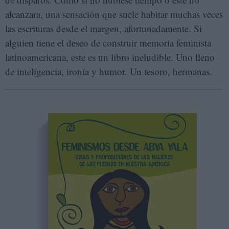
alcanzara, una sensación que suele habitar muchas veces
las escrituras desde el margen, afortunadamente. Si
alguien tiene el deseo de construir memoria feminista
latinoamericana, este es un libro ineludible. Uno lleno
de inteligencia, ironía y humor. Un tesoro, hermanas.