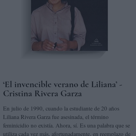
‘El invencible verano de Liliana’ -
Cristina Rivera Garza
En julio de 1990, cuando la estudiante de 20 años
Liliana Rivera Garza fue asesinada, el término
feminicidio no existía. Ahora, sí. Es una palabra que se
utiliza cada vez más, afortunadamente, en reemplazo de