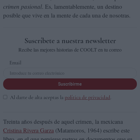
crimen pasional
. Es, lamentablemente, un destino
posible que vive en la mente de cada una de nosotras.
Suscríbete a nuestra newsletter
Recibe las mejores historias de COOLT en tu correo
Email
Suscribirme
Al darte de alta aceptas la
política de privacidad
.
Treinta años después de aquel crimen, la mexicana
Cristina Rivera Garza
(Matamoros, 1964) escribe este
libro, en el que persigue rastros en documentos que su