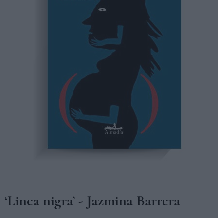
‘Linea nigra’ - Jazmina Barrera