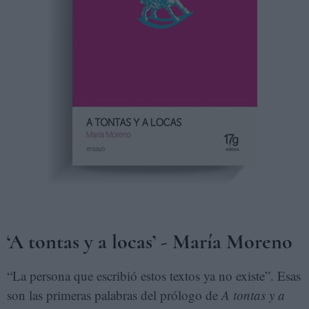
‘A tontas y a locas’ - María Moreno
“La persona que escribió estos textos ya no existe”. Esas
son las primeras palabras del prólogo de
A tontas y a