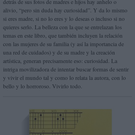
detrás de sus fotos de madres e hijos hay anhelo o
alivio, “pero sin duda hay curiosidad”. Y da lo mismo
si eres madre, si no lo eres y lo deseas o incluso si no
quieres serlo. La belleza con la que se entrelazan los
temas en este libro, que también incluyen la relación
con las mujeres de su familia (y así la importancia de
una red de cuidados) y de su madre y la creación
artística, generan precisamente eso: curiosidad. La
intriga movilizadora de intentar buscar formas de sentir
y vivir el mundo tal y como lo relata la autora, con lo
bello y lo horroroso. Vivirlo todo.