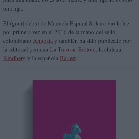
una hija.
El (gran) debut de Manuela Espinal Solano vio la luz
por primera vez en el 2016 de la mano del sello
colombiano
Angosta
y también ha sido publicado por
la editorial peruana
La Travesía Editora
, la chilena
Kindberg
y la española
Barrett
.