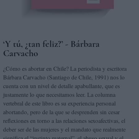
‘Y tú, ¿tan feliz?’ - Bárbara
Carvacho
¿Cómo es abortar en Chile? La periodista y escritora
Bárbara Carvacho (Santiago de Chile, 1991) nos lo
cuenta con un nivel de detalle apabullante, que es
justamente lo que necesitamos leer. La columna
vertebral de este libro es su experiencia personal
abortando, pero de la que se desprenden sin cesar
reflexiones en torno a las relaciones sexoafectivas, el
deber ser de las mujeres y el mandato que realmente
significa el “instinto maternal”, el abuso sexual y el