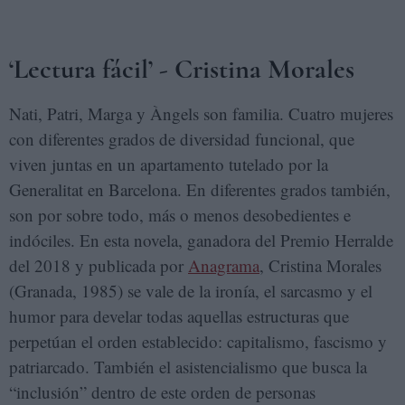
‘Lectura fácil’ - Cristina Morales
Nati, Patri, Marga y Àngels son familia. Cuatro mujeres
con diferentes grados de diversidad funcional, que
viven juntas en un apartamento tutelado por la
Generalitat en Barcelona. En diferentes grados también,
son por sobre todo, más o menos desobedientes e
indóciles. En esta novela, ganadora del Premio Herralde
del 2018 y publicada por
Anagrama
, Cristina Morales
(Granada, 1985) se vale de la ironía, el sarcasmo y el
humor para develar todas aquellas estructuras que
perpetúan el orden establecido: capitalismo, fascismo y
patriarcado. También el asistencialismo que busca la
“inclusión” dentro de este orden de personas