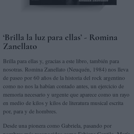
‘Brilla la luz para ellas’ - Romina
Zanellato
Brilla para ellas y, gracias a este libro, también para
nosotras. Romina Zanellato (Neuquén, 1984) nos lleva
de paseo por 60 años de la historia del rock argentino
como no nos la habían contado antes, un ejercicio de
memoria necesario y urgente que aparece como un rayo
en medio de kilos y kilos de literatura musical escrita
por, para y de hombres.
Desde una pionera como Gabriela, pasando por
nombres más reconocidos como Fabiana Cantilo, María