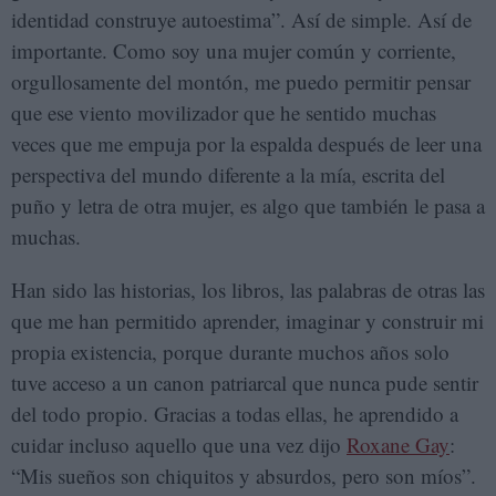
identidad construye autoestima”. Así de simple. Así de
importante. Como soy una mujer común y corriente,
orgullosamente del montón, me puedo permitir pensar
que ese viento movilizador que he sentido muchas
veces que me empuja por la espalda después de leer una
perspectiva del mundo diferente a la mía, escrita del
puño y letra de otra mujer, es algo que también le pasa a
muchas.
Han sido las historias, los libros, las palabras de otras las
que me han permitido aprender, imaginar y construir mi
propia existencia, porque durante muchos años solo
tuve acceso a un canon patriarcal que nunca pude sentir
del todo propio. Gracias a todas ellas, he aprendido a
cuidar incluso aquello que una vez dijo
Roxane Gay
:
“Mis sueños son chiquitos y absurdos, pero son míos”.