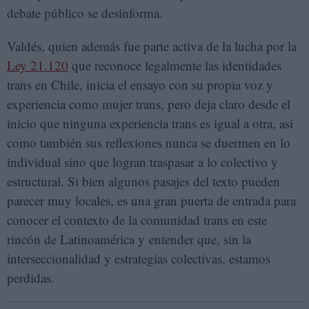
debate público se desinforma.
Valdés, quien además fue parte activa de la lucha por la
Ley 21.120
que reconoce legalmente las identidades
trans en Chile, inicia el ensayo con su propia voz y
experiencia como mujer trans, pero deja claro desde el
inicio que ninguna experiencia trans es igual a otra, así
como también sus reflexiones nunca se duermen en lo
individual sino que logran traspasar a lo colectivo y
estructural. Si bien algunos pasajes del texto pueden
parecer muy locales, es una gran puerta de entrada para
conocer el contexto de la comunidad trans en este
rincón de Latinoamérica y entender que, sin la
interseccionalidad y estrategias colectivas, estamos
perdidas.