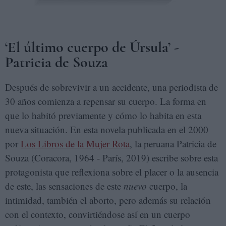
‘El último cuerpo de Úrsula’ -
Patricia de Souza
Después de sobrevivir a un accidente, una periodista de
30 años comienza a repensar su cuerpo. La forma en
que lo habitó previamente y cómo lo habita en esta
nueva situación. En esta novela publicada en el 2000
por
Los Libros de la Mujer Rota
, la peruana Patricia de
Souza (Coracora, 1964 - París, 2019) escribe sobre esta
protagonista que reflexiona sobre el placer o la ausencia
de este, las sensaciones de este
nuevo
cuerpo, la
intimidad, también el aborto, pero además su relación
con el contexto, convirtiéndose así en un cuerpo