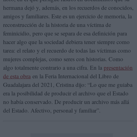
hermana dejó y, además, en los recuerdos de conocidos,
amigos y familiares. Este es un ejercicio de memoria, la
reconstrucción de la historia de una víctima de
feminicidio, pero que se separa de esa definición para
hacer algo que la sociedad debiera tener siempre como
tarea: el relato y el recuerdo de todas las víctimas como
mujeres complejas, como seres con historias. Como
algo totalmente contrario a una cifra. En la
presentación
de esta obra
en la Feria Internacional del Libro de
Guadalajara del 2021, Cristina dijo: “Lo que me guiaba
era la posibilidad de producir el archivo que el Estado
no había conservado. De producir un archivo más allá
del Estado. Afectivo, personal y familiar”.