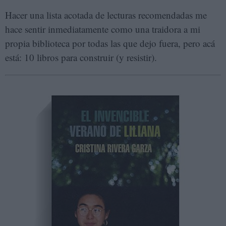
Hacer una lista acotada de lecturas recomendadas me
hace sentir inmediatamente como una traidora a mi
propia biblioteca por todas las que dejo fuera, pero acá
está: 10 libros para construir (y resistir).