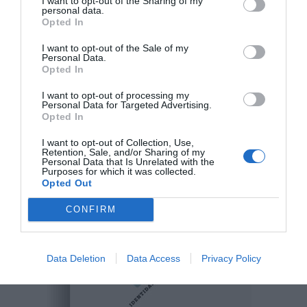
I want to opt-out of the Sharing of my
personal data.
Opted In
I want to opt-out of the Sale of my
Personal Data.
Opted In
I want to opt-out of processing my
Personal Data for Targeted Advertising.
Opted In
I want to opt-out of Collection, Use,
Retention, Sale, and/or Sharing of my
Personal Data that Is Unrelated with the
Purposes for which it was collected.
Opted Out
CONFIRM
Data Deletion
Data Access
Privacy Policy