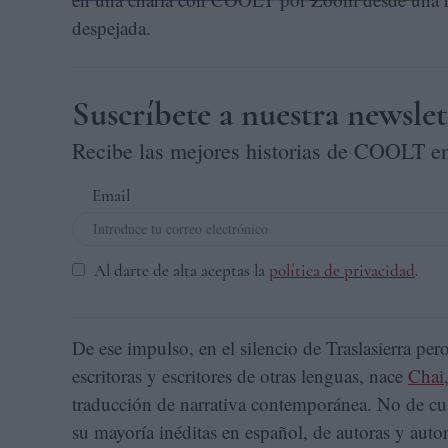
despejada.
Suscríbete a nuestra newslet
Recibe las mejores historias de COOLT en
Email
Al darte de alta aceptas la
política de privacidad
.
De ese impulso, en el silencio de Traslasierra per
escritoras y escritores de otras lenguas, nace
Chai
traducción de narrativa contemporánea. No de cu
su mayoría inéditas en español, de autoras y autor