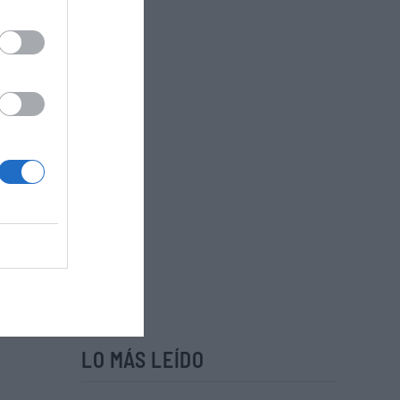
LO MÁS LEÍDO