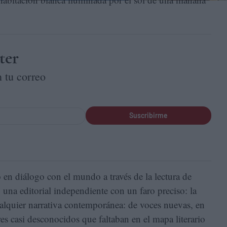
ter
 tu correo
Suscribirme
o en diálogo con el mundo a través de la lectura de
, una editorial independiente con un faro preciso: la
alquier narrativa contemporánea: de voces nuevas, en
es casi desconocidos que faltaban en el mapa literario