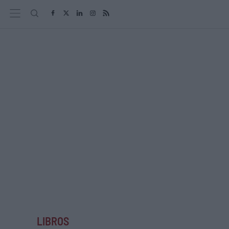
LIBROS