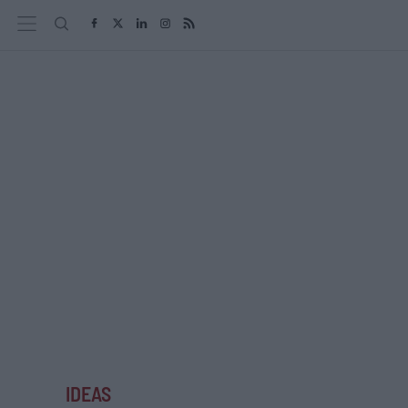
IDEAS