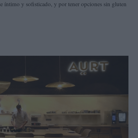
e íntimo y sofisticado, y por tener opciones sin gluten