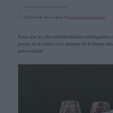
Al darte de alta aceptas la
política de privacidad
.
Estos son los diez establecimientos distinguidos 
ponen en el centro a los amantes de la buena mes
personalidad.