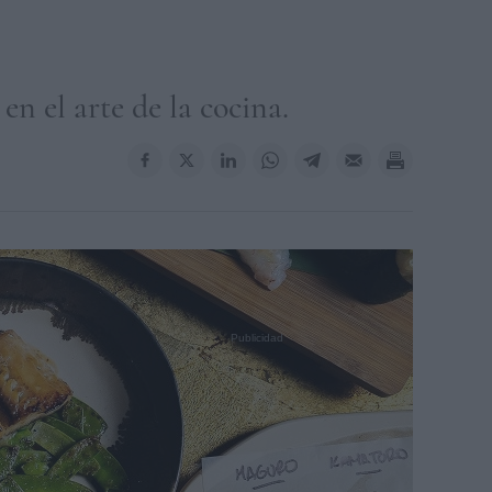
en el arte de la cocina.