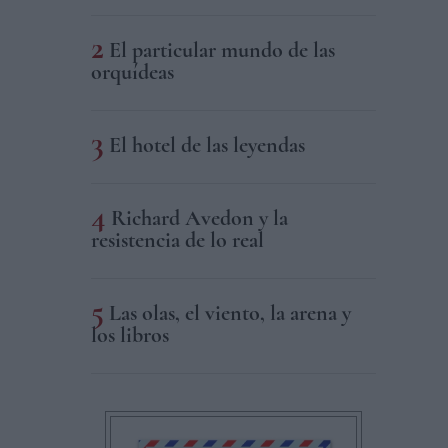
El particular mundo de las
orquídeas
El hotel de las leyendas
Richard Avedon y la
resistencia de lo real
Las olas, el viento, la arena y
los libros