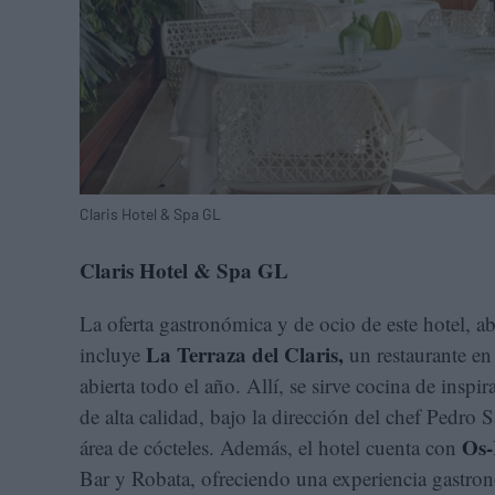
Claris Hotel & Spa GL
Claris Hotel & Spa GL
La oferta gastronómica y de ocio de este hotel, a
La Terraza del Claris,
incluye
un restaurante en
abierta todo el año. Allí, se sirve cocina de insp
de alta calidad, bajo la dirección del chef Pedro 
Os
área de cócteles. Además, el hotel cuenta con
Bar y Robata, ofreciendo una experiencia gastron