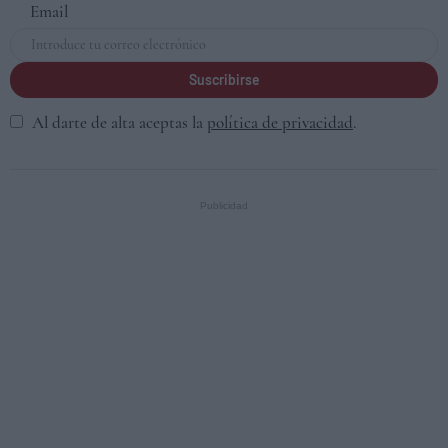
Email
Suscribirse
Al darte de alta aceptas la
política de privacidad
.