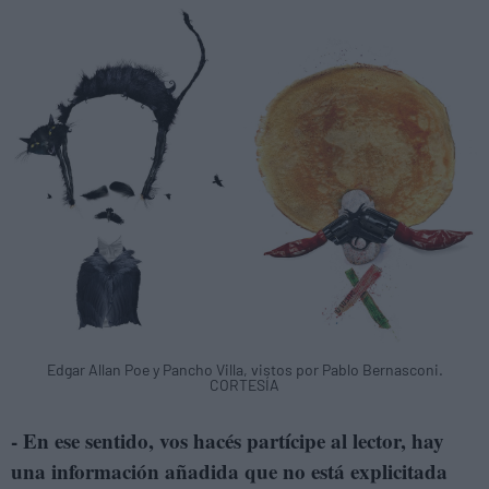
Edgar Allan Poe y Pancho Villa, vistos por Pablo Bernasconi.
CORTESÍA
- En ese sentido, vos hacés partícipe al lector, hay
una información añadida que no está explicitada