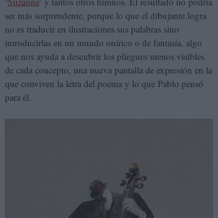
‘
Suzanne
’ y tantos otros himnos. El resultado no podría
ser más sorprendente, porque lo que el dibujante logra
no es traducir en ilustraciones sus palabras sino
introducirlas en un mundo onírico o de fantasía, algo
que nos ayuda a descubrir los pliegues menos visibles
de cada concepto, una nueva pantalla de expresión en la
que conviven la letra del poema y lo que Pablo pensó
para él.