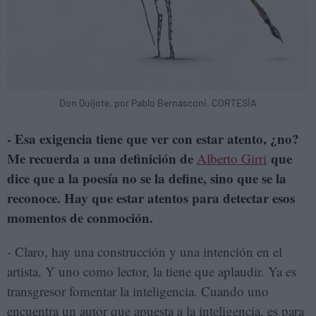
Don Quijote, por Pablo Bernasconi. CORTESÍA
- Esa exigencia tiene que ver con estar atento, ¿no?
Me recuerda a una definición de
que
Alberto Girri
dice que a la poesía no se la define, sino que se la
reconoce. Hay que estar atentos para detectar esos
momentos de conmoción.
- Claro, hay una construcción y una intención en el
artista. Y uno como lector, la tiene que aplaudir. Ya es
transgresor fomentar la inteligencia. Cuando uno
encuentra un autor que apuesta a la inteligencia, es para