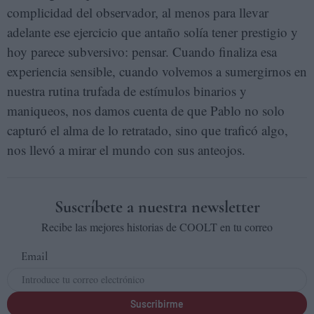
complicidad del observador, al menos para llevar
adelante ese ejercicio que antaño solía tener prestigio y
hoy parece subversivo: pensar. Cuando finaliza esa
experiencia sensible, cuando volvemos a sumergirnos en
nuestra rutina trufada de estímulos binarios y
maniqueos, nos damos cuenta de que Pablo no solo
capturó el alma de lo retratado, sino que traficó algo,
nos llevó a mirar el mundo con sus anteojos.
Suscríbete a nuestra newsletter
Recibe las mejores historias de COOLT en tu correo
Email
Suscribirme