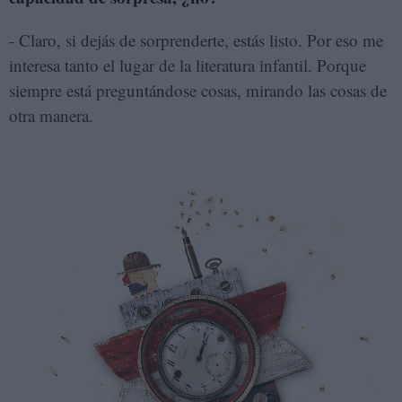
- Claro, si dejás de sorprenderte, estás listo. Por eso me
interesa tanto el lugar de la literatura infantil. Porque
siempre está preguntándose cosas, mirando las cosas de
otra manera.