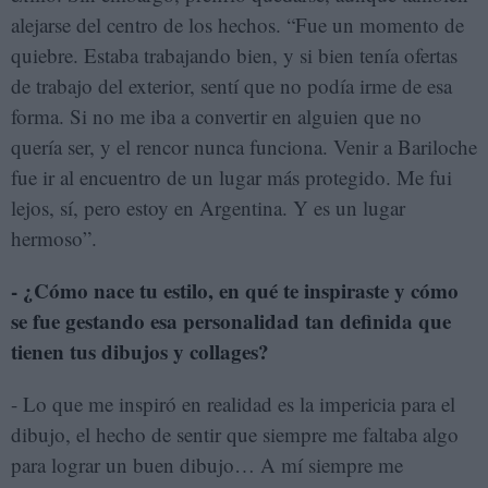
alejarse del centro de los hechos. “Fue un momento de
quiebre. Estaba trabajando bien, y si bien tenía ofertas
de trabajo del exterior, sentí que no podía irme de esa
forma. Si no me iba a convertir en alguien que no
quería ser, y el rencor nunca funciona. Venir a Bariloche
fue ir al encuentro de un lugar más protegido. Me fui
lejos, sí, pero estoy en Argentina. Y es un lugar
hermoso”.
- ¿Cómo nace tu estilo, en qué te inspiraste y cómo
se fue gestando esa personalidad tan definida que
tienen tus dibujos y collages?
- Lo que me inspiró en realidad es la impericia para el
dibujo, el hecho de sentir que siempre me faltaba algo
para lograr un buen dibujo… A mí siempre me