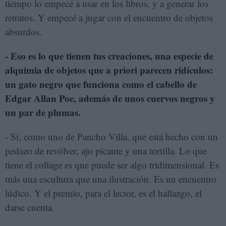
tiempo lo empecé a usar en los libros, y a generar los
retratos. Y empecé a jugar con el encuentro de objetos
absurdos.
- Eso es lo que tienen tus creaciones, una especie de
alquimia de objetos que a priori parecen ridículos:
un gato negro que funciona como el cabello de
Edgar Allan Poe, además de unos cuervos negros y
un par de plumas.
- Sí, como uno de Pancho Villa, que está hecho con un
pedazo de revólver, ajo picante y una tortilla. Lo que
tiene el collage es que puede ser algo tridimensional. Es
más una escultura que una ilustración. Es un encuentro
lúdico. Y el premio, para el lector, es el hallazgo, el
darse cuenta.