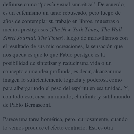
definirse como “poesía visual sincrética”. De acuerdo,
es un eufemismo un tanto rebuscado, pero luego de
años de contemplar su trabajo en libros, muestras o
medios prestigiosos (
The New York Times,
The Wall
Street Journal
, The Times
), luego de maravillarnos con
el resultado de sus microcreaciones, la sensación que
nos queda es que lo que Pablo persigue es la
posibilidad de sintetizar y reducir una vida o un
concepto a una idea profunda, es decir, alcanzar una
imagen lo suficientemente lograda y poderosa como
para albergar todo el peso del espíritu en esa unidad. Y,
con todo eso, crear un mundo, el infinito y sutil mundo
de Pablo Bernasconi.
Parece una tarea homérica, pero, curiosamente, cuando
lo vemos produce el efecto contrario. Esa es otra