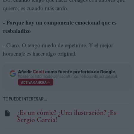
quiero, es cuando más tardo.
- Porque hay un componente emocional que es
resbaladizo
- Claro. O tengo miedo de repetirme. Y el mejor
homenaje es hacer algo original.
Añadir
Coolt
como fuente preferida de Google.
Mantente informado con las últimas noticias de actualidad.
ACTIVAR AHORA
TE PUEDE INTERESAR...
¿Es un cómic? ¿Una ilustración? ¡Es
Sergio García!