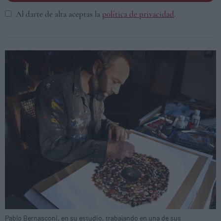
Al darte de alta aceptas la
política de privacidad
.
Pablo Bernasconi, en su estudio, trabajando en una de sus