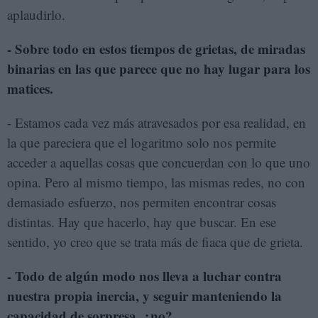
aplaudirlo.
- Sobre todo en estos tiempos de grietas, de miradas
binarias en las que parece que no hay lugar para los
matices.
- Estamos cada vez más atravesados por esa realidad, en
la que pareciera que el logaritmo solo nos permite
acceder a aquellas cosas que concuerdan con lo que uno
opina. Pero al mismo tiempo, las mismas redes, no con
demasiado esfuerzo, nos permiten encontrar cosas
distintas. Hay que hacerlo, hay que buscar. En ese
sentido, yo creo que se trata más de fiaca que de grieta.
- Todo de algún modo nos lleva a luchar contra
nuestra propia inercia, y seguir manteniendo la
capacidad de sorpresa, ¿no?