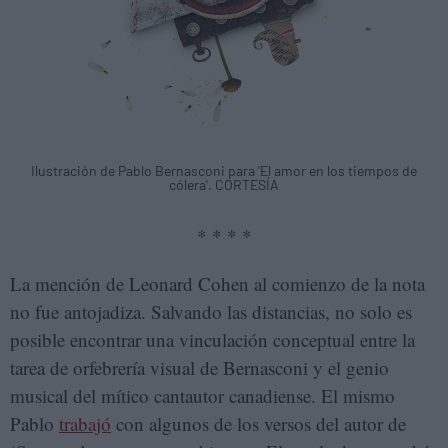
Ilustración de Pablo Bernasconi para 'El amor en los tiempos de
cólera'. CORTESÍA
* * * *
La mención de Leonard Cohen al comienzo de la nota
no fue antojadiza. Salvando las distancias, no solo es
posible encontrar una vinculación conceptual entre la
tarea de orfebrería visual de Bernasconi y el genio
musical del mítico cantautor canadiense. El mismo
Pablo
trabajó
con algunos de los versos del autor de