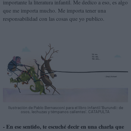
importante la literatura infantil. Me dedico a eso, es algo
que me importa mucho. Me importa tener una
responsabilidad con las cosas que yo publico.
Ilustración de Pablo Bernasconi para el libro infantil 'Burundi: de
osos, lechuzas y témpanos calientes'. CATAPULTA
- En ese sentido, te escuché decir en una charla que