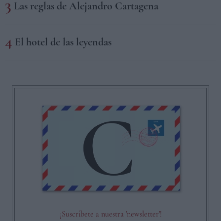
Las reglas de Alejandro Cartagena
El hotel de las leyendas
¡Suscríbete a nuestra 'newsletter'!