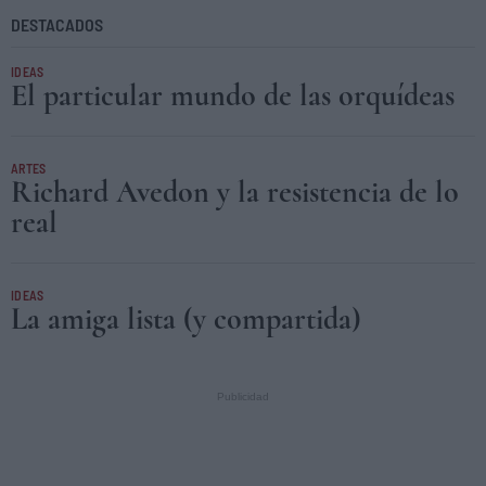
DESTACADOS
IDEAS
El particular mundo de las orquídeas
ARTES
Richard Avedon y la resistencia de lo
real
IDEAS
La amiga lista (y compartida)