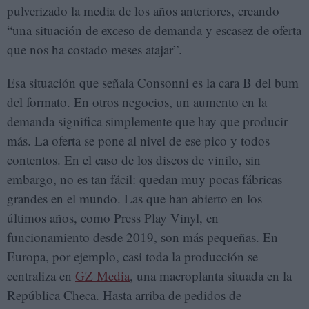
pulverizado la media de los años anteriores, creando
“una situación de exceso de demanda y escasez de oferta
que nos ha costado meses atajar”.
Esa situación que señala Consonni es la cara B del bum
del formato. En otros negocios, un aumento en la
demanda significa simplemente que hay que producir
más. La oferta se pone al nivel de ese pico y todos
contentos. En el caso de los discos de vinilo, sin
embargo, no es tan fácil: quedan muy pocas fábricas
grandes en el mundo. Las que han abierto en los
últimos años, como Press Play Vinyl, en
funcionamiento desde 2019, son más pequeñas. En
Europa, por ejemplo, casi toda la producción se
centraliza en
GZ Media
, una macroplanta situada en la
República Checa. Hasta arriba de pedidos de