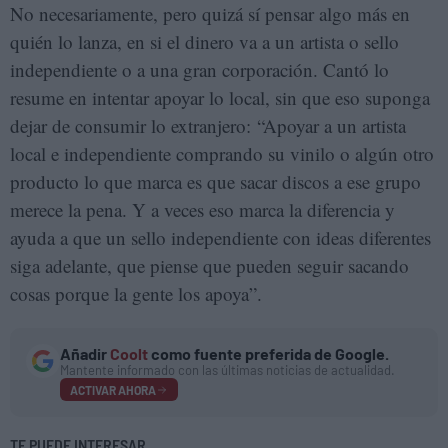
No necesariamente, pero quizá sí pensar algo más en
quién lo lanza, en si el dinero va a un artista o sello
independiente o a una gran corporación. Cantó lo
resume en intentar apoyar lo local, sin que eso suponga
dejar de consumir lo extranjero: “Apoyar a un artista
local e independiente comprando su vinilo o algún otro
producto lo que marca es que sacar discos a ese grupo
merece la pena. Y a veces eso marca la diferencia y
ayuda a que un sello independiente con ideas diferentes
siga adelante, que piense que pueden seguir sacando
cosas porque la gente los apoya”.
Añadir
Coolt
como fuente preferida de Google.
Mantente informado con las últimas noticias de actualidad.
ACTIVAR AHORA
TE PUEDE INTERESAR...