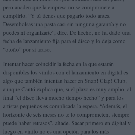
pero añaden que la empresa no se compromete a
cumplirlo. “Y tú tienes que pagarlo todo antes.
Desembolsas una pasta casi sin ninguna garantía y no
puedes ni organizarte”, dice. De hecho, no ha dado una
fecha de lanzamiento fija para el disco y lo deja como
“otoño” por si acaso.
Intentar hacer coincidir la fecha en la que estarán
disponibles los vinilos con el lanzamiento en digital es
algo que también intentan hacer en Snap! Clap! Club,
aunque Cantó explica que, si el plazo es muy amplio, al
final “el disco lleva mucho tiempo hecho” y para los
artistas pequeños es complicada la espera. “Además, el
horizonte de seis meses no te lo comprometen, siempre
puede haber retrasos”, añade. Sacar primero en digital y
luego en vinilo no es una opción para los más