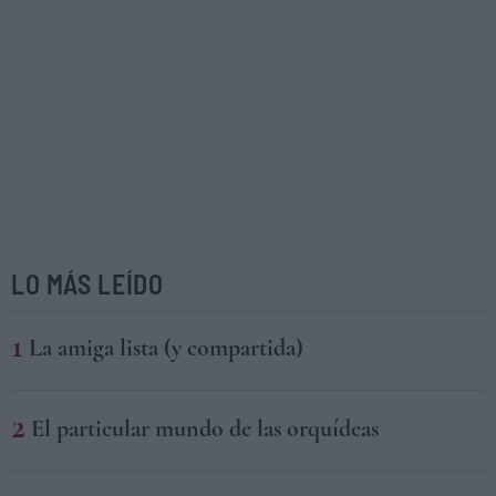
LO MÁS LEÍDO
La amiga lista (y compartida)
El particular mundo de las orquídeas