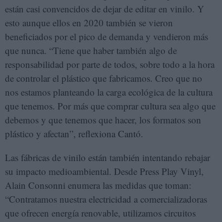
están casi convencidos de dejar de editar en vinilo. Y
esto aunque ellos en 2020 también se vieron
beneficiados por el pico de demanda y vendieron más
que nunca. “Tiene que haber también algo de
responsabilidad por parte de todos, sobre todo a la hora
de controlar el plástico que fabricamos. Creo que no
nos estamos planteando la carga ecológica de la cultura
que tenemos. Por más que comprar cultura sea algo que
debemos y que tenemos que hacer, los formatos son
plástico y afectan”, reflexiona Cantó.
Las fábricas de vinilo están también intentando rebajar
su impacto medioambiental. Desde Press Play Vinyl,
Alain Consonni enumera las medidas que toman:
“Contratamos nuestra electricidad a comercializadoras
que ofrecen energía renovable, utilizamos circuitos