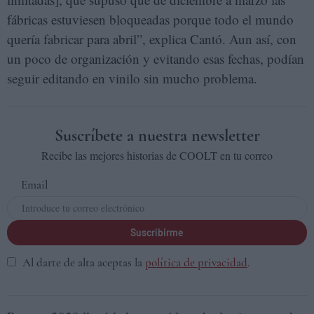
fábricas estuviesen bloqueadas porque todo el mundo
quería fabricar para abril”, explica Cantó. Aun así, con
un poco de organización y evitando esas fechas, podían
seguir editando en vinilo sin mucho problema.
Suscríbete a nuestra newsletter
Recibe las mejores historias de COOLT en tu correo
Email
Suscribirme
Al darte de alta aceptas la
política de privacidad
.