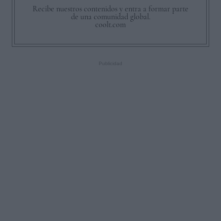
Recibe nuestros contenidos y entra a formar parte
de una comunidad global.
coolt.com