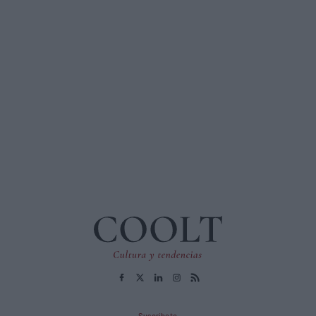
Suscríbete