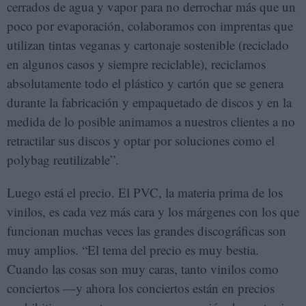
cerrados de agua y vapor para no derrochar más que un
poco por evaporación, colaboramos con imprentas que
utilizan tintas veganas y cartonaje sostenible (reciclado
en algunos casos y siempre reciclable), reciclamos
absolutamente todo el plástico y cartón que se genera
durante la fabricación y empaquetado de discos y en la
medida de lo posible animamos a nuestros clientes a no
retractilar sus discos y optar por soluciones como el
polybag reutilizable”.
Luego está el precio. El PVC, la materia prima de los
vinilos, es cada vez más cara y los márgenes con los que
funcionan muchas veces las grandes discográficas son
muy amplios. “El tema del precio es muy bestia.
Cuando las cosas son muy caras, tanto vinilos como
conciertos —y ahora los conciertos están en precios