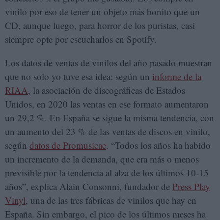
vinilo por eso de tener un objeto más bonito que un
CD, aunque luego, para horror de los puristas, casi
siempre opte por escucharlos en Spotify.
Los datos de ventas de vinilos del año pasado muestran
que no solo yo tuve esa idea: según un
informe de la
RIAA
, la asociación de discográficas de Estados
Unidos, en 2020 las ventas en ese formato aumentaron
un 29,2 %. En España se sigue la misma tendencia, con
un aumento del 23 % de las ventas de discos en vinilo,
según
datos de Promusicae
. “Todos los años ha habido
un incremento de la demanda, que era más o menos
previsible por la tendencia al alza de los últimos 10-15
años”, explica Alain Consonni, fundador de
Press Play
Vinyl
, una de las tres fábricas de vinilos que hay en
España. Sin embargo, el pico de los últimos meses ha