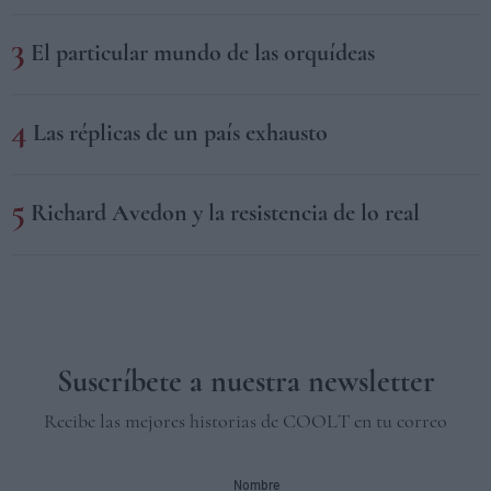
El particular mundo de las orquídeas
Las réplicas de un país exhausto
Richard Avedon y la resistencia de lo real
Suscríbete a nuestra newsletter
Recibe las mejores historias de COOLT en tu correo
Nombre