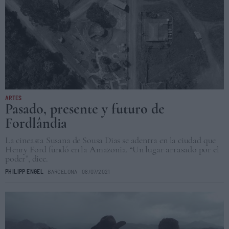
ARTES
Pasado, presente y futuro de
Fordlândia
La cineasta Susana de Sousa Dias se adentra en la ciudad que
Henry Ford fundó en la Amazonia. “Un lugar arrasado por el
poder”, dice.
PHILIPP ENGEL
BARCELONA
08/07/2021