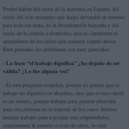
Preferí hablar del cierre de la industria en España, del
inicio del ocio nocturno que luego devendrá en turismo
para toda esa zona, de la liberalización bancaria y del
inicio de la comida a domicilio, que es claramente el
antecedente de los
riders
que estamos viendo ahora.
Bien pensado, los problemas son muy parecidos.
- La frase “el trabajo dignifica” ¿ha dejado de ser
válida? ¿Lo fue alguna vez?
- Es una pregunta compleja, porque yo pienso que el
trabajo no dignifica en absoluto, sino que es una cárcel;
es un cuento, porque trabajas para generar plusvalía
para otra persona en la mayoría de los casos. Incluso
aunque trabajes para ti porque eres emprendedor,
seguramente la generes a costa de otros, lo cual