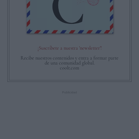
¡Suscríbete a nuestra 'newsletter'!
Recibe nuestros contenidos y entra a formar parte
de una comunidad global.
coolt.com