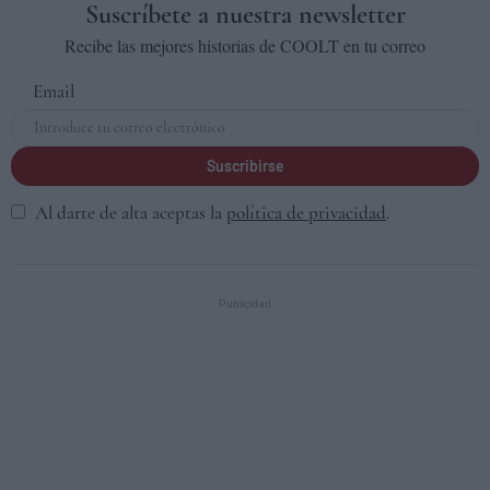
Suscríbete a nuestra newsletter
Recibe las mejores historias de COOLT en tu correo
Email
Suscribirse
Al darte de alta aceptas la
política de privacidad
.