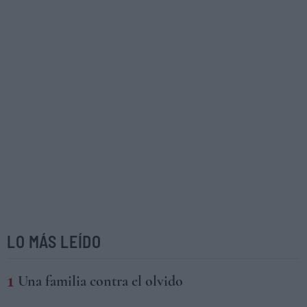
LO MÁS LEÍDO
Una familia contra el olvido