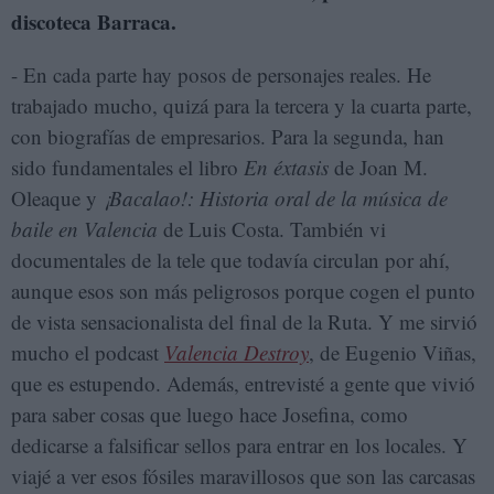
discoteca Barraca.
- En cada parte hay posos de personajes reales. He
trabajado mucho, quizá para la tercera y la cuarta parte,
con biografías de empresarios. Para la segunda, han
sido fundamentales el libro
En éxtasis
de Joan M.
Oleaque y
¡Bacalao!: Historia oral de la música de
baile en Valencia
de Luis Costa. También vi
documentales de la tele que todavía circulan por ahí,
aunque esos son más peligrosos porque cogen el punto
de vista sensacionalista del final de la Ruta. Y me sirvió
mucho el podcast
Valencia Destroy
, de Eugenio Viñas,
que es estupendo. Además, entrevisté a gente que vivió
para saber cosas que luego hace Josefina, como
dedicarse a falsificar sellos para entrar en los locales. Y
viajé a ver esos fósiles maravillosos que son las carcasas