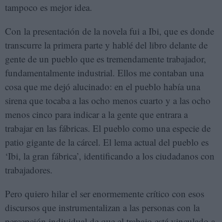
tampoco es mejor idea.
Con la presentación de la novela fui a Ibi, que es donde
transcurre la primera parte y hablé del libro delante de
gente de un pueblo que es tremendamente trabajador,
fundamentalmente industrial. Ellos me contaban una
cosa que me dejó alucinado: en el pueblo había una
sirena que tocaba a las ocho menos cuarto y a las ocho
menos cinco para indicar a la gente que entrara a
trabajar en las fábricas. El pueblo como una especie de
patio gigante de la cárcel. El lema actual del pueblo es
‘Ibi, la gran fábrica’, identificando a los ciudadanos con
trabajadores.
Pero quiero hilar el ser enormemente crítico con esos
discursos que instrumentalizan a las personas con la
percepción individual de que el trabajo está vinculado a