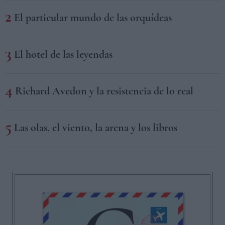
El particular mundo de las orquídeas
El hotel de las leyendas
Richard Avedon y la resistencia de lo real
Las olas, el viento, la arena y los libros