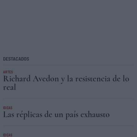
DESTACADOS
ARTES
Richard Avedon y la resistencia de lo
real
IDEAS
Las réplicas de un país exhausto
IDEAS