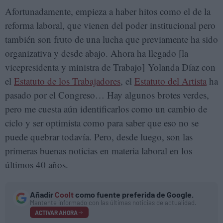
Afortunadamente, empieza a haber hitos como el de la
reforma laboral, que vienen del poder institucional pero
también son fruto de una lucha que previamente ha sido
organizativa y desde abajo. Ahora ha llegado [la
vicepresidenta y ministra de Trabajo] Yolanda Díaz con
el
Estatuto de los Trabajadores
, el
Estatuto del Artista
ha
pasado por el Congreso… Hay algunos brotes verdes,
pero me cuesta aún identificarlos como un cambio de
ciclo y ser optimista como para saber que eso no se
puede quebrar todavía. Pero, desde luego, son las
primeras buenas noticias en materia laboral en los
últimos 40 años.
Añadir
Coolt
como fuente preferida de Google.
Mantente informado con las últimas noticias de actualidad.
ACTIVAR AHORA