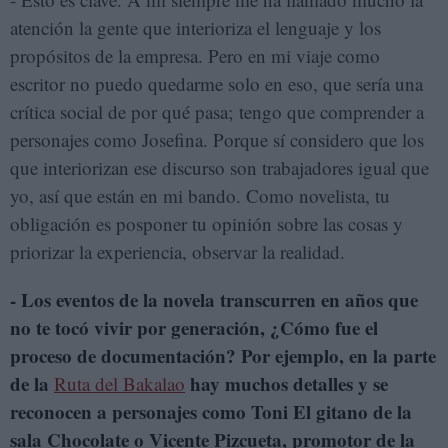
atención la gente que interioriza el lenguaje y los
propósitos de la empresa. Pero en mi viaje como
escritor no puedo quedarme solo en eso, que sería una
crítica social de por qué pasa; tengo que comprender a
personajes como Josefina. Porque sí considero que los
que interiorizan ese discurso son trabajadores igual que
yo, así que están en mi bando. Como novelista, tu
obligación es posponer tu opinión sobre las cosas y
priorizar la experiencia, observar la realidad.
- Los eventos de la novela transcurren en años que
no te tocó vivir por generación, ¿Cómo fue el
proceso de documentación? Por ejemplo, en la parte
de la
hay muchos detalles y se
Ruta del Bakalao
reconocen a personajes como Toni El gitano de la
sala Chocolate o Vicente Pizcueta, promotor de la