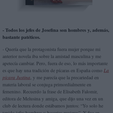
- Todos los jefes de Josefina son hombres y, además,
bastante patéticos.
- Quería que la protagonista fuera mujer porque mi
anterior novela iba sobre la amistad masculina y me
apetecía cambiar. Pero, fuera de eso, lo más importante
es que hay una tradición de pícaras en España como
La
pícara Justina
, y me parecía que la precariedad en
materia laboral se conjuga primordialmente en
femenino. Recuerdo la frase de Elisabeth Falomir,
editora de Melusina y amiga, que dijo una vez en un
club de lectura donde estábamos juntos: “Yo solo he
tenido jefes hombres y becarias mujeres”. Y fue en