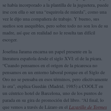
se había incorporado a la plantilla de la juguetera, puede
irse con ella o ser una “esquirola de mierda”, como una
vez le dijo una compañera de trabajo. Y bueno, sus
sueños son asequibles, pero sobre todo no son los de su
madre, así que en realidad no le resulta tan difícil
escoger.
Josefina Jarama encarna un papel presente en la
literatura española desde el siglo XVI: el de la pícara.
“Cuando pensamos en el origen de la picaresca no
pensamos en un entorno laboral porque en el Siglo de
Oro no se pensaba en esos términos, pero efectivamente
lo era”, explica Guedán (Madrid, 1985) a COOLT en
un céntrico hotel de Barcelona, uno de los puntos de
parada en su gira de promoción del libro. “Al final, lo
que vemos a través de Lázaro en el
Lazarillo de Tormes