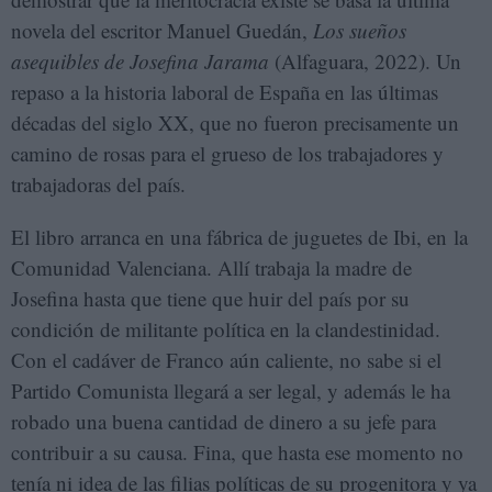
novela del escritor Manuel Guedán,
Los sueños
asequibles de Josefina Jarama
(Alfaguara, 2022). Un
repaso a la historia laboral de España en las últimas
décadas del siglo XX, que no fueron precisamente un
camino de rosas para el grueso de los trabajadores y
trabajadoras del país.
El libro arranca en una fábrica de juguetes de Ibi, en la
Comunidad Valenciana. Allí trabaja la madre de
Josefina hasta que tiene que huir del país por su
condición de militante política en la clandestinidad.
Con el cadáver de Franco aún caliente, no sabe si el
Partido Comunista llegará a ser legal, y además le ha
robado una buena cantidad de dinero a su jefe para
contribuir a su causa. Fina, que hasta ese momento no
tenía ni idea de las filias políticas de su progenitora y ya