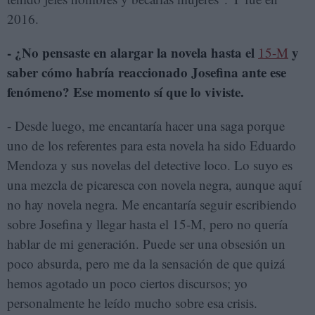
2016.
- ¿No pensaste en alargar la novela hasta el
y
15-M
saber cómo habría reaccionado Josefina ante ese
fenómeno? Ese momento sí que lo viviste.
- Desde luego, me encantaría hacer una saga porque
uno de los referentes para esta novela ha sido Eduardo
Mendoza y sus novelas del detective loco. Lo suyo es
una mezcla de picaresca con novela negra, aunque aquí
no hay novela negra. Me encantaría seguir escribiendo
sobre Josefina y llegar hasta el 15-M, pero no quería
hablar de mi generación. Puede ser una obsesión un
poco absurda, pero me da la sensación de que quizá
hemos agotado un poco ciertos discursos; yo
personalmente he leído mucho sobre esa crisis.