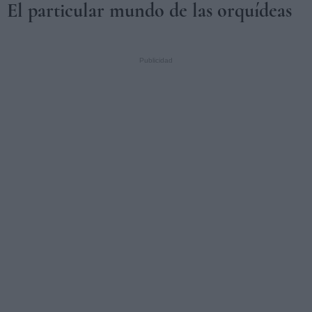
El particular mundo de las orquídeas