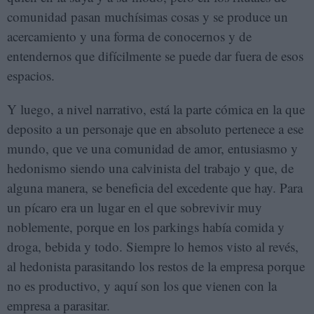
comunidad pasan muchísimas cosas y se produce un
acercamiento y una forma de conocernos y de
entendernos que difícilmente se puede dar fuera de esos
espacios.
Y luego, a nivel narrativo, está la parte cómica en la que
deposito a un personaje que en absoluto pertenece a ese
mundo, que ve una comunidad de amor, entusiasmo y
hedonismo siendo una calvinista del trabajo y que, de
alguna manera, se beneficia del excedente que hay. Para
un pícaro era un lugar en el que sobrevivir muy
noblemente, porque en los parkings había comida y
droga, bebida y todo. Siempre lo hemos visto al revés,
al hedonista parasitando los restos de la empresa porque
no es productivo, y aquí son los que vienen con la
empresa a parasitar.